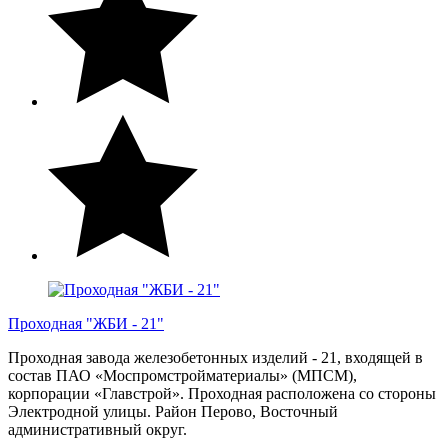
Проходная "ЖБИ - 21"
Проходная завода железобетонных изделий - 21, входящей в
состав ПАО «Моспромстройматериалы» (МПСМ),
корпорации «Главстрой». Проходная расположена со стороны
Электродной улицы. Район Перово, Восточный
административный округ.