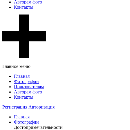
Авторам фото
Контакты
Главное меню
Главная
Фотографии
Пользователям
Авторам фото
Контакты
Регистрация
Авторизация
Главная
Фотографии
Достопримечательности