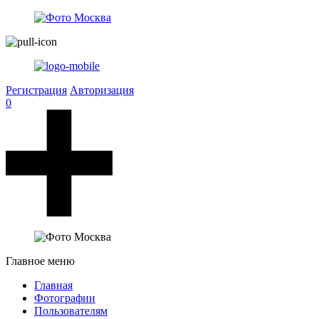
Регистрация
Авторизация
0
Главное меню
Главная
Фотографии
Пользователям