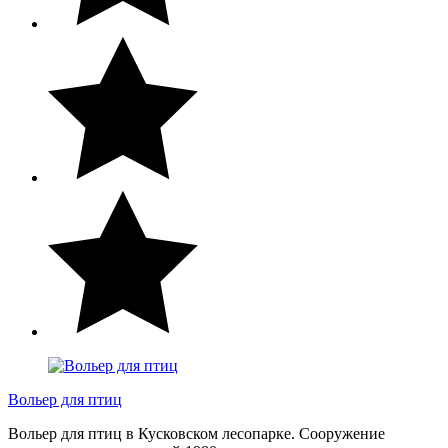
Вольер для птиц
Вольер для птиц в Кусковском лесопарке. Сооружение