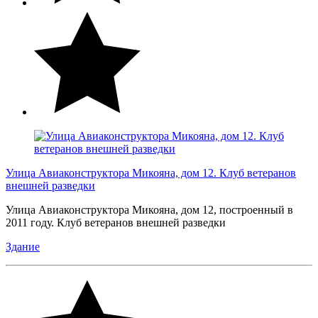
Улица Авиаконструктора Микояна, дом 12. Клуб ветеранов
внешней разведки
Улица Авиаконструктора Микояна, дом 12, построенный в
2011 году. Клуб ветеранов внешней разведки
Здание