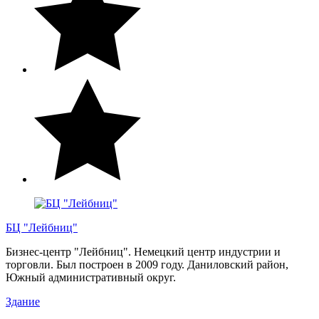
БЦ "Лейбниц"
Бизнес-центр "Лейбниц". Немецкий центр индустрии и
торговли. Был построен в 2009 году. Даниловский район,
Южный административный округ.
Здание