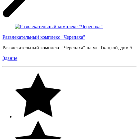
Развлекательный комплекс "Черепаха"
Развлекательный комплекс "Черепаха" на ул. Ткацкой, дом 5.
Здание