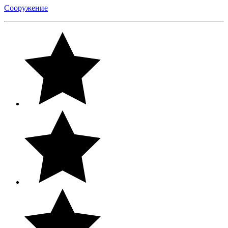
Сооружение