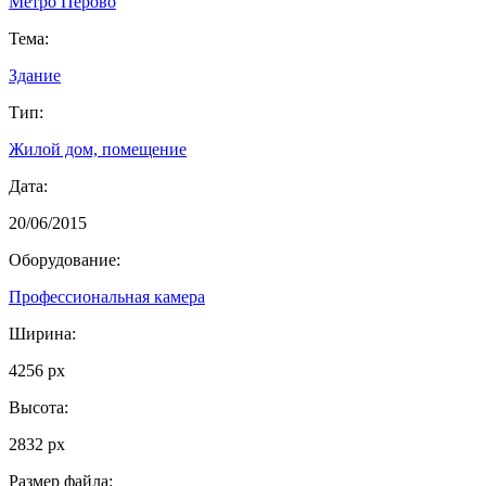
Метро Перово
Тема:
Здание
Тип:
Жилой дом, помещение
Дата:
20/06/2015
Оборудование:
Профессиональная камера
Ширина:
4256 px
Высота:
2832 px
Размер файла: