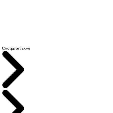
Смотрите также