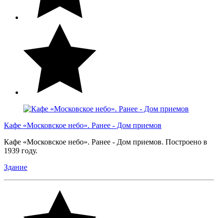
Кафе «Московское небо». Ранее - Дом приемов
Кафе «Московское небо». Ранее - Дом приемов. Построено в
1939 году.
Здание