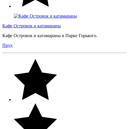
Кафе Островок и катамараны
Кафе Островок и катамараны в Парке Горького.
Пруд