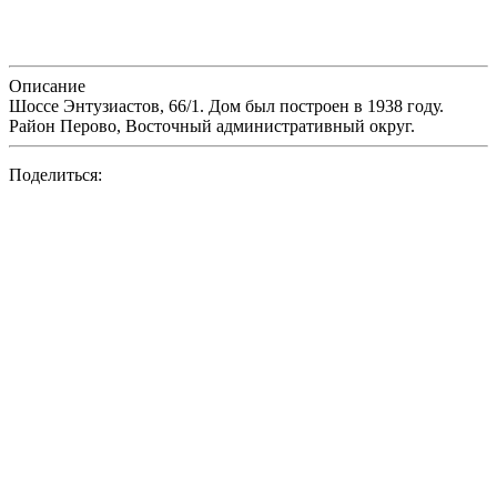
Описание
Шоссе Энтузиастов, 66/1. Дом был построен в 1938 году.
Район Перово, Восточный административный округ.
Поделиться: