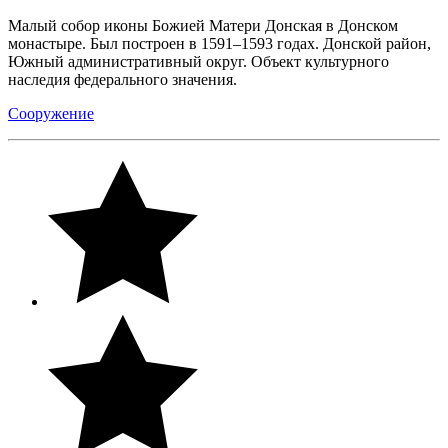
Малый собор иконы Божией Матери Донская в Донском
монастыре. Был построен в 1591–1593 годах. Донской район,
Южный административный округ. Объект культурного
наследия федерального значения.
Сооружение