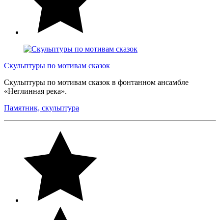
Скульптуры по мотивам сказок
Скульптуры по мотивам сказок в фонтанном ансамбле
«Неглинная река».
Памятник, скульптура