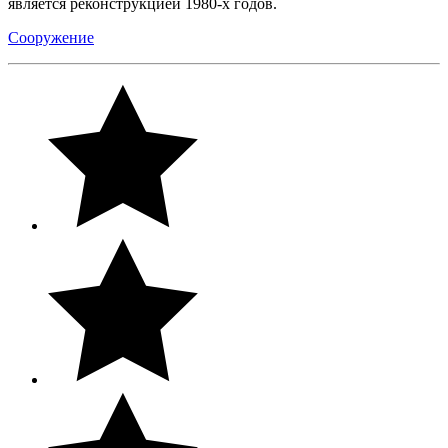
является реконструкцией 1980-х годов.
Сооружение