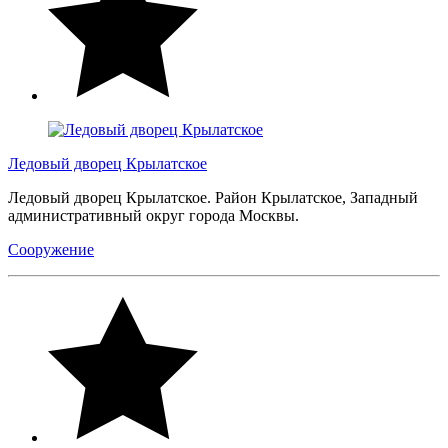
Ледовый дворец Крылатское
Ледовый дворец Крылатское. Район Крылатское, Западный
административный округ города Москвы.
Сооружение