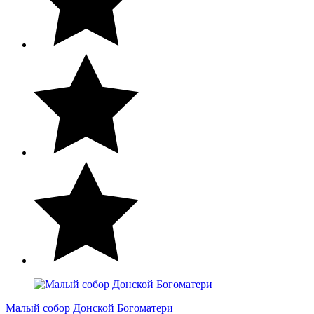
Малый собор Донской Богоматери