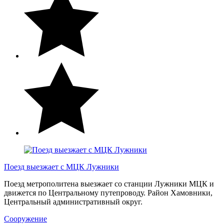
Поезд выезжает с МЦК Лужники
Поезд метрополитена выезжает со станции Лужники МЦК и
движется по Центральному путепроводу. Район Хамовники,
Центральный административный округ.
Сооружение