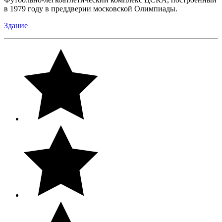
в 1979 году в преддверии московской Олимпиады.
Здание