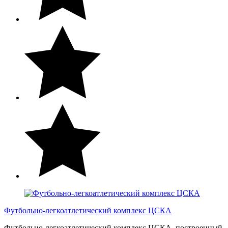
Футбольно-легкоатлетический комплекс ЦСКА
Футбольно-легкоатлетический комплекс ЦСКА, построенный