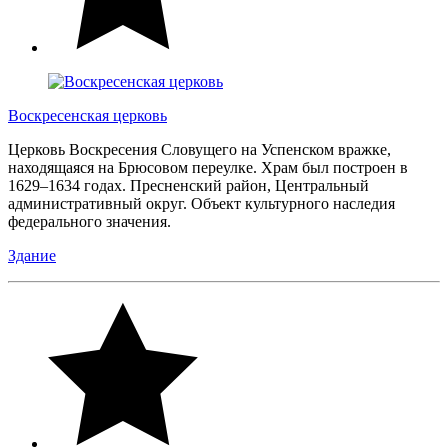
Воскресенская церковь
Церковь Воскресения Словущего на Успенском вражке,
находящаяся на Брюсовом переулке. Храм был построен в
1629–1634 годах. Пресненский район, Центральный
административный округ. Объект культурного наследия
федерального значения.
Здание