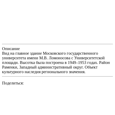
Описание
Вид на главное здание Московского государственного
университета имени М.В. Ломоносова с Университетской
площади. Высотка была построена в 1949–1953 годах. Район
Раменки, Западный административный округ. Объект
культурного наследия регионального значения.
Поделиться: