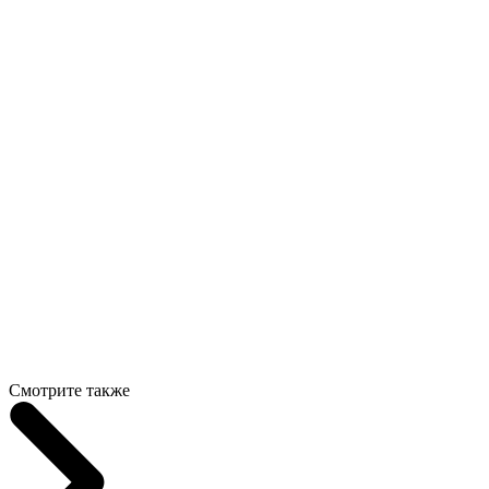
Смотрите также