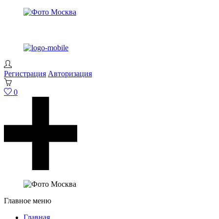
Регистрация
Авторизация
0
Главное меню
Главная