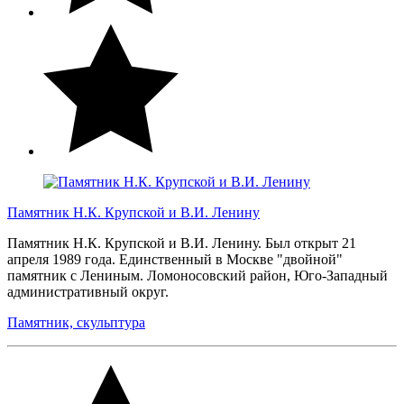
Памятник Н.К. Крупской и В.И. Ленину
Памятник Н.К. Крупской и В.И. Ленину. Был открыт 21
апреля 1989 года. Единственный в Москве "двойной"
памятник с Лениным. Ломоносовский район, Юго-Западный
административный округ.
Памятник, скульптура