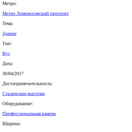
Метро:
Метро Ломоносовский проспект
Тема:
Здание
Тип:
Вуз
Дата:
30/04/2017
Достопримечательность:
Сталинские высотки
Оборудование:
Профессиональная камера
Ширина: