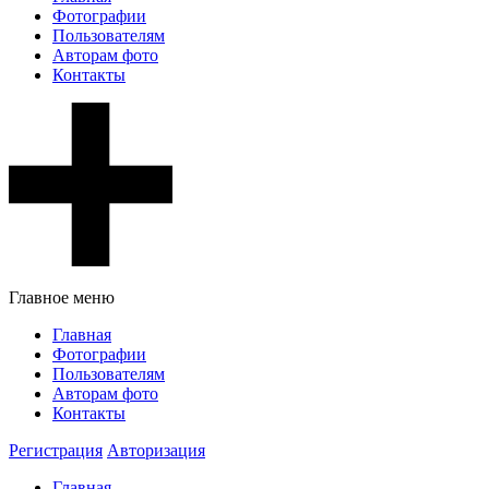
Фотографии
Пользователям
Авторам фото
Контакты
Главное меню
Главная
Фотографии
Пользователям
Авторам фото
Контакты
Регистрация
Авторизация
Главная