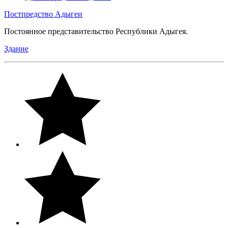
Постпредство Адыгеи
Постоянное представительство Республики Адыгея.
Здание