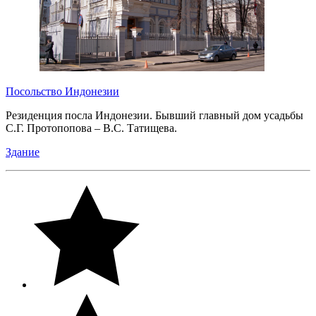
Посольство Индонезии
Резиденция посла Индонезии. Бывший главный дом усадьбы
С.Г. Протопопова – В.С. Татищева.
Здание