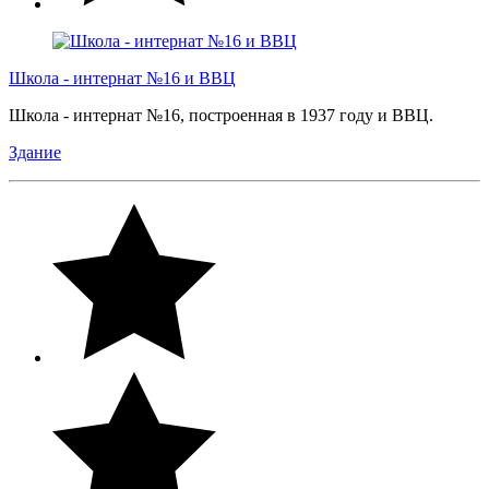
Школа - интернат №16 и ВВЦ
Школа - интернат №16, построенная в 1937 году и ВВЦ.
Здание