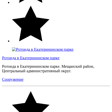
Ротонда в Екатерининском парке
Ротонда в Екатерининском парке. Мещанский район,
Центральный административный округ.
Сооружение