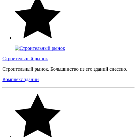
Строительный рынок
Строительный рынок. Большинство из его зданий снесено.
Комплекс зданий