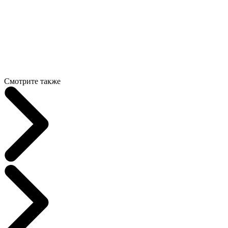
Смотрите также