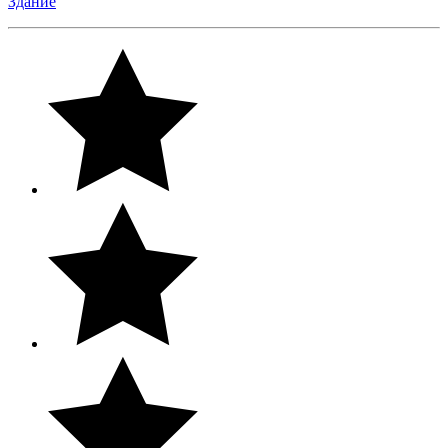
Здание