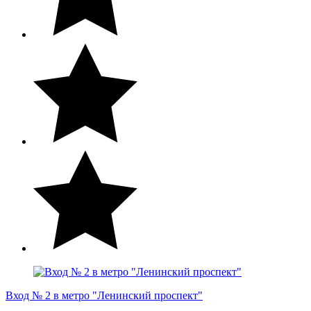
Вход № 2 в метро "Ленинский проспект"