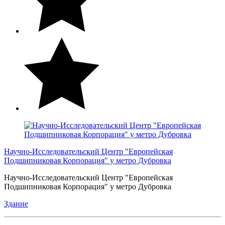
Научно-Исследовательский Центр "Европейская
Подшипниковая Корпорация" у метро Дубровка
Научно-Исследовательский Центр "Европейская
Подшипниковая Корпорация" у метро Дубровка
Здание