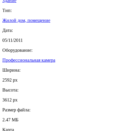
Здание
Тип:
Жилой дом, помещение
Дата:
05/11/2011
Оборудование:
Профессиональная камера
Ширина:
2592 px
Высота:
3612 px
Размер файла:
2.47 МБ
Карта