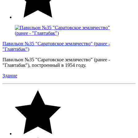
Павильон №35 "Саратовское землячество" (ранее -
"Главтабак")
Павильон №35 "Саратовское землячество" (ранее -
"Главтабак"), построенный в 1954 году.
Здание