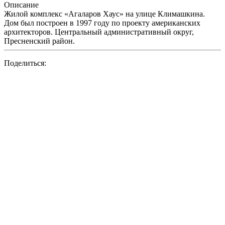
Описание
Жилой комплекс «Агаларов Хаус» на улице Климашкина.
Дом был построен в 1997 году по проекту американских
архитекторов. Центральный административный округ,
Пресненский район.
Поделиться: