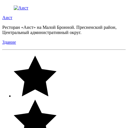
Аист
Ресторан «Аист» на Малой Бронной. Пресненский район,
Центральный административный округ.
Здание