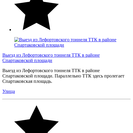
Выезд из Лефортовского тоннеля ТТК в районе
Спартаковской площади
Выезд из Лефортовского тоннеля ТТК в районе
Спартаковской площади. Параллельно ТТК здесь пролегает
Спартаковская площадь.
Улица