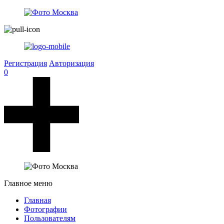
Регистрация
Авторизация
0
Главное меню
Главная
Фотографии
Пользователям