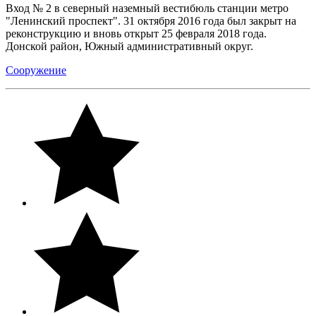
Вход № 2 в северный наземный вестибюль станции метро
"Ленинский проспект". 31 октября 2016 года был закрыт на
реконструкцию и вновь открыт 25 февраля 2018 года.
Донской район, Южный административный округ.
Сооружение