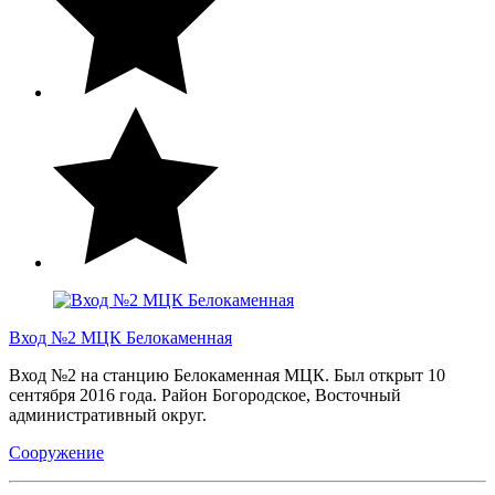
Вход №2 МЦК Белокаменная
Вход №2 на станцию Белокаменная МЦК. Был открыт 10
сентября 2016 года. Район Богородское, Восточный
административный округ.
Сооружение