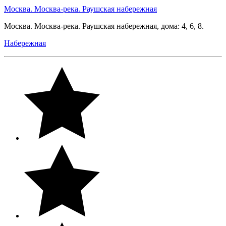
Москва. Москва-река. Раушская набережная
Москва. Москва-река. Раушская набережная, дома: 4, 6, 8.
Набережная