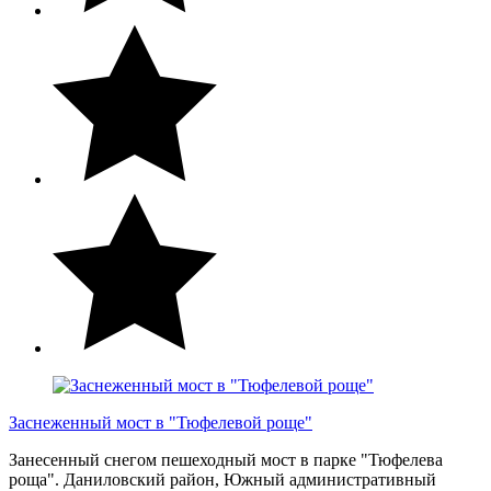
Заснеженный мост в "Тюфелевой роще"
Занесенный снегом пешеходный мост в парке "Тюфелева
роща". Даниловский район, Южный административный