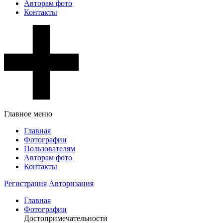
Авторам фото
Контакты
Главное меню
Главная
Фотографии
Пользователям
Авторам фото
Контакты
Регистрация
Авторизация
Главная
Фотографии
Достопримечательности