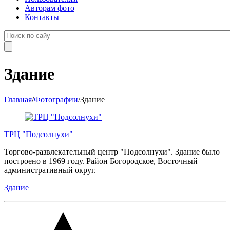
Авторам фото
Контакты
Здание
Главная
/
Фотографии
/
Здание
ТРЦ "Подсолнухи"
Торгово-развлекательный центр "Подсолнухи". Здание было
построено в 1969 году. Район Богородское, Восточный
административный округ.
Здание