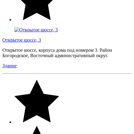
Открытое шоссе, 3
Открытое шоссе, корпуса дома под номером 3. Район
Богородское, Восточный административный округ.
Здание