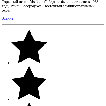
Торговый центр "Фабрика". Здание было построено в 1966
году. Район Богородское, Восточный административный
округ.
Здание