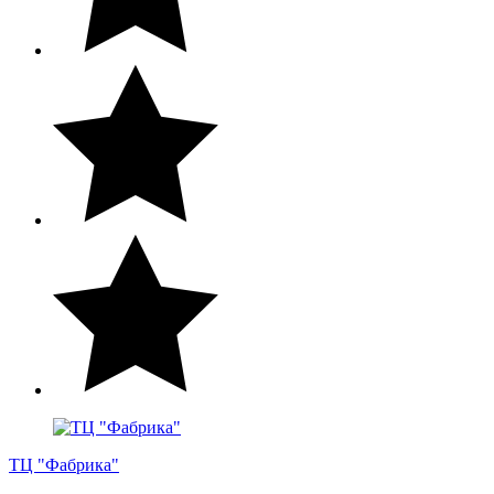
ТЦ "Фабрика"