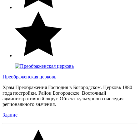
Преображенская церковь
Храм Преображения Господня в Богородском. Церковь 1880
года постройки. Район Богородское, Восточный
административный округ. Объект культурного наследия
регионального значения.
Здание