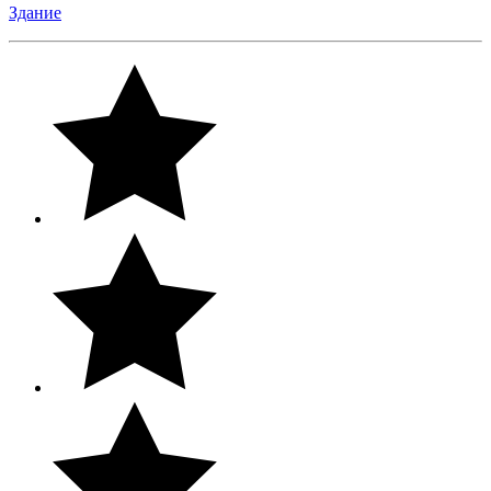
Здание