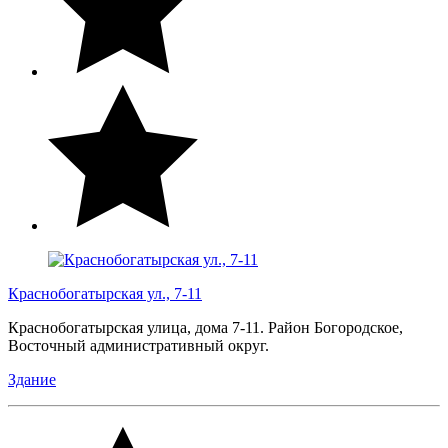
Краснобогатырская ул., 7-11
Краснобогатырская улица, дома 7-11. Район Богородское,
Восточный административный округ.
Здание