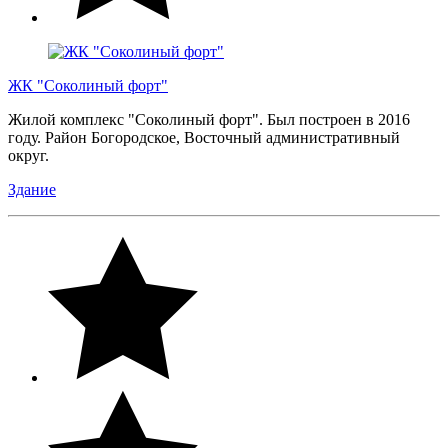
ЖК "Соколиный форт"
Жилой комплекс "Соколиный форт". Был построен в 2016
году. Район Богородское, Восточный административный
округ.
Здание