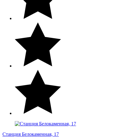
Станция Белокаменная, 17