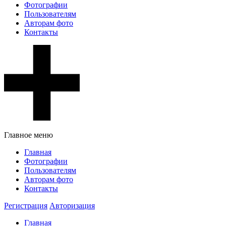
Фотографии
Пользователям
Авторам фото
Контакты
Главное меню
Главная
Фотографии
Пользователям
Авторам фото
Контакты
Регистрация
Авторизация
Главная