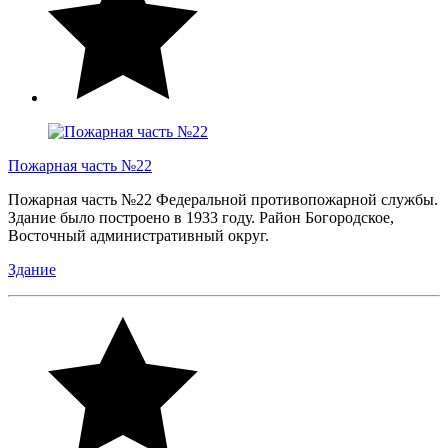
Пожарная часть №22
Пожарная часть №22 Федеральной противопожарной службы.
Здание было построено в 1933 году. Район Богородское,
Восточный административный округ.
Здание