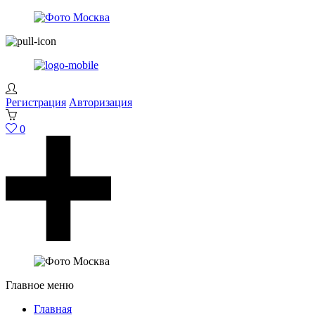
Регистрация
Авторизация
0
Главное меню
Главная