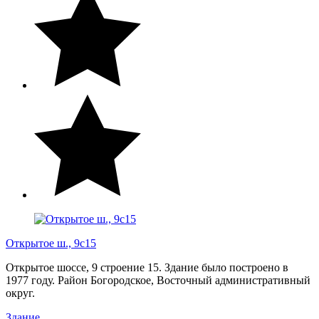
Открытое ш., 9с15
Открытое шоссе, 9 строение 15. Здание было построено в
1977 году. Район Богородское, Восточный административный
округ.
Здание