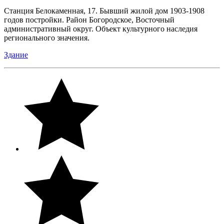
Станция Белокаменная, 17. Бывший жилой дом 1903-1908
годов постройки. Район Богородское, Восточный
административный округ. Объект культурного наследия
регионального значения.
Здание