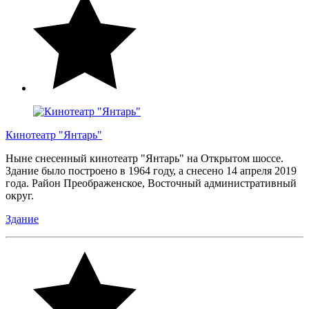
Кинотеатр "Янтарь"
Ныне снесенный кинотеатр "Янтарь" на Открытом шоссе.
Здание было построено в 1964 году, а снесено 14 апреля 2019
года. Район Преображенское, Восточный административный
округ.
Здание