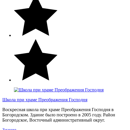
Школа при храме Преображения Господня
Воскресная школа при храме Преображения Господня в
Богородском. Здание было построено в 2005 году. Район
Богородское, Восточный административный округ.
Здание