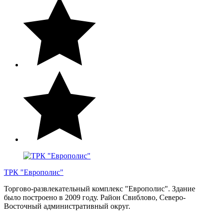
ТРК "Европолис"
Торгово-развлекательный комплекс "Европолис". Здание
было построено в 2009 году. Район Свиблово, Северо-
Восточный административный округ.