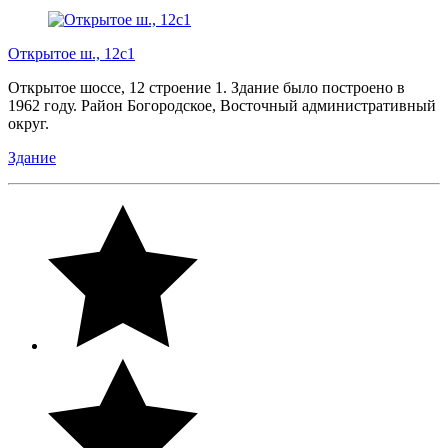
Открытое ш., 12с1
Открытое шоссе, 12 строение 1. Здание было построено в
1962 году. Район Богородское, Восточный административный
округ.
Здание