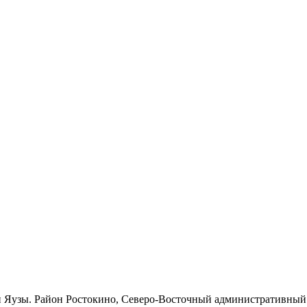
и Яузы. Район Ростокино, Северо-Восточный административный