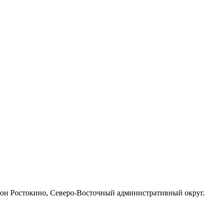
Район Ростокино, Северо-Восточный административный округ.