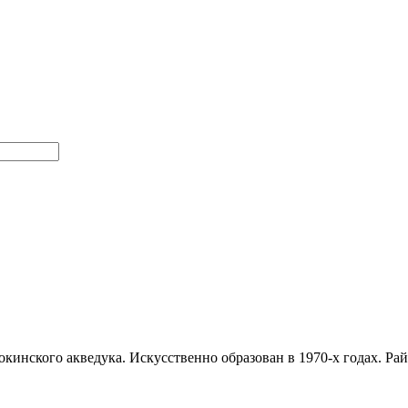
токинского акведука. Искусственно образован в 1970-х годах. 