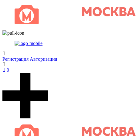
Регистрация
Авторизация
0