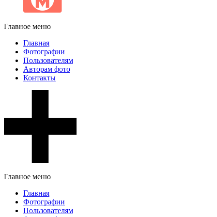
Главное меню
Главная
Фотографии
Пользователям
Авторам фото
Контакты
Главное меню
Главная
Фотографии
Пользователям