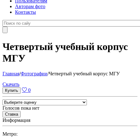
Пользователям
Авторам фото
Контакты
Четвертый учебный корпус
МГУ
Главная
/
Фотографии
/
Четвертый учебный корпус МГУ
Cкачать
0
Голосов пока нет
Информация
Метро: