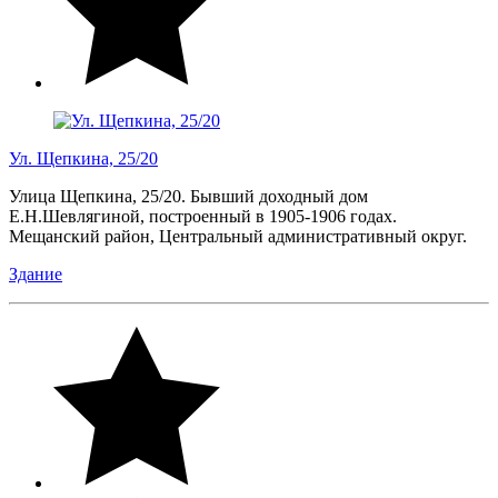
Ул. Щепкина, 25/20
Улица Щепкина, 25/20. Бывший доходный дом
Е.Н.Шевлягиной, построенный в 1905-1906 годах.
Мещанский район, Центральный административный округ.
Здание