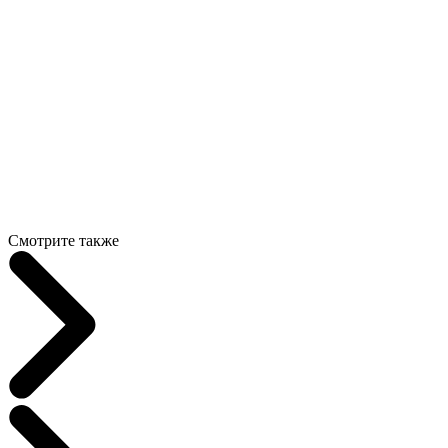
Смотрите также