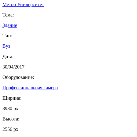
Метро Университет
Тема:
Здание
Тип:
Вуз
Дата:
30/04/2017
Оборудование:
Профессиональная камера
Ширина:
3930 px
Высота:
2556 px