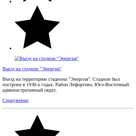
Въезд на стадион "Энергия"
Въезд на территорию стадиона "Энергия". Стадион был
построен в 1930-х годах. Район Лефортово, Юго-Восточный
административный округ.
Сооружение