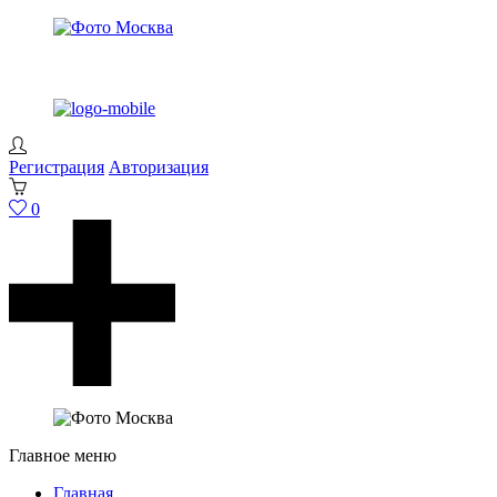
Регистрация
Авторизация
0
Главное меню
Главная