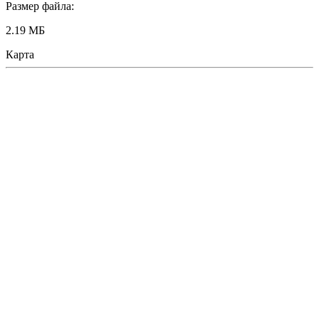
Размер файла:
2.19 МБ
Карта