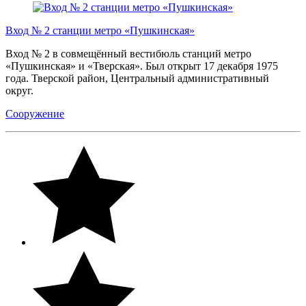
Вход № 2 станции метро «Пушкинская»
Вход № 2 в совмещённый вестибюль станций метро
«Пушкинская» и «Тверская». Был открыт 17 декабря 1975
года. Тверской район, Центральный административный
округ.
Сооружение