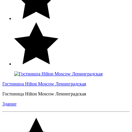
Гостиница Hilton Moscow Ленинградская
Гостиница Hilton Moscow Ленинградская
Здание