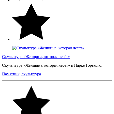
Скульптура «Женщина, которая несёт»
Скульптура «Женщина, которая несёт» в Парке Горького.
Памятник, скульптура