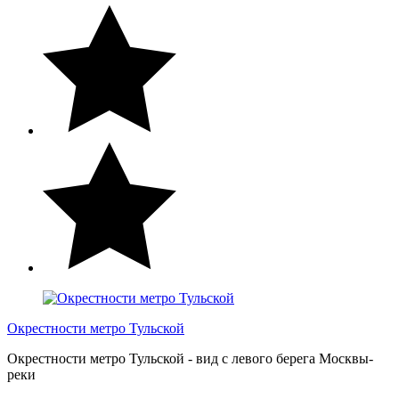
Окрестности метро Тульской
Окрестности метро Тульской - вид с левого берега Москвы-
реки