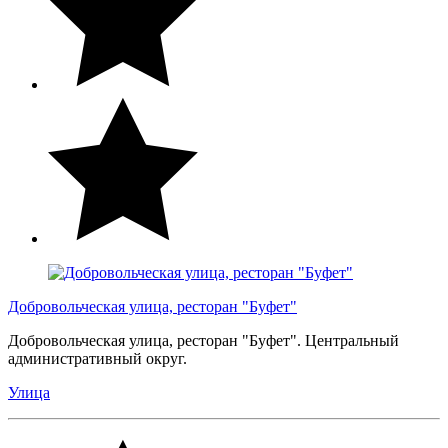
Добровольческая улица, ресторан "Буфет"
Добровольческая улица, ресторан "Буфет". Центральный
административный округ.
Улица