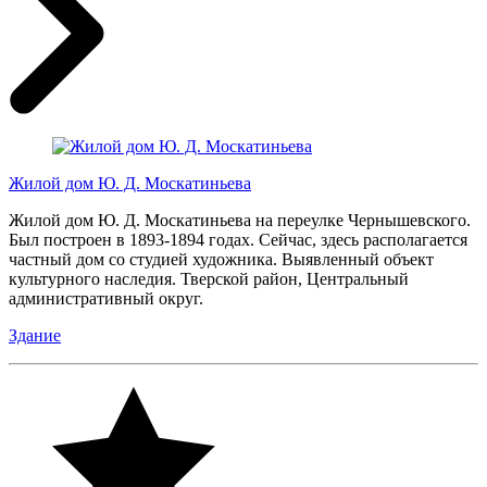
Жилой дом Ю. Д. Москатиньева
Жилой дом Ю. Д. Москатиньева на переулке Чернышевского.
Был построен в 1893-1894 годах. Сейчас, здесь располагается
частный дом со студией художника. Выявленный объект
культурного наследия. Тверской район, Центральный
административный округ.
Здание