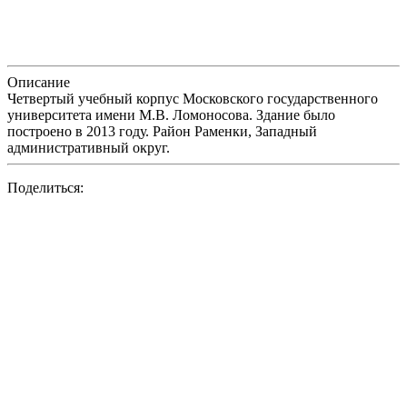
Описание
Четвертый учебный корпус Московского государственного
университета имени М.В. Ломоносова. Здание было
построено в 2013 году. Район Раменки, Западный
административный округ.
Поделиться: