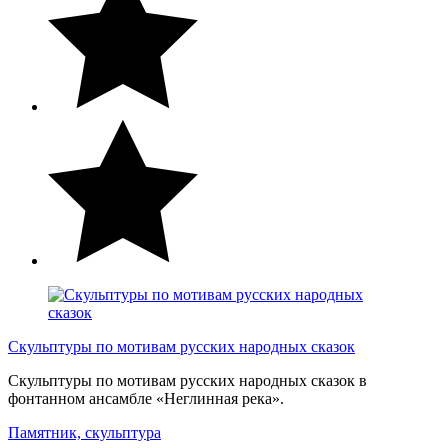
Скульптуры по мотивам русских народных сказок
Скульптуры по мотивам русских народных сказок в
фонтанном ансамбле «Неглинная река».
Памятник, скульптура