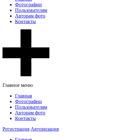
Фотографии
Пользователям
Авторам фото
Контакты
Главное меню
Главная
Фотографии
Пользователям
Авторам фото
Контакты
Регистрация
Авторизация
Главная