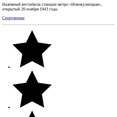
Наземный вестибюль станции метро «Новокузнецкая»,
открытый 20 ноября 1943 года.
Сооружение