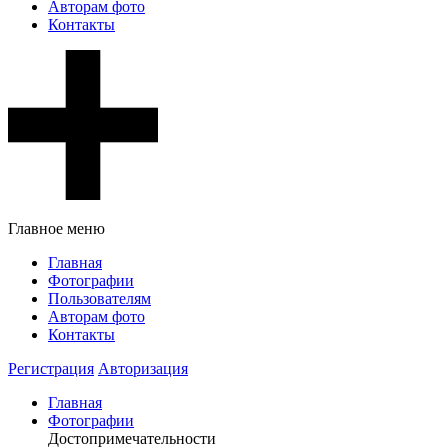
Авторам фото
Контакты
Главное меню
Главная
Фотографии
Пользователям
Авторам фото
Контакты
Регистрация
Авторизация
Главная
Фотографии
Достопримечательности