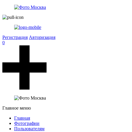
Регистрация
Авторизация
0
Главное меню
Главная
Фотографии
Пользователям