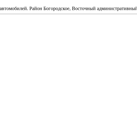
автомобилей. Район Богородское, Восточный административный