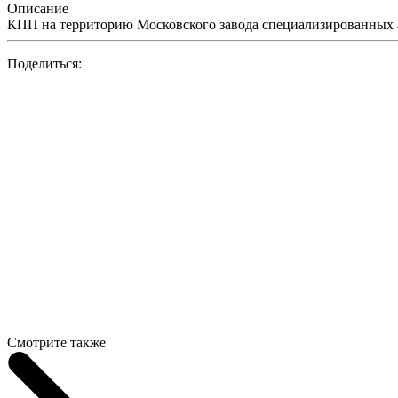
Описание
КПП на территорию Московского завода специализированных 
Поделиться:
Смотрите также