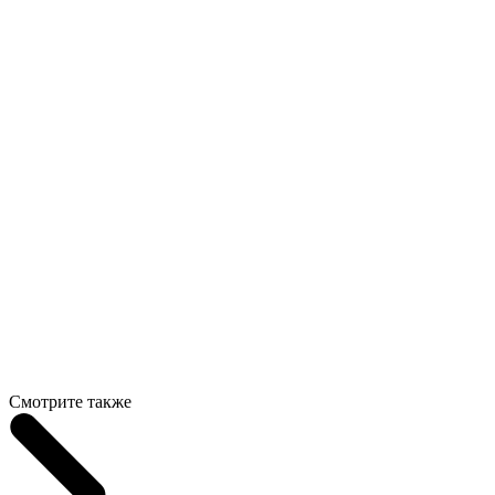
Смотрите также