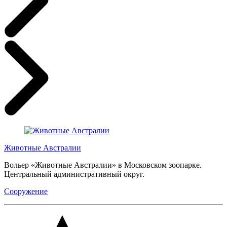
Животные Австралии
Вольер «Животные Австралии» в Московском зоопарке.
Центральный административный округ.
Сооружение