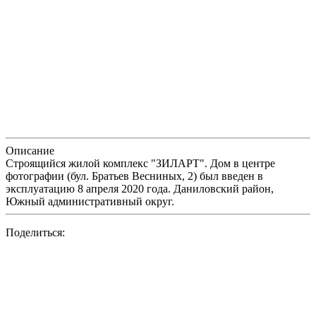
Описание
Строящийся жилой комплекс "ЗИЛАРТ". Дом в центре
фотографии (бул. Братьев Весниных, 2) был введен в
эксплуатацию 8 апреля 2020 года. Даниловский район,
Южный административный округ.
Поделиться: