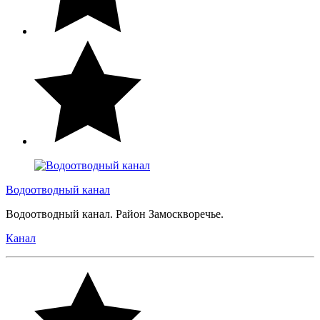
Водоотводный канал
Водоотводный канал. Район Замоскворечье.
Канал