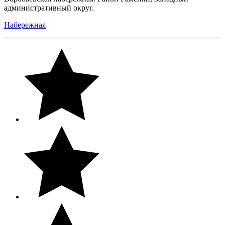
административный округ.
Набережная