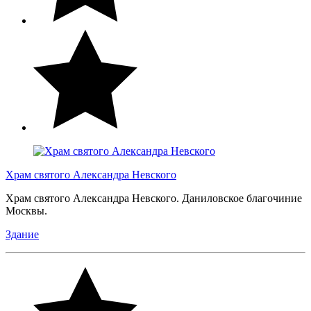
Храм святого Александра Невского
Храм святого Александра Невского. Даниловское благочиние
Москвы.
Здание