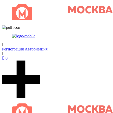
Регистрация
Авторизация
0