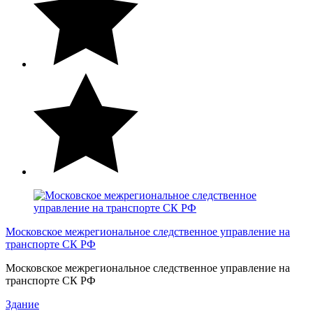
Московское межрегиональное следственное управление на
транспорте СК РФ
Московское межрегиональное следственное управление на
транспорте СК РФ
Здание