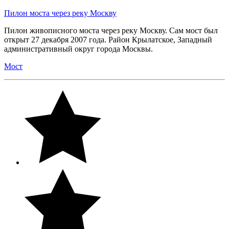
Пилон моста через реку Москву
Пилон живописного моста через реку Москву. Сам мост был
открыт 27 декабря 2007 года. Район Крылатское, Западный
административный округ города Москвы.
Мост