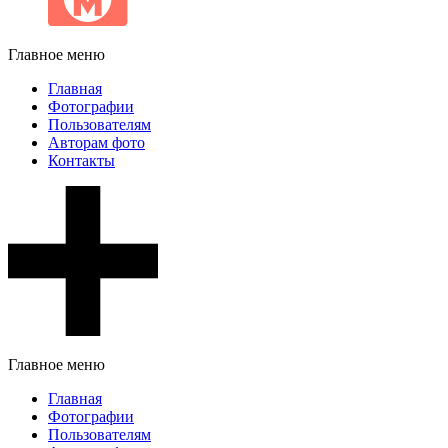
Главное меню
Главная
Фотографии
Пользователям
Авторам фото
Контакты
Главное меню
Главная
Фотографии
Пользователям