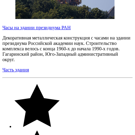
Часы на здании президиума РАН
Декоративная металлическая конструкция с часами на здании
президиума Российской академии наук. Строительство
комплекса велось с конца 1960-х до начала 1990-х годов.
Гагаринский район, Юго-Западный административный
округ.
Часть здания