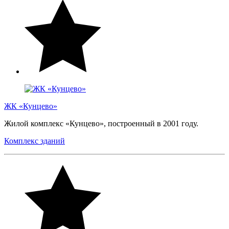
ЖК «Кунцево»
Жилой комплекс «Кунцево», построенный в 2001 году.
Комплекс зданий