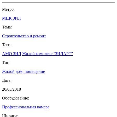
Метро:
МЦК ЗИЛ
Тема:
Строительство и ремонт
Теги:
АМО ЗИЛ
Жилой комплекс ''ЗИЛАРТ''
Тип:
Жилой дом, помещение
Дата:
20/03/2018
Оборудование:
Профессиональная камера
Ширина: