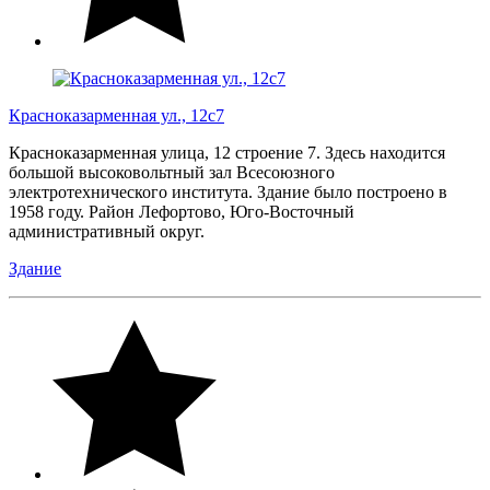
Красноказарменная ул., 12с7
Красноказарменная улица, 12 строение 7. Здесь находится
большой высоковольтный зал Всесоюзного
электротехнического института. Здание было построено в
1958 году. Район Лефортово, Юго-Восточный
административный округ.
Здание