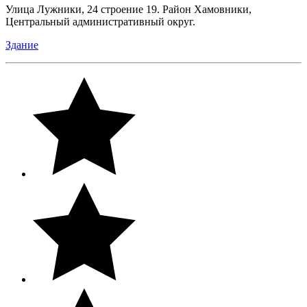
Улица Лужники, 24 строение 19. Район Хамовники,
Центральный административный округ.
Здание