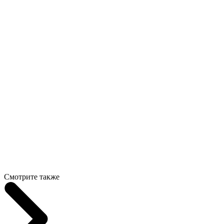
Смотрите также