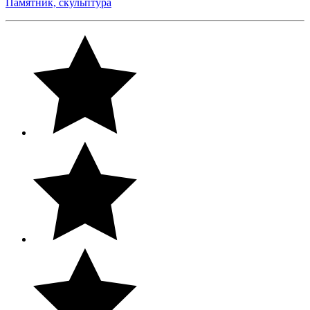
Памятник, скульптура