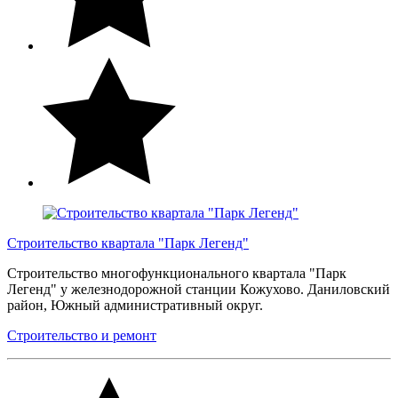
Строительство квартала "Парк Легенд"
Строительство многофункционального квартала "Парк
Легенд" у железнодорожной станции Кожухово. Даниловский
район, Южный административный округ.
Строительство и ремонт