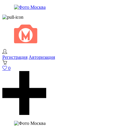
Регистрация
Авторизация
0