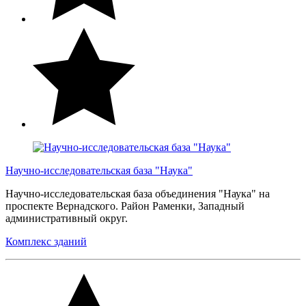
Научно-исследовательская база "Наука"
Научно-исследовательская база объединения "Наука" на
проспекте Вернадского. Район Раменки, Западный
административный округ.
Комплекс зданий