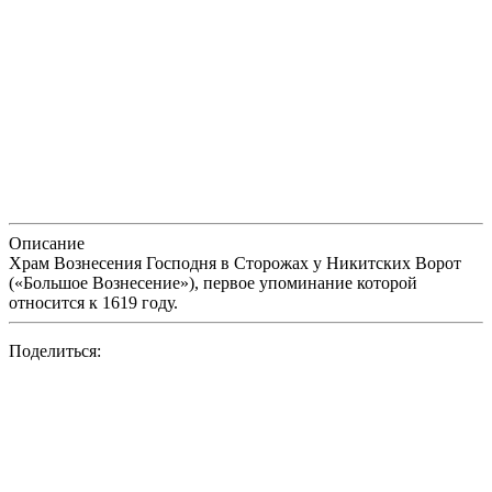
Описание
Храм Вознесения Господня в Сторожах у Никитских Ворот
(«Большое Вознесение»), первое упоминание которой
относится к 1619 году.
Поделиться: