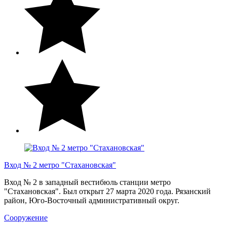
Вход № 2 метро "Стахановская"
Вход № 2 в западный вестибюль станции метро
"Стахановская". Был открыт 27 марта 2020 года. Рязанский
район, Юго-Восточный административный округ.
Сооружение