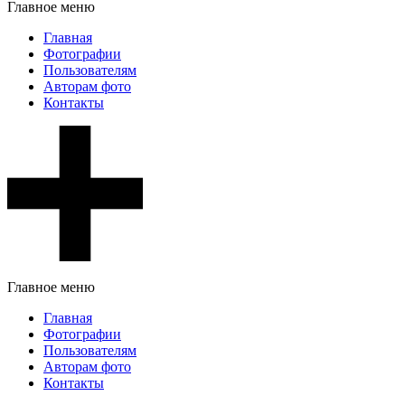
Главное меню
Главная
Фотографии
Пользователям
Авторам фото
Контакты
Главное меню
Главная
Фотографии
Пользователям
Авторам фото
Контакты