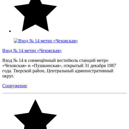
Вход № 14 метро «Чеховская»
Вход № 14 в совмещённый вестибюль станций метро
«Чеховская» и «Пушкинская», открытый 31 декабря 1987
года. Тверской район, Центральный административный
округ.
Сооружение