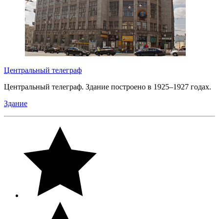
Центральный телеграф
Центральный телеграф. Здание построено в 1925–1927 годах.
Здание