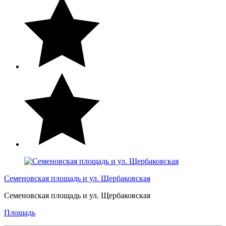
Семеновская площадь и ул. Щербаковская
Семеновская площадь и ул. Щербаковская
Площадь