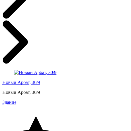
Новый Арбат, 30/9
Новый Арбат, 30/9
Здание