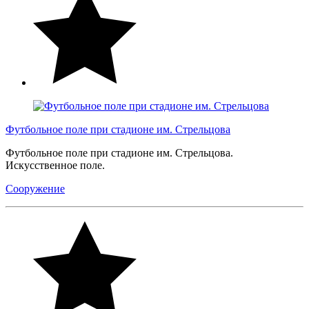
Футбольное поле при стадионе им. Стрельцова
Футбольное поле при стадионе им. Стрельцова.
Искусственное поле.
Сооружение