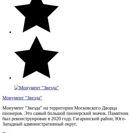
Монумент "Звезда"
Монумент "Звезда" на территории Московского Дворца
пионеров. Это самый большой пионерский значок. Памятник
был реконструирован в 2020 году. Гагаринский район, Юго-
Западный административный округ.