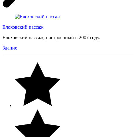
Елоховский пассаж
Елоховский пассаж, построенный в 2007 году.
Здание