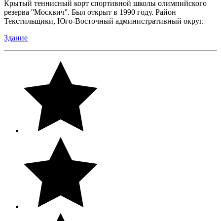
Крытый теннисный корт спортивной школы олимпийского
резерва ''Москвич''. Был открыт в 1990 году. Район
Текстильщики, Юго-Восточный административный округ.
Здание