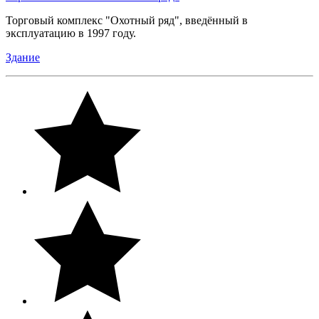
Торговый комплекс "Охотный ряд", введённый в
эксплуатацию в 1997 году.
Здание