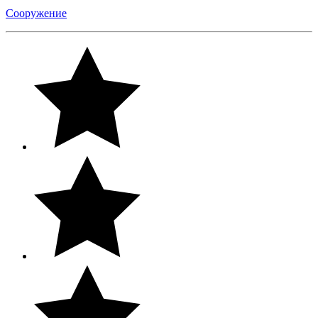
Сооружение