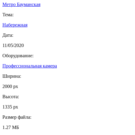
Метро Бауманская
Тема:
Набережная
Дата:
11/05/2020
Оборудование:
Профессиональная камера
Ширина:
2000 px
Высота:
1335 px
Размер файла:
1.27 МБ