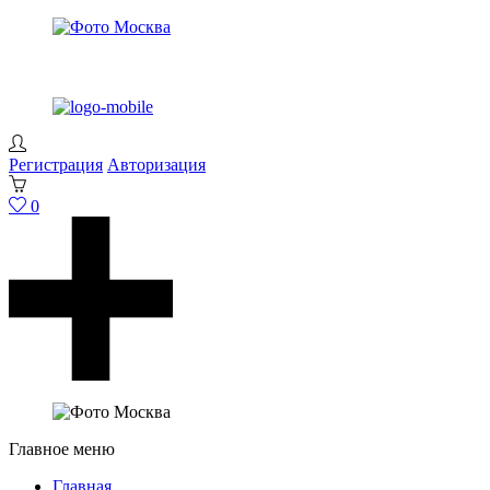
Регистрация
Авторизация
0
Главное меню
Главная