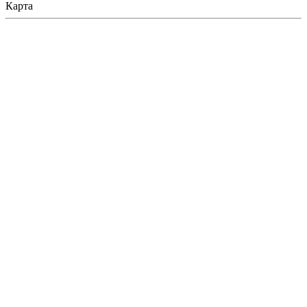
Карта