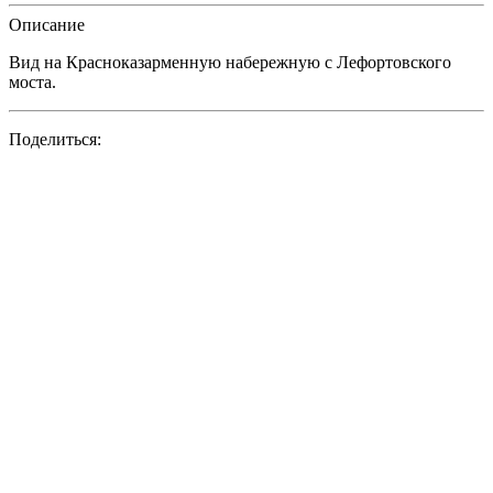
Описание
Вид на Красноказарменную набережную с Лефортовского
моста.
Поделиться: