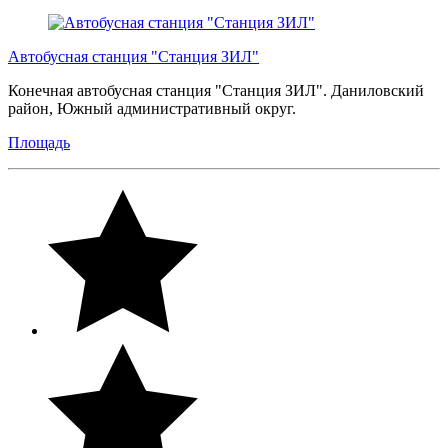
Автобусная станция "Станция ЗИЛ"
Конечная автобусная станция "Станция ЗИЛ". Даниловский
район, Южный административный округ.
Площадь