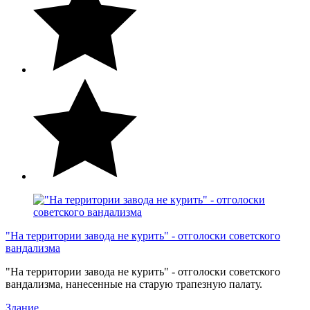
"На территории завода не курить" - отголоски советского
вандализма
"На территории завода не курить" - отголоски советского
вандализма, нанесенные на старую трапезную палату.
Здание