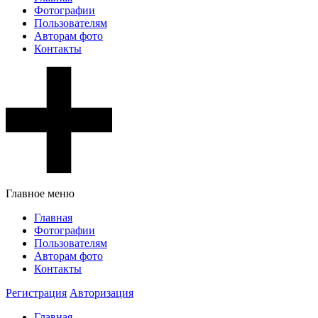
Фотографии
Пользователям
Авторам фото
Контакты
Главное меню
Главная
Фотографии
Пользователям
Авторам фото
Контакты
Регистрация
Авторизация
Главная