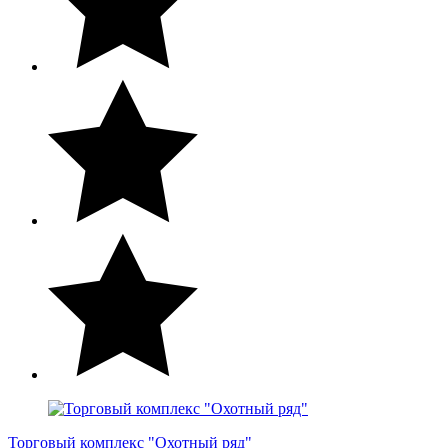
Торговый комплекс "Охотный ряд"