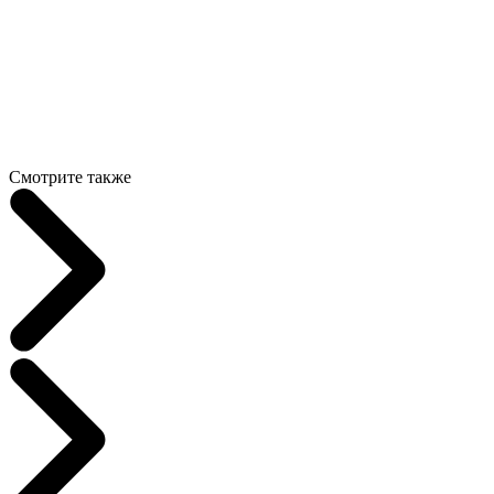
Смотрите также