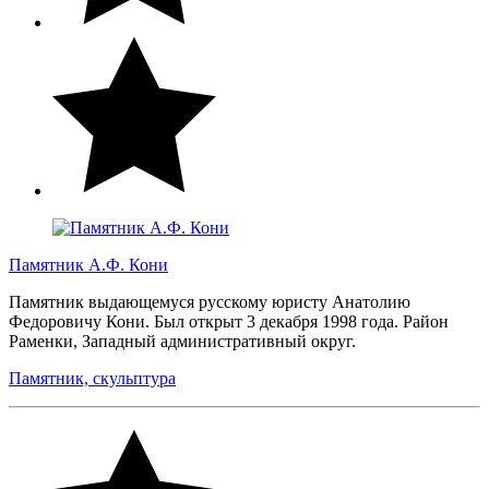
Памятник А.Ф. Кони
Памятник выдающемуся русскому юристу Анатолию
Федоровичу Кони. Был открыт 3 декабря 1998 года. Район
Раменки, Западный административный округ.
Памятник, скульптура