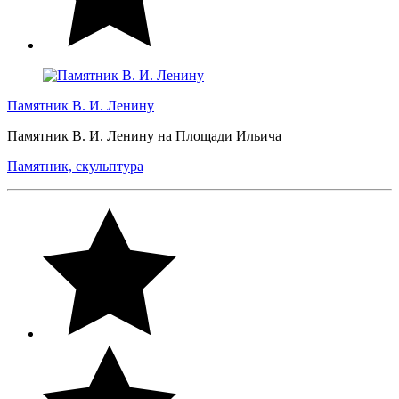
Памятник В. И. Ленину
Памятник В. И. Ленину на Площади Ильича
Памятник, скульптура