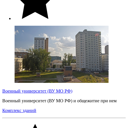
Военный университет (ВУ МО РФ)
Военный университет (ВУ МО РФ) и общежитие при нем
Комплекс зданий