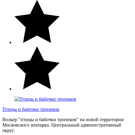
Птицы и бабочки тропиков
Вольер "птицы и бабочки тропиков" на новой территории
Московского зоопарка. Центральный административный
округ.