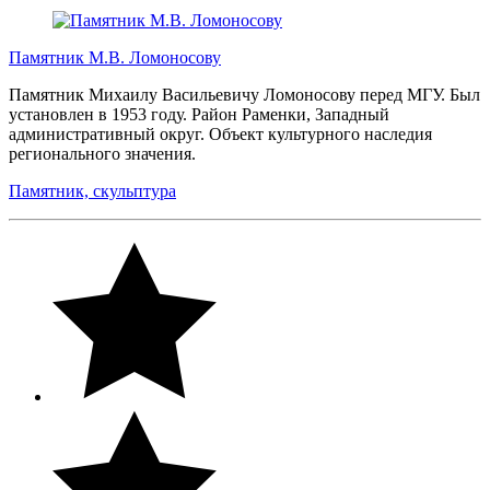
Памятник М.В. Ломоносову
Памятник Михаилу Васильевичу Ломоносову перед МГУ. Был
установлен в 1953 году. Район Раменки, Западный
административный округ. Объект культурного наследия
регионального значения.
Памятник, скульптура