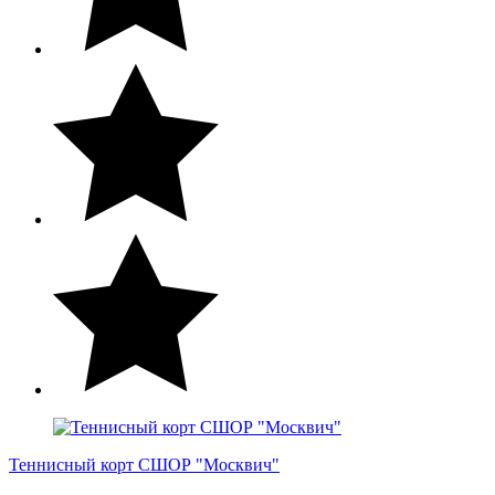
Теннисный корт СШОР "Москвич"