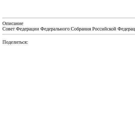
Описание
Совет Федерации Федерального Собрания Российской Федераци
Поделиться: