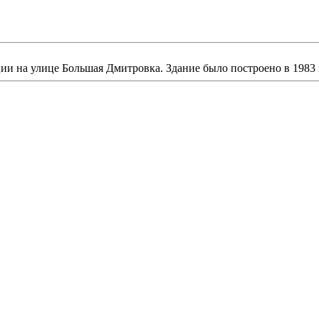
и на улице Большая Дмитровка. Здание было построено в 1983 