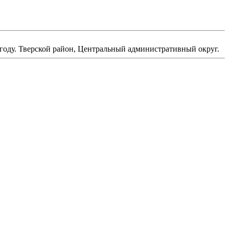
году. Тверской район, Центральный административный округ.