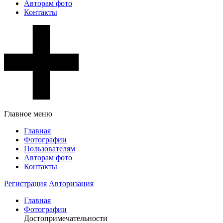
Авторам фото
Контакты
Главное меню
Главная
Фотографии
Пользователям
Авторам фото
Контакты
Регистрация
Авторизация
Главная
Фотографии
Достопримечательности