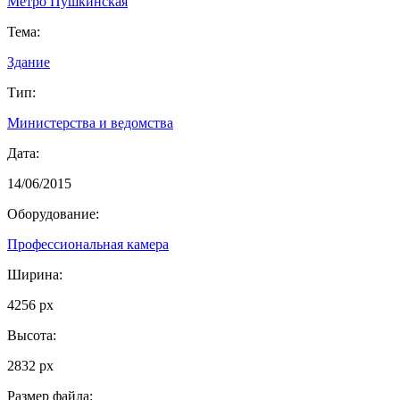
Метро Пушкинская
Тема:
Здание
Тип:
Министерства и ведомства
Дата:
14/06/2015
Оборудование:
Профессиональная камера
Ширина:
4256 px
Высота:
2832 px
Размер файла: