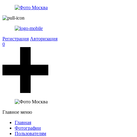
Регистрация
Авторизация
0
Главное меню
Главная
Фотографии
Пользователям