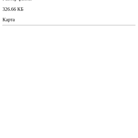
326.66 КБ
Карта