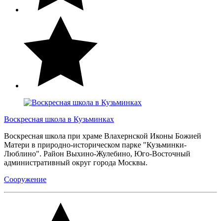
Воскресная школа в Кузьминках
Воскресная школа при храме Влахернской Иконы Божией
Матери в природно-историческом парке "Кузьминки-
Люблино". Район Выхино-Жулебино, Юго-Восточный
административный округ города Москвы.
Сооружение