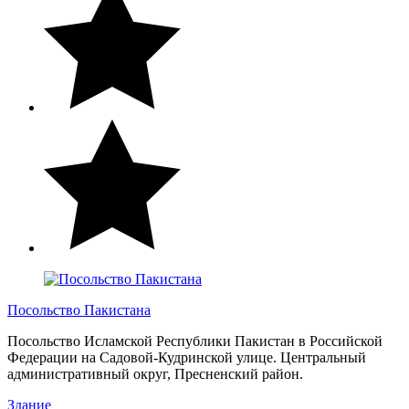
Посольство Пакистана
Посольство Исламской Республики Пакистан в Российской
Федерации на Садовой-Кудринской улице. Центральный
административный округ, Пресненский район.
Здание