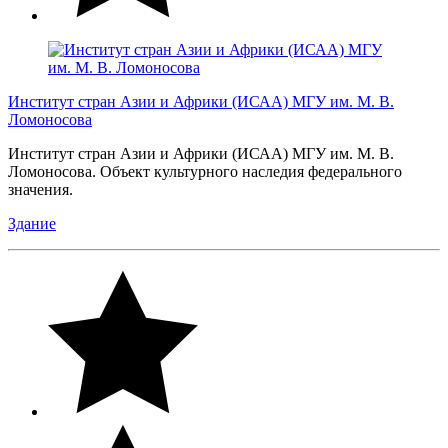
Институт стран Азии и Африки (ИСАА) МГУ им. М. В.
Ломоносова
Институт стран Азии и Африки (ИСАА) МГУ им. М. В.
Ломоносова. Объект культурного наследия федерального
значения.
Здание