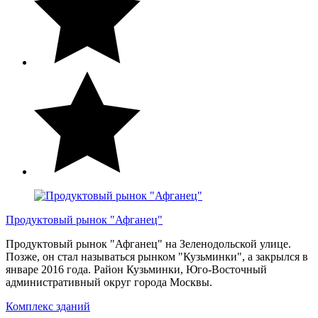
Продуктовый рынок "Афганец"
Продуктовый рынок "Афганец" на Зеленодольской улице.
Позже, он стал называться рынком "Кузьминки", а закрылся в
январе 2016 года. Район Кузьминки, Юго-Восточный
административный округ города Москвы.
Комплекс зданий