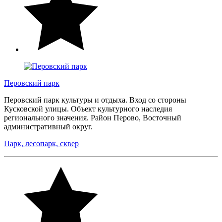
Перовский парк
Перовский парк культуры и отдыха. Вход со стороны
Кусковской улицы. Объект культурного наследия
регионального значения. Район Перово, Восточный
административный округ.
Парк, лесопарк, сквер