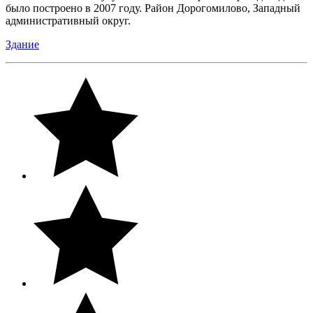
было построено в 2007 году. Район Дорогомилово, Западный
административный округ.
Здание