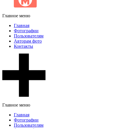
Главное меню
Главная
Фотографии
Пользователям
Авторам фото
Контакты
Главное меню
Главная
Фотографии
Пользователям