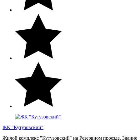
ЖК "Кутузовский"
Жилой комплекс "Кутузовский" на Резервном проезде. Здание