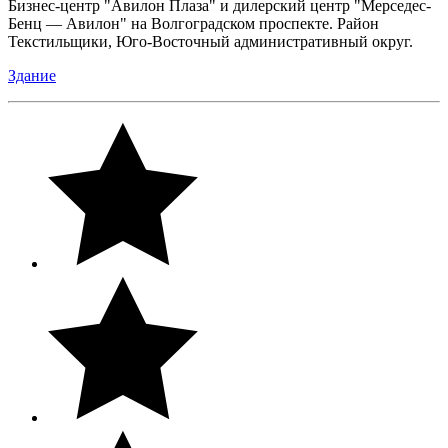
Бизнес-центр "Авилон Плаза" и дилерский центр "Мерседес-
Бенц — Авилон" на Волгоградском проспекте. Район
Текстильщики, Юго-Восточный административный округ.
Здание