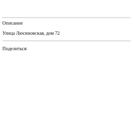
Описание
Улица Люсиновская, дом 72
Поделиться: