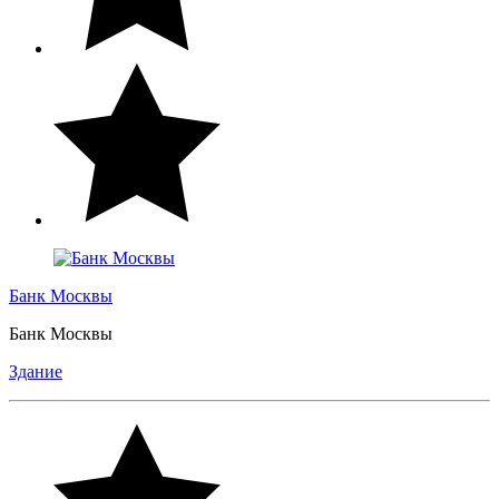
Банк Москвы
Банк Москвы
Здание