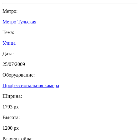
Метро:
Метро Тульская
Тема:
Улица
Дата:
25/07/2009
Оборудование:
Профессиональная камера
Ширина:
1793 px
Высота:
1200 px
Размер файла: