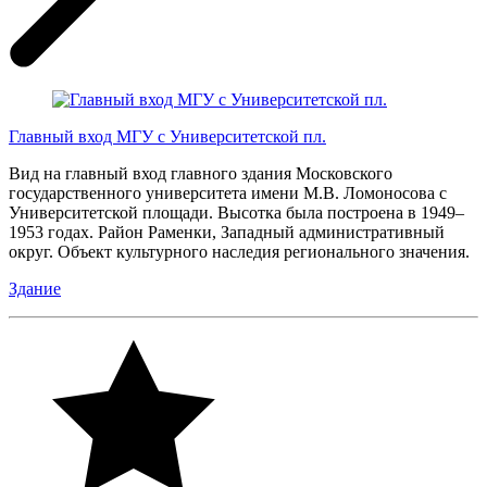
Главный вход МГУ с Университетской пл.
Вид на главный вход главного здания Московского
государственного университета имени М.В. Ломоносова с
Университетской площади. Высотка была построена в 1949–
1953 годах. Район Раменки, Западный административный
округ. Объект культурного наследия регионального значения.
Здание