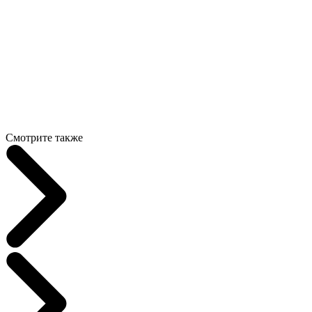
Смотрите также