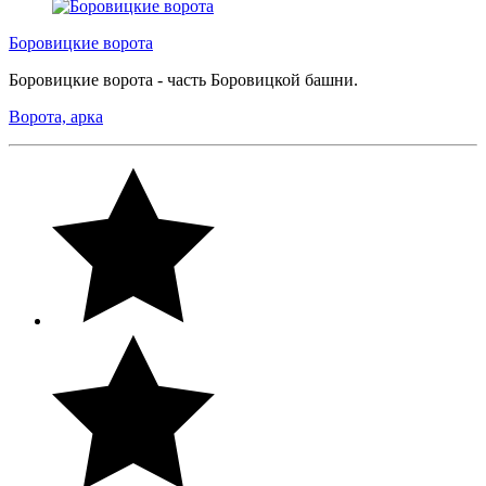
Боровицкие ворота
Боровицкие ворота - часть Боровицкой башни.
Ворота, арка