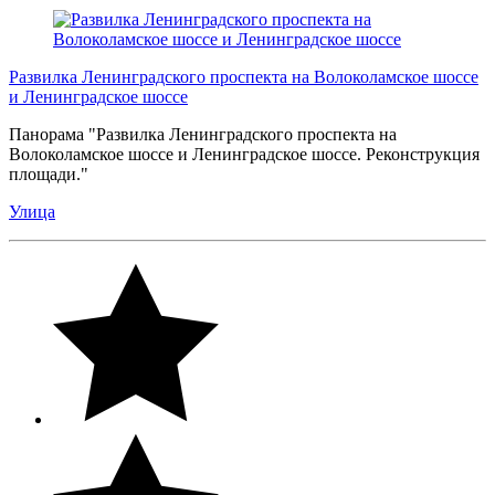
Развилка Ленинградского проспекта на Волоколамское шоссе
и Ленинградское шоссе
Панорама "Развилка Ленинградского проспекта на
Волоколамское шоссе и Ленинградское шоссе. Реконструкция
площади."
Улица