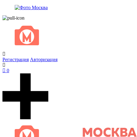
Регистрация
Авторизация
0