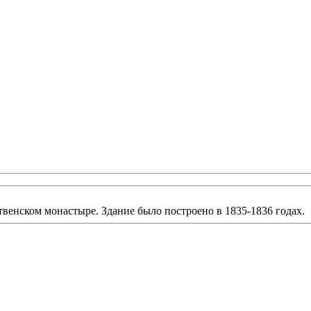
венском монастыре. Здание было построено в 1835-1836 годах.