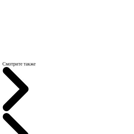
Смотрите также