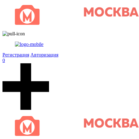
Регистрация
Авторизация
0