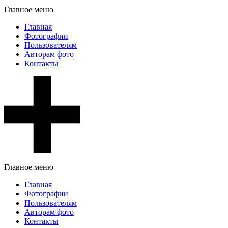
Главное меню
Главная
Фотографии
Пользователям
Авторам фото
Контакты
Главное меню
Главная
Фотографии
Пользователям
Авторам фото
Контакты