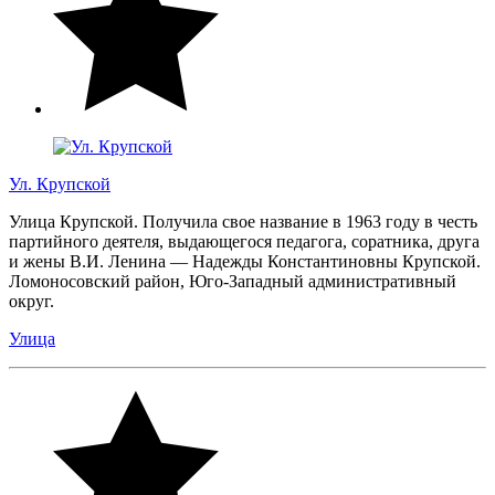
Ул. Крупской
Улица Крупской. Получила свое название в 1963 году в честь
партийного деятеля, выдающегося педагога, соратника, друга
и жены В.И. Ленина — Надежды Константиновны Крупской.
Ломоносовский район, Юго-Западный административный
округ.
Улица