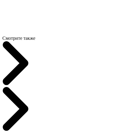
Смотрите также