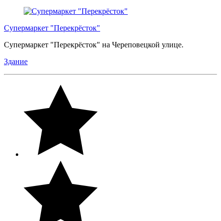
Супермаркет "Перекрёсток"
Супермаркет "Перекрёсток" на Череповецкой улице.
Здание