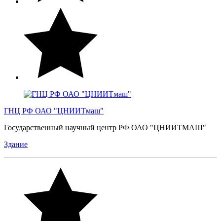
ГНЦ РФ ОАО "ЦНИИТмаш"
Государственный научный центр РФ ОАО "ЦНИИТМАШ"
Здание