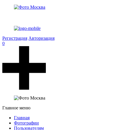
Регистрация
Авторизация
0
Главное меню
Главная
Фотографии
Пользователям