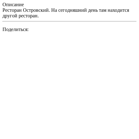
Описание
Ресторан Островский. На сегодняшний день там находится
другой ресторан.
Поделиться: