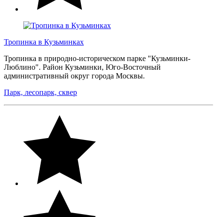
Тропинка в Кузьминках
Тропинка в природно-историческом парке "Кузьминки-
Люблино". Район Кузьминки, Юго-Восточный
административный округ города Москвы.
Парк, лесопарк, сквер