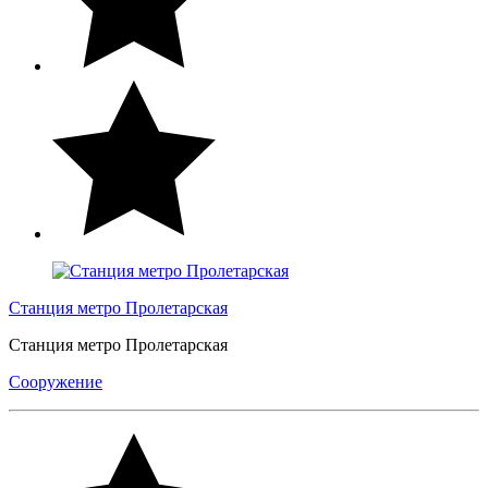
Станция метро Пролетарская
Станция метро Пролетарская
Сооружение