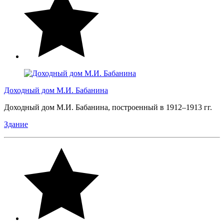
Доходный дом М.И. Бабанина
Доходный дом М.И. Бабанина, построенный в 1912–1913 гг.
Здание