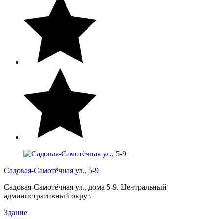
Садовая-Самотёчная ул., 5-9
Садовая-Самотёчная ул., дома 5-9. Центральный
административный округ.
Здание