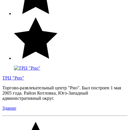
ТРЦ "Рио"
Торгово-развлекательный центр "Рио". Был построен 1 мая
2005 года. Район Котловка, Юго-Западный
административный округ.
Здание