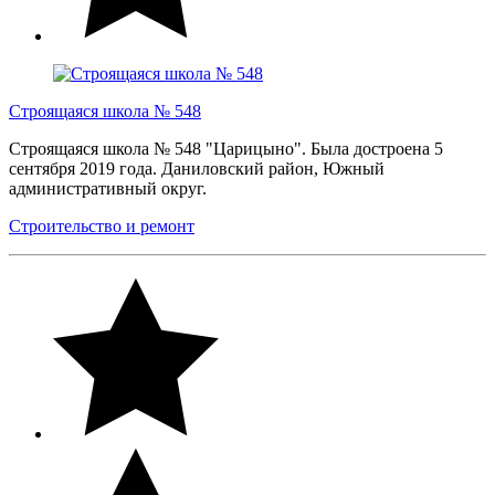
Строящаяся школа № 548
Строящаяся школа № 548 "Царицыно". Была достроена 5
сентября 2019 года. Даниловский район, Южный
административный округ.
Строительство и ремонт