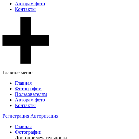
Авторам фото
Контакты
Главное меню
Главная
Фотографии
Пользователям
Авторам фото
Контакты
Регистрация
Авторизация
Главная
Фотографии
Достопримечательности