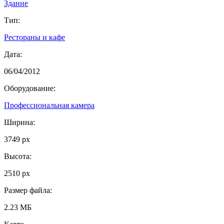
Здание
Тип:
Рестораны и кафе
Дата:
06/04/2012
Оборудование:
Профессиональная камера
Ширина:
3749 px
Высота:
2510 px
Размер файла:
2.23 МБ