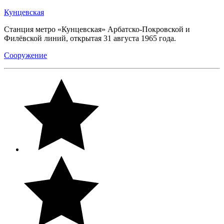
Кунцевская
Станция метро «Кунцевская» Арбатско-Покровской и
Филёвской линий, открытая 31 августа 1965 года.
Сооружение