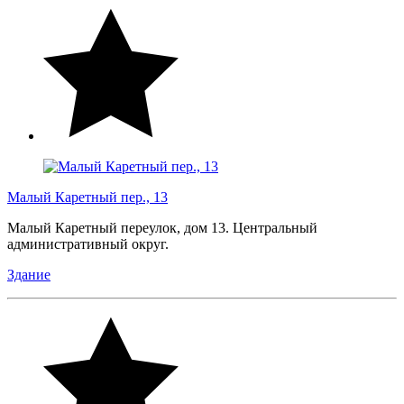
Малый Каретный пер., 13
Малый Каретный переулок, дом 13. Центральный
административный округ.
Здание