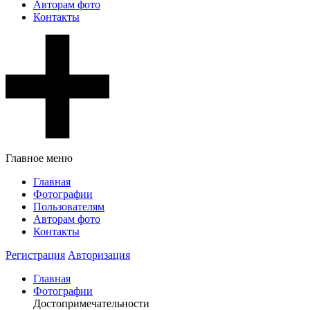
Авторам фото
Контакты
Главное меню
Главная
Фотографии
Пользователям
Авторам фото
Контакты
Регистрация
Авторизация
Главная
Фотографии
Достопримечательности