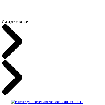
Смотрите также