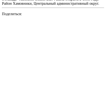
Район Хамовники, Центральный административный округ.
Поделиться: