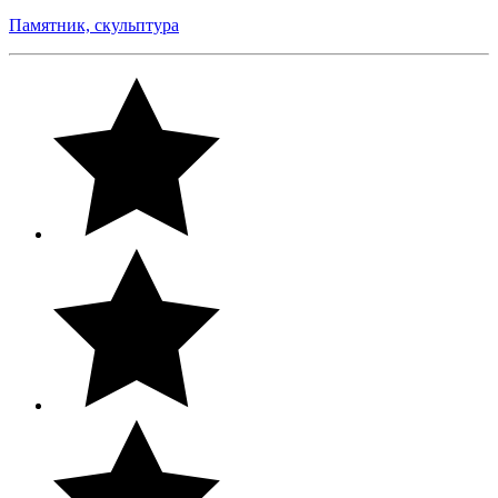
Памятник, скульптура