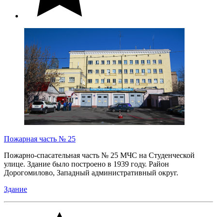
Пожарная часть № 25
Пожарно-спасательная часть № 25 МЧС на Студенческой
улице. Здание было построено в 1939 году. Район
Дорогомилово, Западный административный округ.
Здание