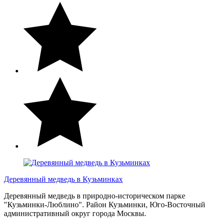
Деревянный медведь в Кузьминках
Деревянный медведь в природно-историческом парке
"Кузьминки-Люблино". Район Кузьминки, Юго-Восточный
административный округ города Москвы.