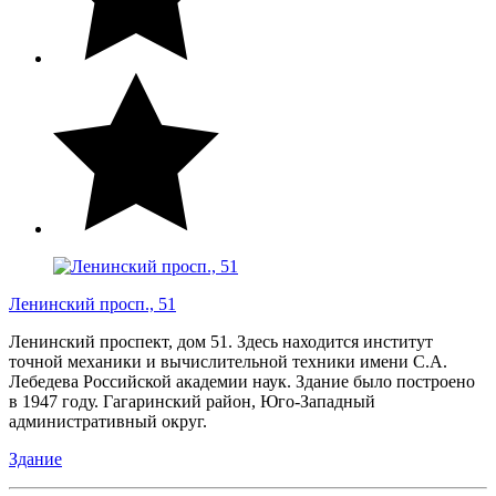
Ленинский просп., 51
Ленинский проспект, дом 51. Здесь находится институт
точной механики и вычислительной техники имени С.А.
Лебедева Российской академии наук. Здание было построено
в 1947 году. Гагаринский район, Юго-Западный
административный округ.
Здание