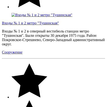
Входы № 1 и 2 метро "Тушинская"
Входы № 1 и 2 в северный вестибюль станции метро
"Тушинская". Были открыты 30 декабря 1975 года. Район
Покровское-Стрешнево, Северо-Западный административный
округ.
Сооружение