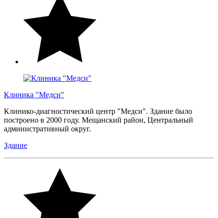
Клиника "Медси"
Клинико-диагностический центр "Медси". Здание было
построено в 2000 году. Мещанский район, Центральный
административный округ.
Здание