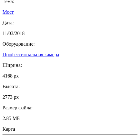
Тема:
Мост
Дата:
11/03/2018
Оборудование:
Профессиональная камера
Ширина:
4168 px
Высота:
2773 px
Размер файла:
2.85 МБ
Карта