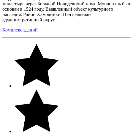
монастырь через Большой Новодевичий пруд. Монастырь был
основан в 1524 году. Выявленный объект культурного
наследия. Район Хамовники, Центральный
административный округ.
Комплекс зданий