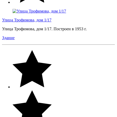
Улица Трофимова, дом 1/17
Улица Трофимова, дом 1/17. Построен в 1953 г.
Здание