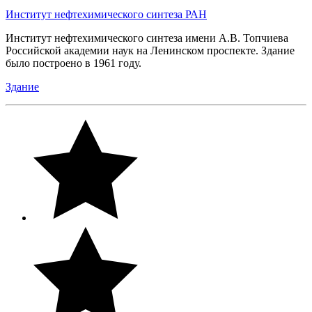
Институт нефтехимического синтеза РАН
Институт нефтехимического синтеза имени А.В. Топчиева
Российской академии наук на Ленинском проспекте. Здание
было построено в 1961 году.
Здание