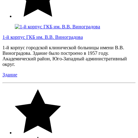
1-й корпус ГКБ им. В.В. Виноградова
1-й корпус городской клинической больницы имени В.В.
Виноградова. Здание было построено в 1957 году.
Академический район, Юго-Западный административный
округ.
Здание