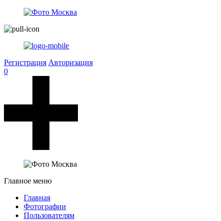
Регистрация
Авторизация
0
Главное меню
Главная
Фотографии
Пользователям