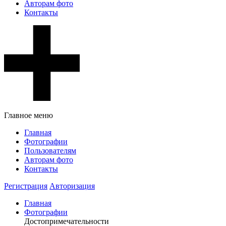
Авторам фото
Контакты
Главное меню
Главная
Фотографии
Пользователям
Авторам фото
Контакты
Регистрация
Авторизация
Главная
Фотографии
Достопримечательности