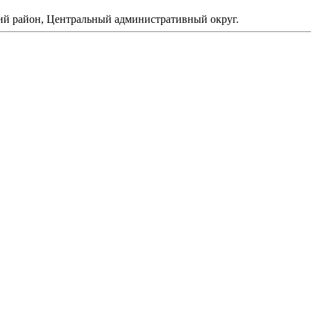
кий район, Центральный административный округ.