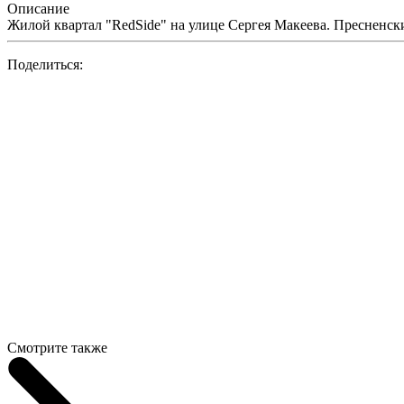
Описание
Жилой квартал "RedSide" на улице Сергея Макеева. Пресненс
Поделиться:
Смотрите также