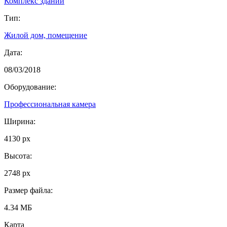
Комплекс зданий
Тип:
Жилой дом, помещение
Дата:
08/03/2018
Оборудование:
Профессиональная камера
Ширина:
4130 px
Высота:
2748 px
Размер файла:
4.34 МБ
Карта