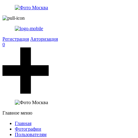
Регистрация
Авторизация
0
Главное меню
Главная
Фотографии
Пользователям