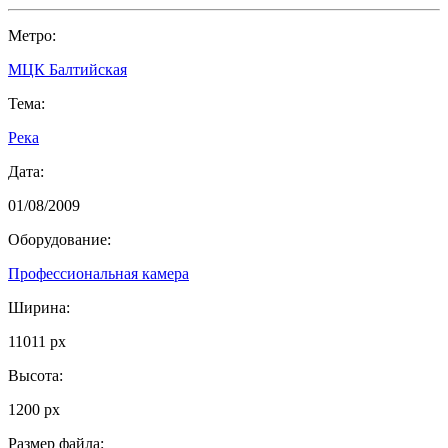
Метро:
МЦК Балтийская
Тема:
Река
Дата:
01/08/2009
Оборудование:
Профессиональная камера
Ширина:
11011 px
Высота:
1200 px
Размер файла: