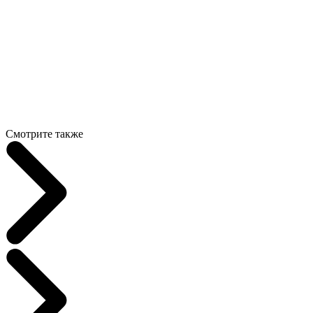
Смотрите также