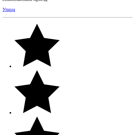
Улица