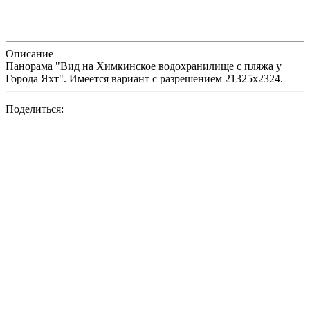
Описание
Панорама "Вид на Химкинское водохранилище с пляжа у
Города Яхт". Имеется вариант с разрешением 21325х2324.
Поделиться: