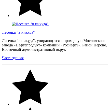
Лесенка "в никуда"
Лесенка "в никуда", упирающаяся в проходную Московского
завода «Нефтепродукт» компании «Роснефть». Район Перово,
Восточный административный округ.
Часть здания