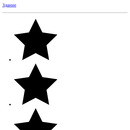
Здание