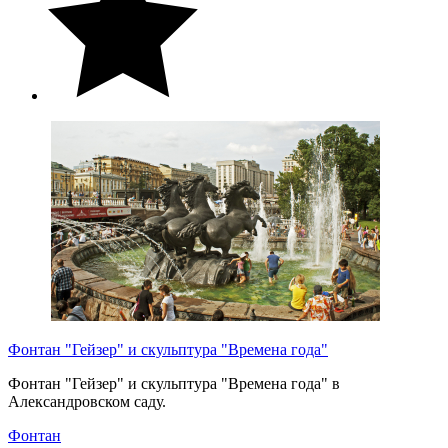
Фонтан "Гейзер" и скульптура "Времена года"
Фонтан "Гейзер" и скульптура "Времена года" в
Александровском саду.
Фонтан