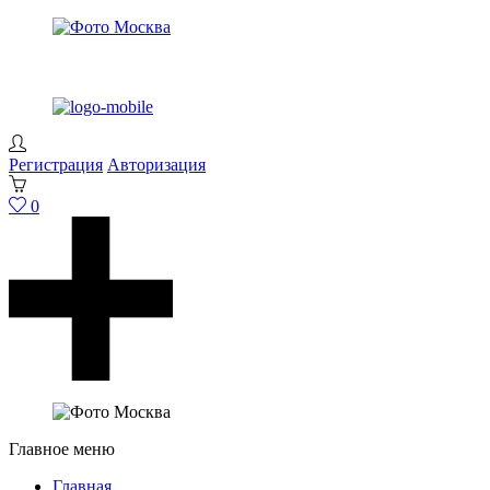
Регистрация
Авторизация
0
Главное меню
Главная