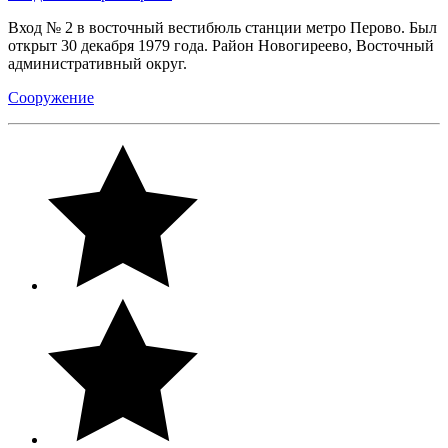
Вход № 2 в восточный вестибюль станции метро Перово. Был
открыт 30 декабря 1979 года. Район Новогиреево, Восточный
административный округ.
Сооружение