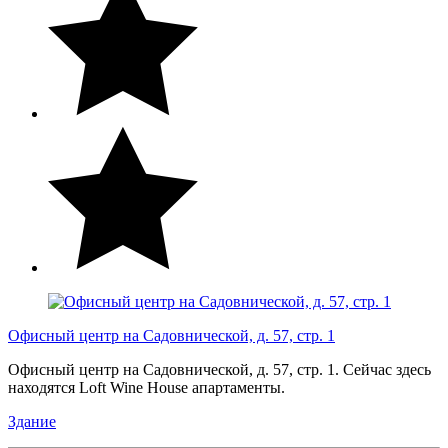
Офисный центр на Садовнической, д. 57, стр. 1
Офисный центр на Садовнической, д. 57, стр. 1. Сейчас здесь
находятся Loft Wine House апартаменты.
Здание