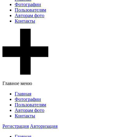
Фотографии
Пользователям
Авторам фото
Контакты
Главное меню
Главная
Фотографии
Пользователям
Авторам фото
Контакты
Регистрация
Авторизация
Главная