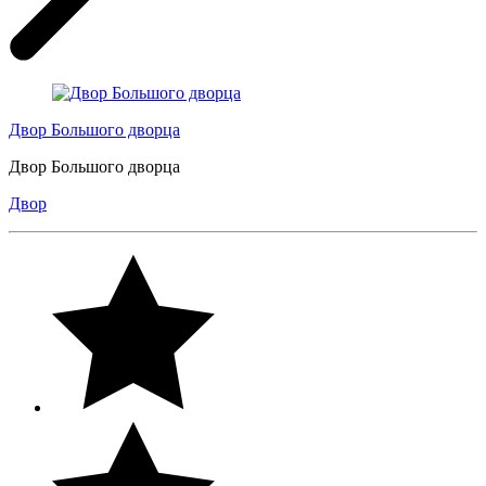
Двор Большого дворца
Двор Большого дворца
Двор