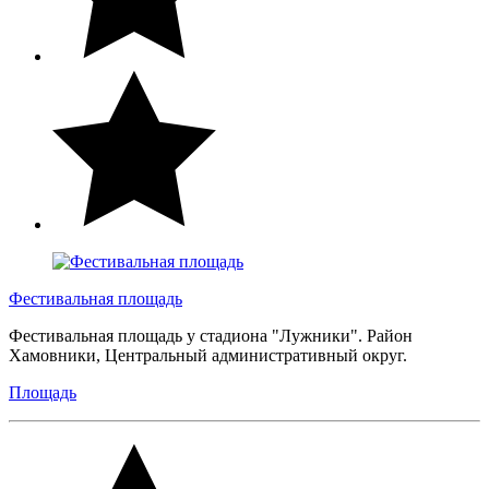
Фестивальная площадь
Фестивальная площадь у стадиона "Лужники". Район
Хамовники, Центральный административный округ.
Площадь