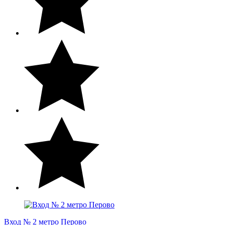
Вход № 2 метро Перово