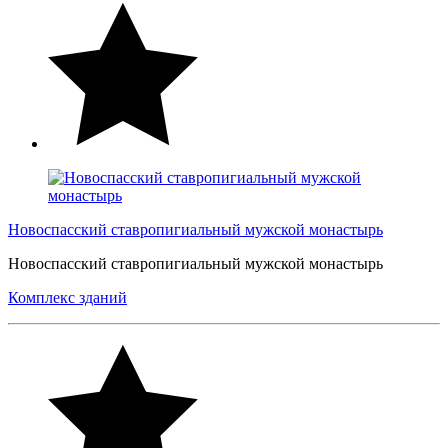
Новоспасский ставропигиальный мужской монастырь
Новоспасский ставропигиальный мужской монастырь
Комплекс зданий