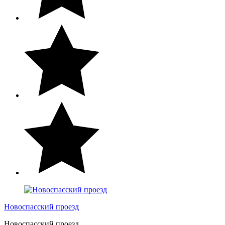
Новоспасский проезд
Новоспасский проезд