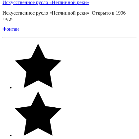
Искусственное русло «Неглинной реки»
Искусственное русло «Неглинной реки». Открыто в 1996
году.
Фонтан