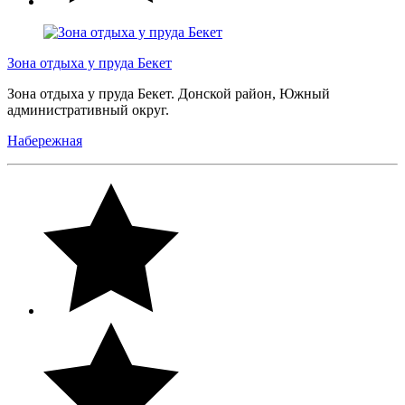
Зона отдыха у пруда Бекет
Зона отдыха у пруда Бекет. Донской район, Южный
административный округ.
Набережная