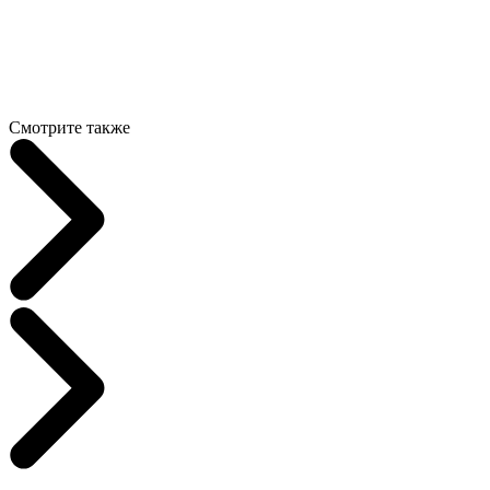
Смотрите также