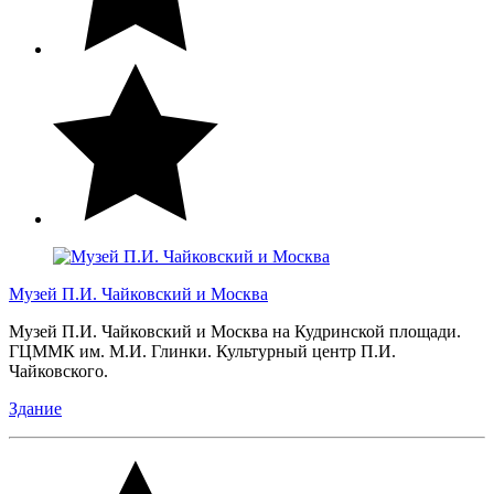
Музей П.И. Чайковский и Москва
Музей П.И. Чайковский и Москва на Кудринской площади.
ГЦММК им. М.И. Глинки. Культурный центр П.И.
Чайковского.
Здание