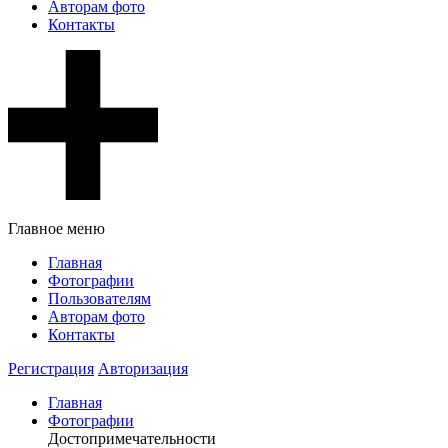
Авторам фото
Контакты
Главное меню
Главная
Фотографии
Пользователям
Авторам фото
Контакты
Регистрация
Авторизация
Главная
Фотографии
Достопримечательности