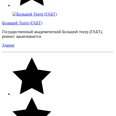
Большой Театр (ГАБТ)
Государственный академический Большой театр (ГАБТ),
ремонт заканчивается
Здание