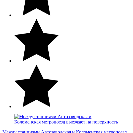
Между станциями Автозаводская и Коломенская метропоезд