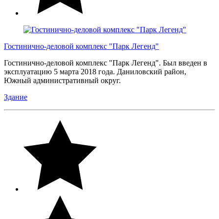
Гостинично-деловой комплекс "Парк Легенд"
Гостинично-деловой комплекс "Парк Легенд". Был введен в
эксплуатацию 5 марта 2018 года. Даниловский район,
Южный административный округ.
Здание