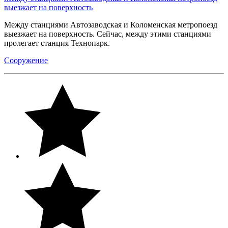
выезжает на поверхность
Между станциями Автозаводская и Коломенская метропоезд
выезжает на поверхность. Сейчас, между этими станциями
пролегает станция Технопарк.
Сооружение