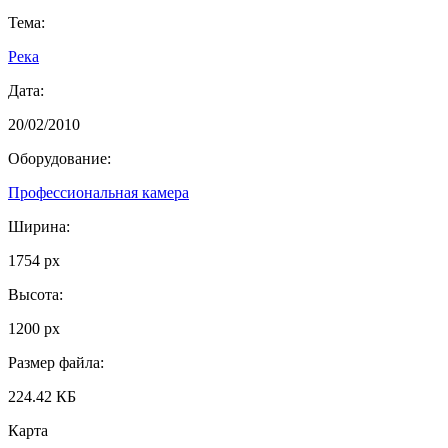
Тема:
Река
Дата:
20/02/2010
Оборудование:
Профессиональная камера
Ширина:
1754 px
Высота:
1200 px
Размер файла:
224.42 КБ
Карта