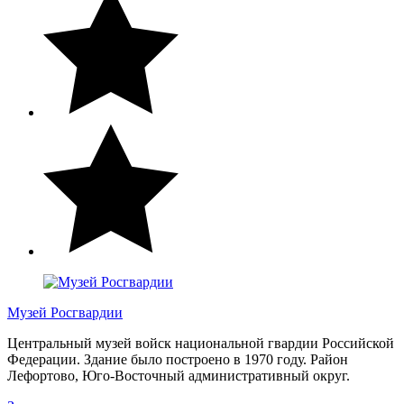
Музей Росгвардии
Центральный музей войск национальной гвардии Российской
Федерации. Здание было построено в 1970 году. Район
Лефортово, Юго-Восточный административный округ.