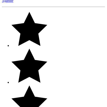
Здание