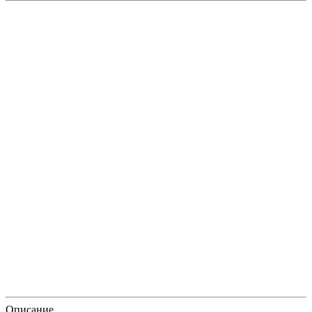
Описание