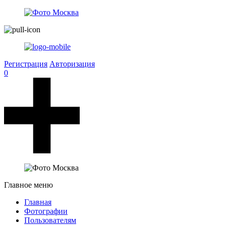
Регистрация
Авторизация
0
Главное меню
Главная
Фотографии
Пользователям