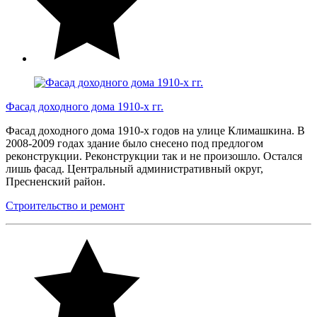
Фасад доходного дома 1910-х гг.
Фасад доходного дома 1910-х годов на улице Климашкина. В
2008-2009 годах здание было снесено под предлогом
реконструкции. Реконструкции так и не произошло. Остался
лишь фасад. Центральный административный округ,
Пресненский район.
Строительство и ремонт