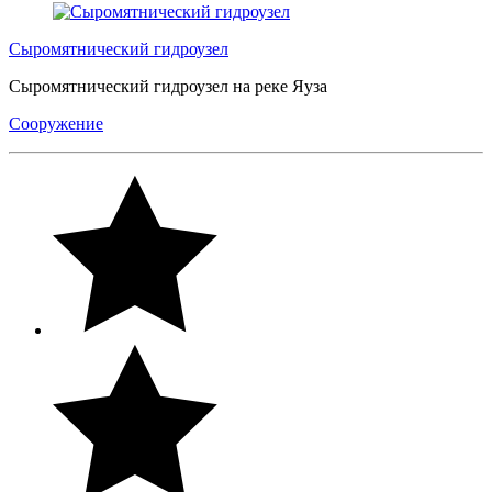
Сыромятнический гидроузел
Сыромятнический гидроузел на реке Яуза
Сооружение