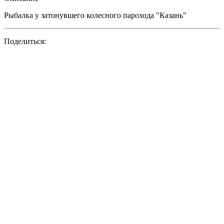
Рыбалка у затонувшего колесного парохода "Казань"
Поделиться: