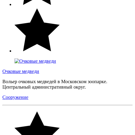
Очковые медведи
Вольер очковых медведей в Московском зоопарке.
Центральный административный округ.
Сооружение