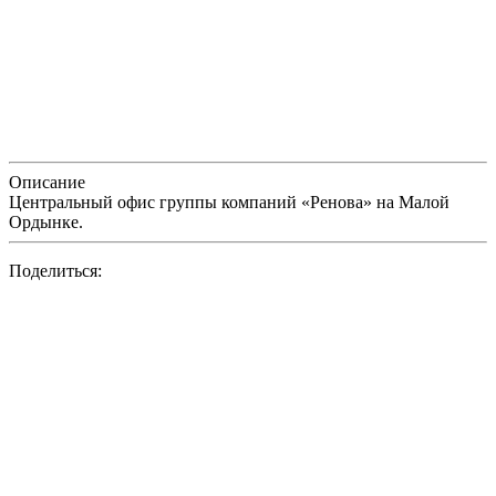
Описание
Центральный офис группы компаний «Ренова» на Малой
Ордынке.
Поделиться: