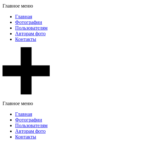
Главное меню
Главная
Фотографии
Пользователям
Авторам фото
Контакты
Главное меню
Главная
Фотографии
Пользователям
Авторам фото
Контакты