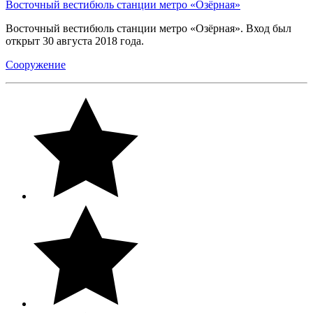
Восточный вестибюль станции метро «Озёрная»
Восточный вестибюль станции метро «Озёрная». Вход был
открыт 30 августа 2018 года.
Сооружение