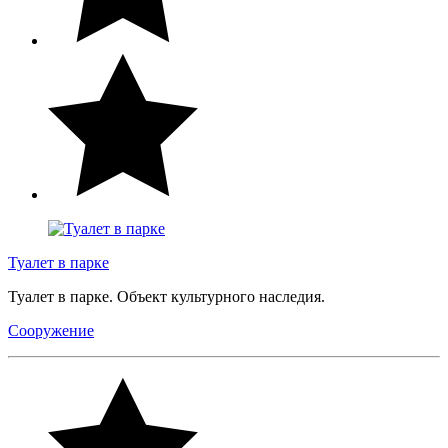
Туалет в парке
Туалет в парке. Объект культурного наследия.
Сооружение