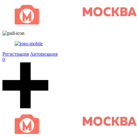
Регистрация
Авторизация
0