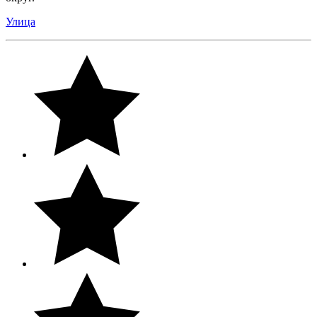
Улица