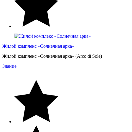
Жилой комплекс «Солнечная арка»
Жилой комплекс «Солнечная арка» (Arco di Sole)
Здание