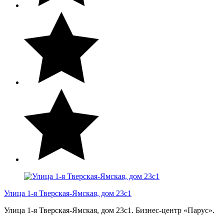
Улица 1-я Тверская-Ямская, дом 23с1
Улица 1-я Тверская-Ямская, дом 23с1. Бизнес-центр «Парус».