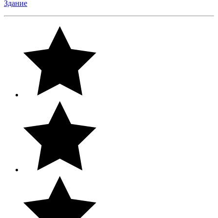
Здание