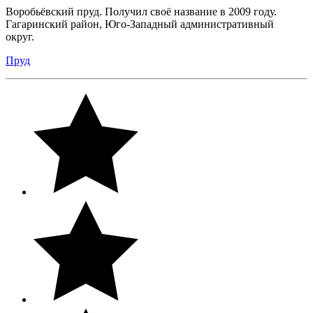
Воробьёвский пруд. Получил своё название в 2009 году.
Гагаринский район, Юго-Западный административный
округ.
Пруд