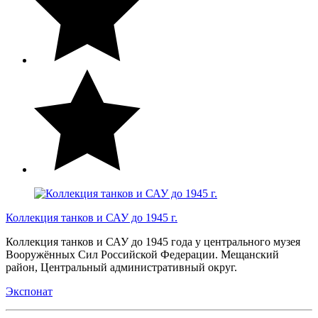
Коллекция танков и САУ до 1945 г.
Коллекция танков и САУ до 1945 года у центрального музея
Вооружённых Сил Российской Федерации. Мещанский
район, Центральный административный округ.
Экспонат