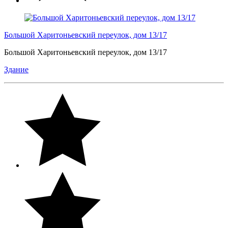
Большой Харитоньевский переулок, дом 13/17
Большой Харитоньевский переулок, дом 13/17
Здание