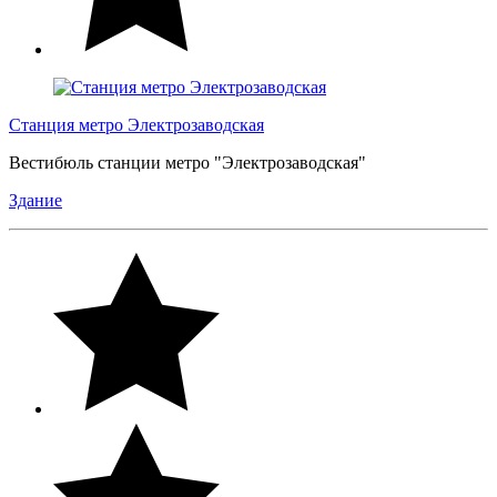
Станция метро Электрозаводская
Вестибюль станции метро "Электрозаводская"
Здание