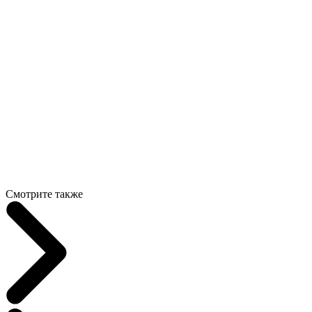
Смотрите также