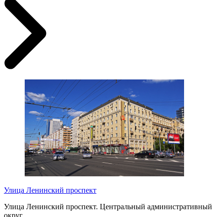
Улица Ленинский проспект
Улица Ленинский проспект. Центральный административный
округ.