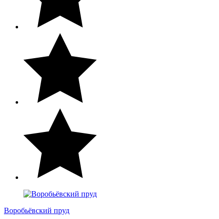
Воробьёвский пруд