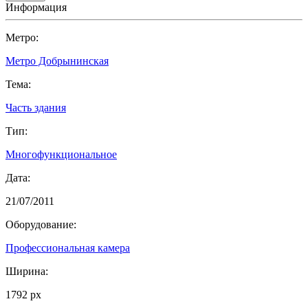
Информация
Метро:
Метро Добрынинская
Тема:
Часть здания
Тип:
Многофункциональное
Дата:
21/07/2011
Оборудование:
Профессиональная камера
Ширина:
1792 px