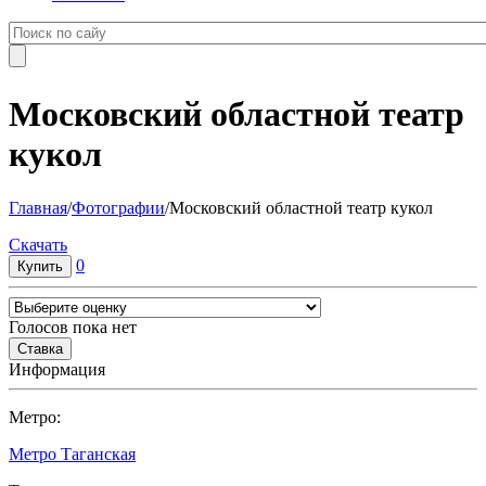
Московский областной театр
кукол
Главная
/
Фотографии
/
Московский областной театр кукол
Cкачать
0
Голосов пока нет
Информация
Метро:
Метро Таганская