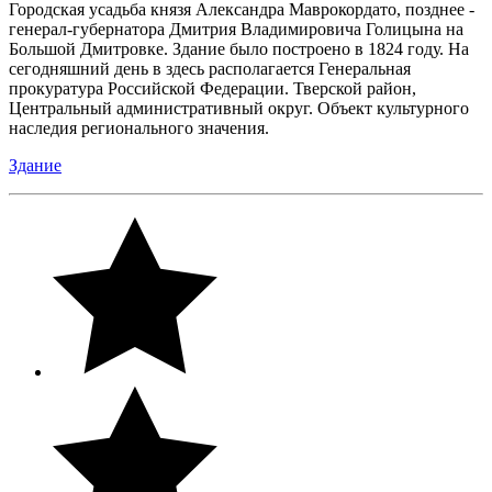
Городская усадьба князя Александра Маврокордато, позднее -
генерал-губернатора Дмитрия Владимировича Голицына на
Большой Дмитровке. Здание было построено в 1824 году. На
сегодняшний день в здесь располагается Генеральная
прокуратура Российской Федерации. Тверской район,
Центральный административный округ. Объект культурного
наследия регионального значения.
Здание