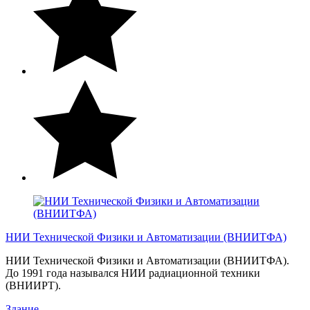
НИИ Технической Физики и Автоматизации (ВНИИТФА)
НИИ Технической Физики и Автоматизации (ВНИИТФА).
До 1991 года назывался НИИ радиационной техники
(ВНИИРТ).
Здание