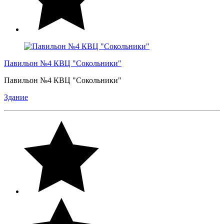
Павильон №4 КВЦ "Сокольники"
Павильон №4 КВЦ "Сокольники"
Здание