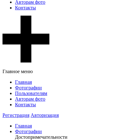
Авторам фото
Контакты
Главное меню
Главная
Фотографии
Пользователям
Авторам фото
Контакты
Регистрация
Авторизация
Главная
Фотографии
Достопримечательности