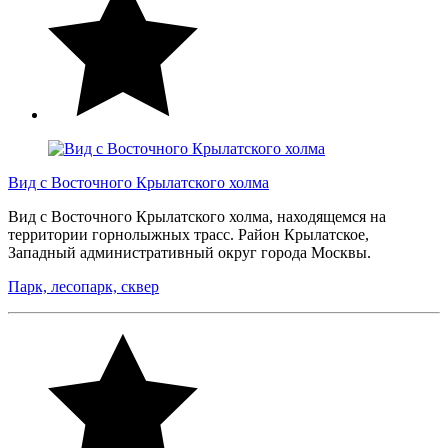
Вид с Восточного Крылатского холма
Вид с Восточного Крылатского холма, находящемся на
территории горнолыжных трасс. Район Крылатское,
Западный административный округ города Москвы.
Парк, лесопарк, сквер