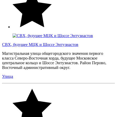
СВХ, будущее МЦК и Шоссе Энтузиастов
Магистральная улица общегородского значения первого
класса Северо-Восточная хорда, будущее Московское
центральное кольцо и Шоссе Энтузиастов. Район Перово,
Восточный административный округ.
Улица