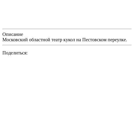
Описание
Московский областной театр кукол на Пестовском переулке.
Поделиться: