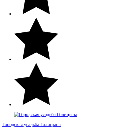
Городская усадьба Голицына