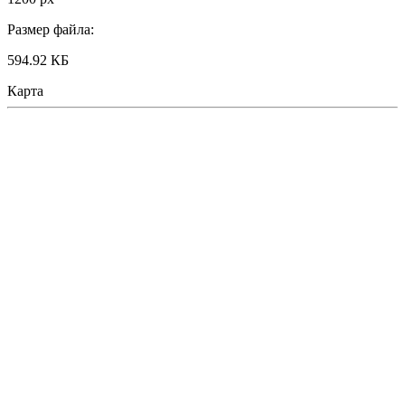
Размер файла:
594.92 КБ
Карта