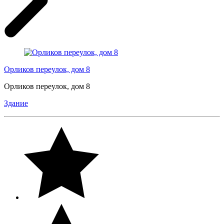
Орликов переулок, дом 8
Орликов переулок, дом 8
Здание