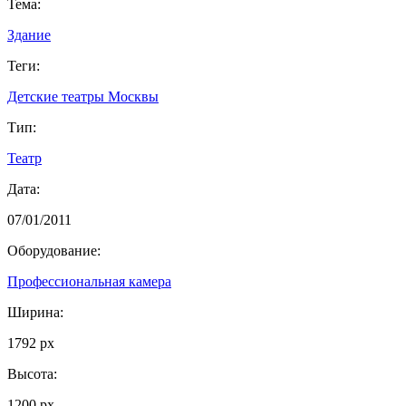
Тема:
Здание
Теги:
Детские театры Москвы
Тип:
Театр
Дата:
07/01/2011
Оборудование:
Профессиональная камера
Ширина:
1792 px
Высота:
1200 px