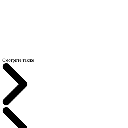
Смотрите также