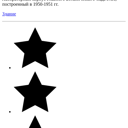
построенный в 1950-1951 гг.
Здание