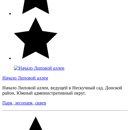
Начало Липовой аллеи
Начало Липовой аллеи, ведущей в Нескучный сад. Донской
район, Южный административный округ.
Парк, лесопарк, сквер