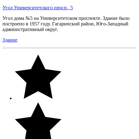
Угол Университетского просп., 5
Угол дома №5 на Университетском проспекте. Здание было
построено в 1957 году. Гагаринский район, Юго-Западный
административный округ.
Здание