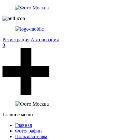
Регистрация
Авторизация
0
Главное меню
Главная
Фотографии
Пользователям