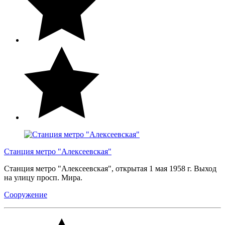
Станция метро "Алексеевская"
Станция метро "Алексеевская", открытая 1 мая 1958 г. Выход
на улицу просп. Мира.
Сооружение