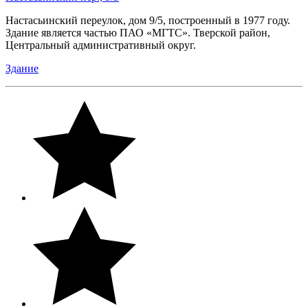
Настасьинский переулок, дом 9/5, построенный в 1977 году.
Здание является частью ПАО «МГТС». Тверской район,
Центральный административный округ.
Здание