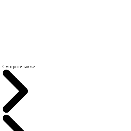
Смотрите также