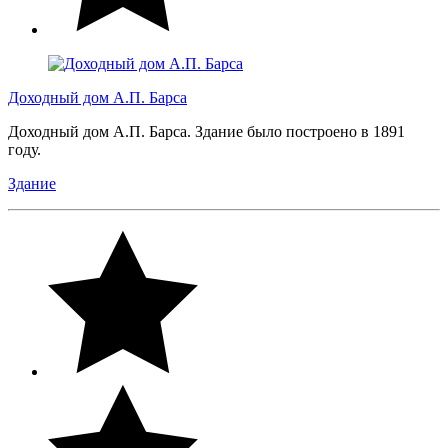
Доходный дом А.П. Барса
Доходный дом А.П. Барса. Здание было построено в 1891
году.
Здание