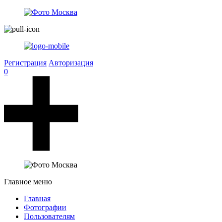
Регистрация
Авторизация
0
Главное меню
Главная
Фотографии
Пользователям