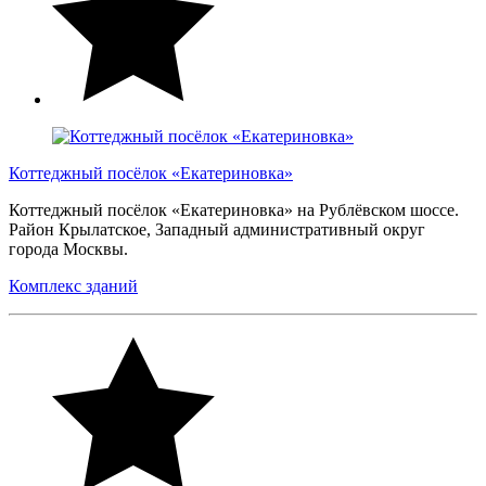
Коттеджный посёлок «Екатериновка»
Коттеджный посёлок «Екатериновка» на Рублёвском шоссе.
Район Крылатское, Западный административный округ
города Москвы.
Комплекс зданий