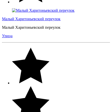
Малый Харитоньевский переулок
Малый Харитоньевский переулок
Улица