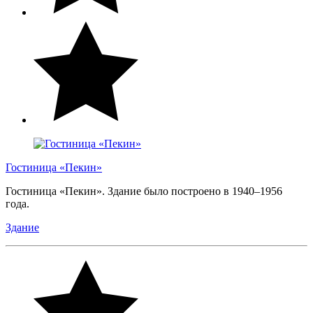
Гостиница «Пекин»
Гостиница «Пекин». Здание было построено в 1940–1956
года.
Здание