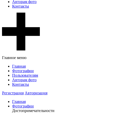
Авторам фото
Контакты
Главное меню
Главная
Фотографии
Пользователям
Авторам фото
Контакты
Регистрация
Авторизация
Главная
Фотографии
Достопримечательности