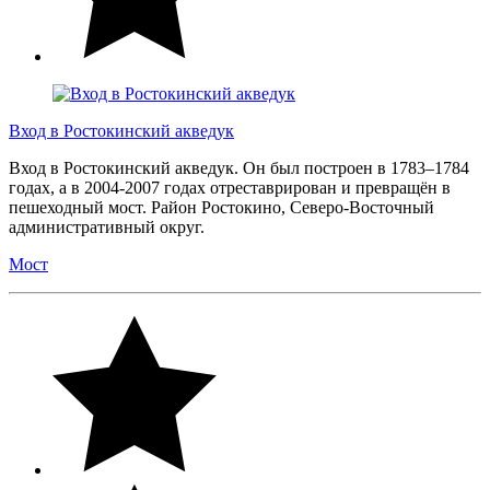
Вход в Ростокинский акведук
Вход в Ростокинский акведук. Он был построен в 1783–1784
годах, а в 2004-2007 годах отреставрирован и превращён в
пешеходный мост. Район Ростокино, Северо-Восточный
административный округ.
Мост