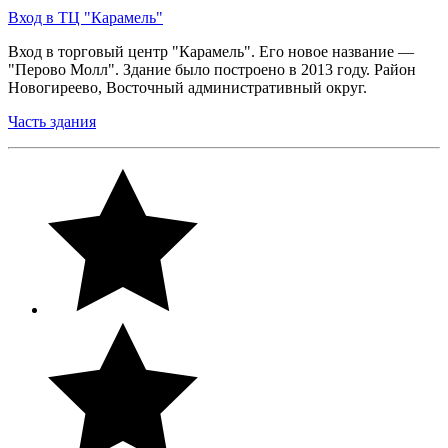
Вход в ТЦ "Карамель"
Вход в торговый центр "Карамель". Его новое название —
"Перово Молл". Здание было построено в 2013 году. Район
Новогиреево, Восточный административный округ.
Часть здания