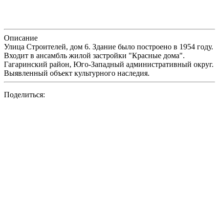
Описание
Улица Строителей, дом 6. Здание было построено в 1954 году.
Входит в ансамбль жилой застройки "Красные дома".
Гагаринский район, Юго-Западный административный округ.
Выявленный объект культурного наследия.
Поделиться: