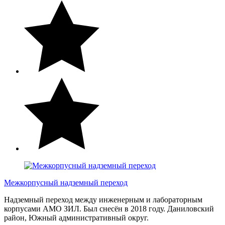
Межкорпусный надземный переход
Надземный переход между инженерным и лабораторным
корпусами АМО ЗИЛ. Был снесён в 2018 году. Даниловский
район, Южный административный округ.