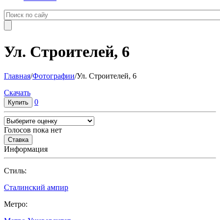
Ул. Строителей, 6
Главная
/
Фотографии
/
Ул. Строителей, 6
Cкачать
0
Голосов пока нет
Информация
Cтиль:
Сталинский ампир
Метро: