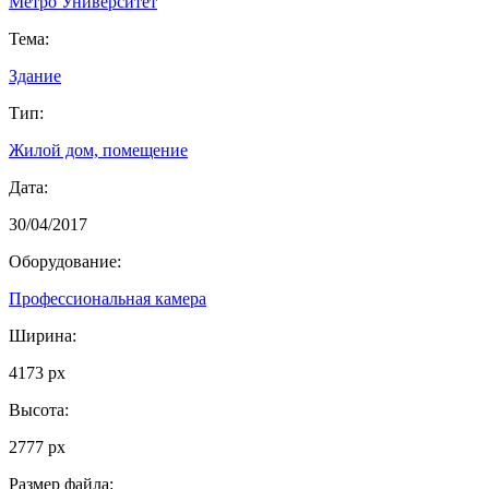
Метро Университет
Тема:
Здание
Тип:
Жилой дом, помещение
Дата:
30/04/2017
Оборудование:
Профессиональная камера
Ширина:
4173 px
Высота:
2777 px
Размер файла: