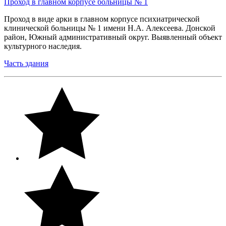
Проход в главном корпусе больницы № 1
Проход в виде арки в главном корпусе психиатрической
клинической больницы № 1 имени Н.А. Алексеева. Донской
район, Южный административный округ. Выявленный объект
культурного наследия.
Часть здания