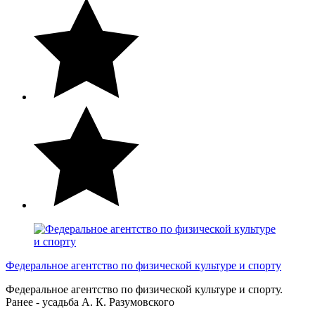
Федеральное агентство по физической культуре и спорту
Федеральное агентство по физической культуре и спорту.
Ранее - усадьба А. К. Разумовского