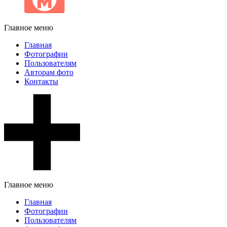
Главное меню
Главная
Фотографии
Пользователям
Авторам фото
Контакты
Главное меню
Главная
Фотографии
Пользователям