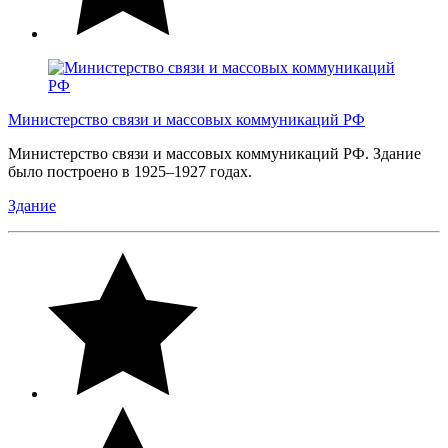
Министерство связи и массовых коммуникаций РФ
Министерство связи и массовых коммуникаций РФ. Здание
было построено в 1925–1927 годах.
Здание