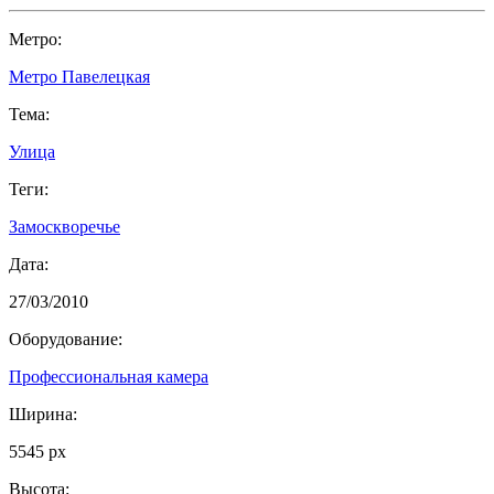
Метро:
Метро Павелецкая
Тема:
Улица
Теги:
Замоскворечье
Дата:
27/03/2010
Оборудование:
Профессиональная камера
Ширина:
5545 px
Высота: