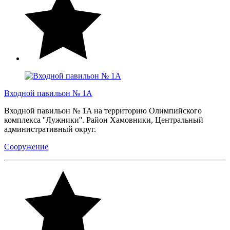
Входной павильон № 1A
Входной павильон № 1A на территорию Олимпийского
комплекса ''Лужники''. Район Хамовники, Центральный
административный округ.
Сооружение