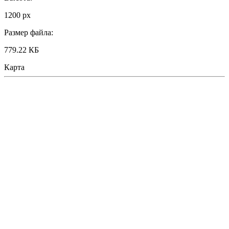
1200 px
Размер файла:
779.22 КБ
Карта