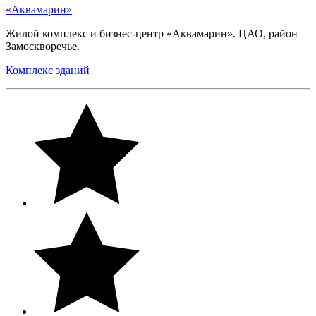
«Аквамарин»
Жилой комплекс и бизнес-центр «Аквамарин». ЦАО, район
Замоскворечье.
Комплекс зданий