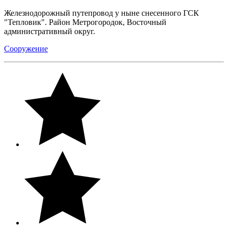
Железнодорожный путепровод у ныне снесенного ГСК
"Тепловик". Район Метрогородок, Восточный
административный округ.
Сооружение