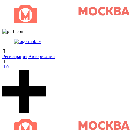
Регистрация
Авторизация
0