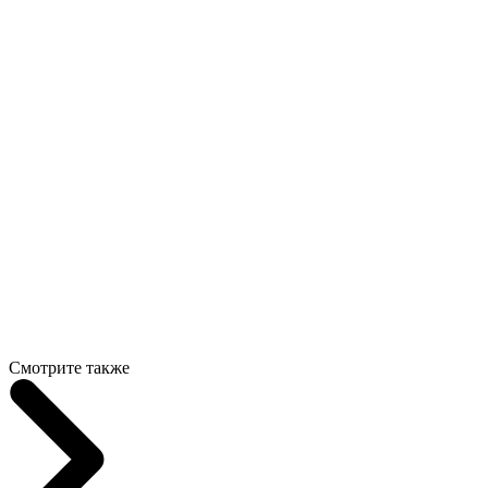
Смотрите также