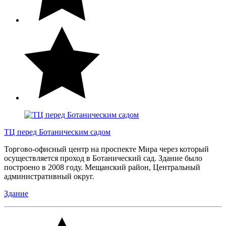
ТЦ перед Ботаническим садом
Торгово-офисный центр на проспекте Мира через который
осуществляется проход в Ботанический сад. Здание было
построено в 2008 году. Мещанский район, Центральный
административный округ.
Здание