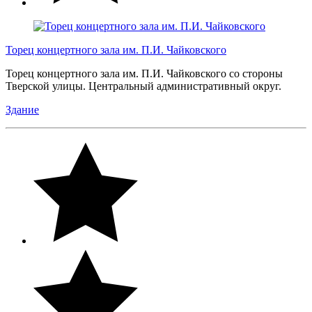
Торец концертного зала им. П.И. Чайковского
Торец концертного зала им. П.И. Чайковского со стороны
Тверской улицы. Центральный административный округ.
Здание