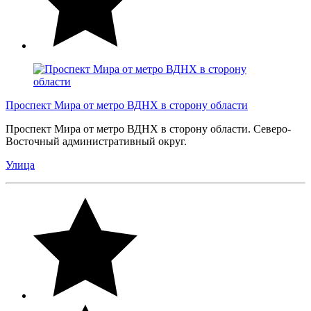
Проспект Мира от метро ВДНХ в сторону области
Проспект Мира от метро ВДНХ в сторону области. Северо-
Восточный административный округ.
Улица