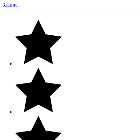
Здание