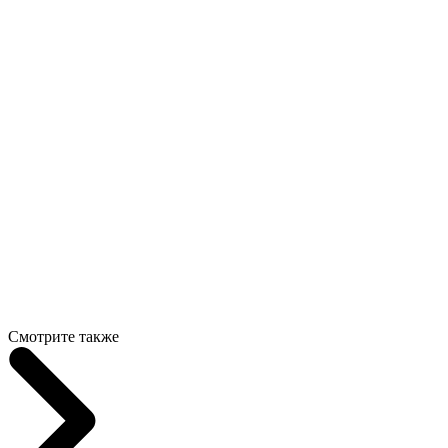
Смотрите также