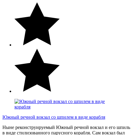
Южный речной вокзал со шпилем в виде корабля
Ныне реконструируемый Южный речной вокзал и его шпиль
в виде стилизованного парусного корабля. Сам вокзал был