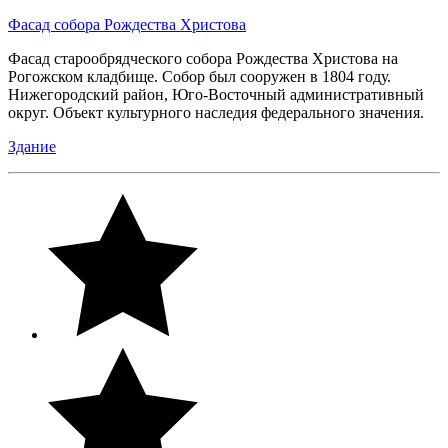
Фасад собора Рождества Христова
Фасад старообрядческого собора Рождества Христова на
Рогожском кладбище. Собор был сооружен в 1804 году.
Нижегородский район, Юго-Восточный административный
округ. Объект культурного наследия федерального значения.
Здание