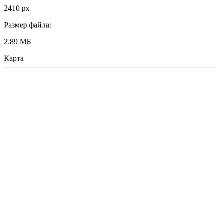
2410 px
Размер файла:
2.89 МБ
Карта