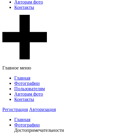
Авторам фото
Контакты
Главное меню
Главная
Фотографии
Пользователям
Авторам фото
Контакты
Регистрация
Авторизация
Главная
Фотографии
Достопримечательности