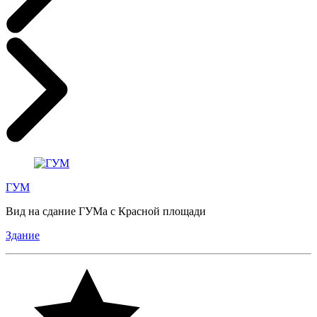
ГУМ
Вид на сдание ГУМа с Красной площади
Здание