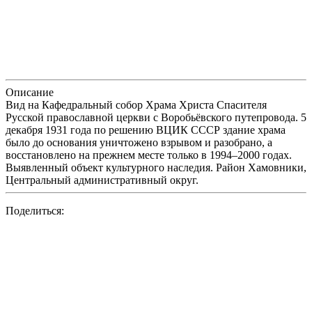
Описание
Вид на Кафедральный собор Храма Христа Спасителя
Русской православной церкви с Воробьёвского путепровода. 5
декабря 1931 года по решению ВЦИК СССР здание храма
было до основания уничтожено взрывом и разобрано, а
восстановлено на прежнем месте только в 1994–2000 годах.
Выявленный объект культурного наследия. Район Хамовники,
Центральный административный округ.
Поделиться: