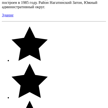
построен в 1985 году. Район Нагатинский Затон, Южный
административный округ.
Здание