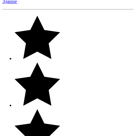
Здание