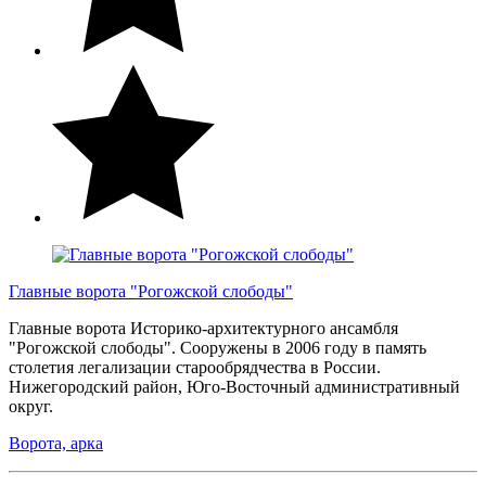
Главные ворота "Рогожской слободы"
Главные ворота Историко-архитектурного ансамбля
"Рогожской слободы". Сооружены в 2006 году в память
столетия легализации старообрядчества в России.
Нижегородский район, Юго-Восточный административный
округ.
Ворота, арка