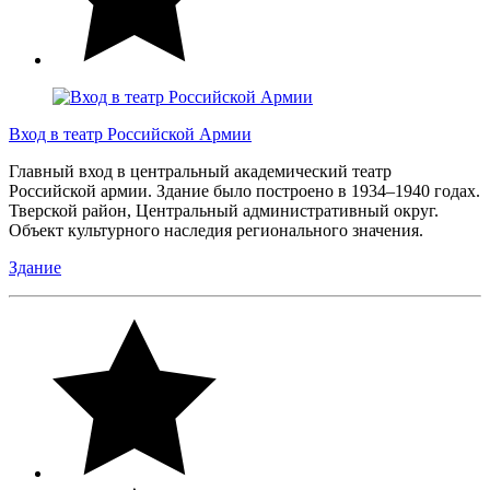
Вход в театр Российской Армии
Главный вход в центральный академический театр
Российской армии. Здание было построено в 1934–1940 годах.
Тверской район, Центральный административный округ.
Объект культурного наследия регионального значения.
Здание