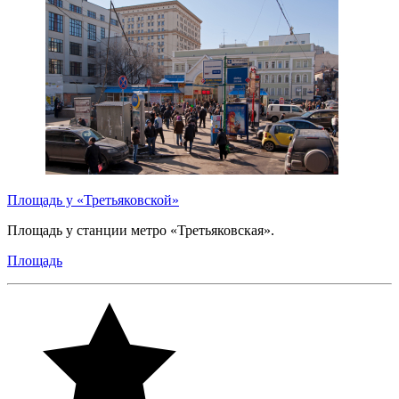
Площадь у «Третьяковской»
Площадь у станции метро «Третьяковская».
Площадь