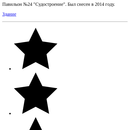
Павильон №24 "Судостроение". Был снесен в 2014 году.
Здание