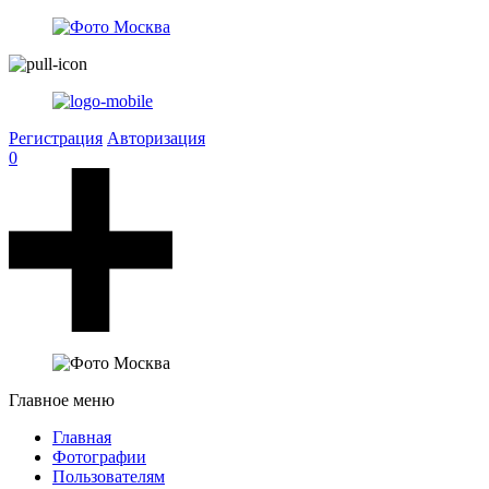
Регистрация
Авторизация
0
Главное меню
Главная
Фотографии
Пользователям