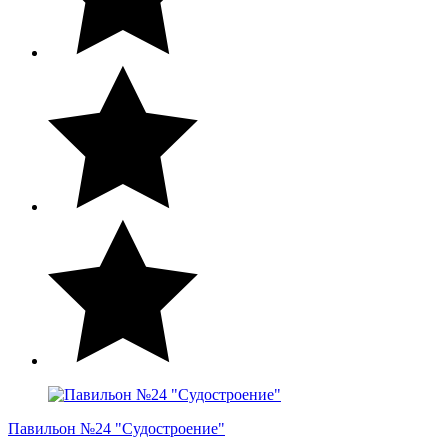
Павильон №24 "Судостроение"