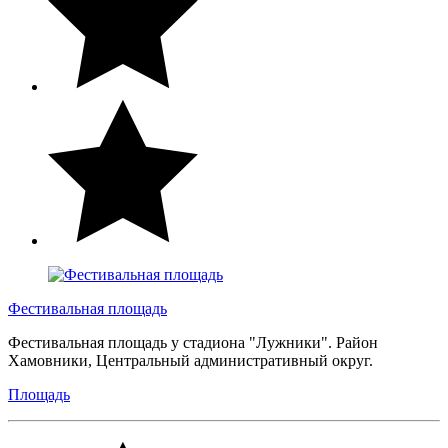
Фестивальная площадь
Фестивальная площадь у стадиона "Лужники". Район
Хамовники, Центральный административный округ.
Площадь