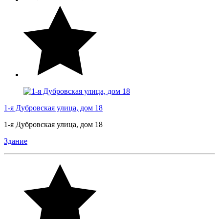
1-я Дубровская улица, дом 18
1-я Дубровская улица, дом 18
Здание