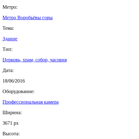
Метро:
Метро Воробьёвы горы
Тема:
Здание
Тип:
Церковь, храм, собор, часовня
Дата:
18/06/2016
Оборудование:
Профессиональная камера
Ширина:
3671 px
Высота: