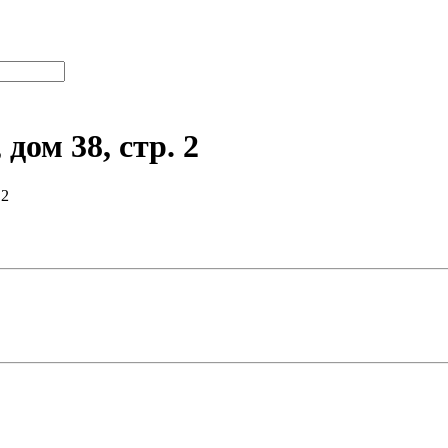
дом 38, стр. 2
 2