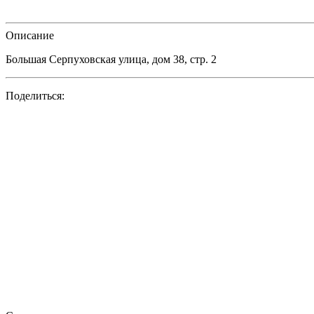
Описание
Большая Серпуховская улица, дом 38, стр. 2
Поделиться: