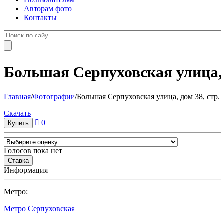
Авторам фото
Контакты
Большая Серпуховская улица, 
Главная
/
Фотографии
/
Большая Серпуховская улица, дом 38, стр.
Cкачать
0
Голосов пока нет
Информация
Метро:
Метро Серпуховская