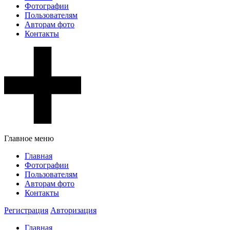
Фотографии
Пользователям
Авторам фото
Контакты
Главное меню
Главная
Фотографии
Пользователям
Авторам фото
Контакты
Регистрация
Авторизация
Главная