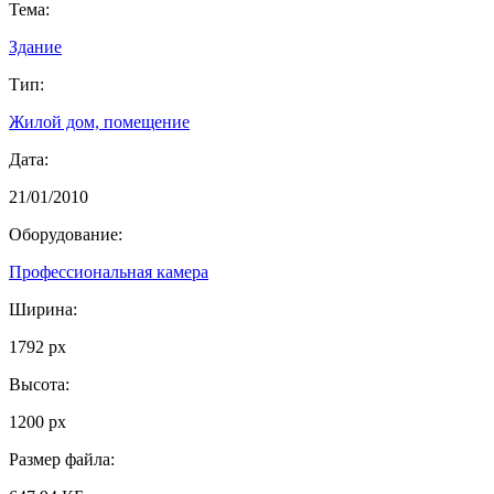
Тема:
Здание
Тип:
Жилой дом, помещение
Дата:
21/01/2010
Оборудование:
Профессиональная камера
Ширина:
1792 px
Высота:
1200 px
Размер файла: