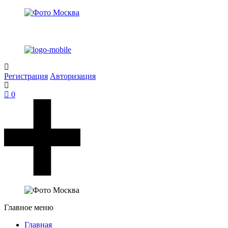
Регистрация
Авторизация
0
Главное меню
Главная