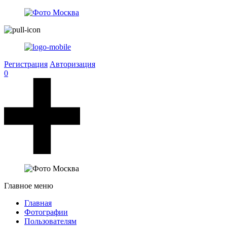
Регистрация
Авторизация
0
Главное меню
Главная
Фотографии
Пользователям