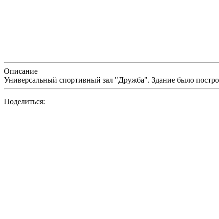
Описание
Универсальный спортивный зал "Дружба". Здание было постро
Поделиться: