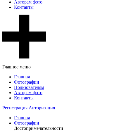
Авторам фото
Контакты
Главное меню
Главная
Фотографии
Пользователям
Авторам фото
Контакты
Регистрация
Авторизация
Главная
Фотографии
Достопримечательности