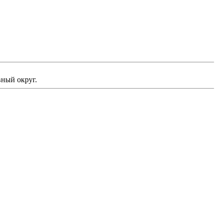
ный округ.