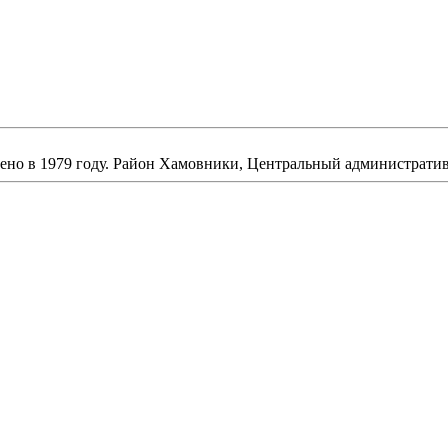
ено в 1979 году. Район Хамовники, Центральный административ