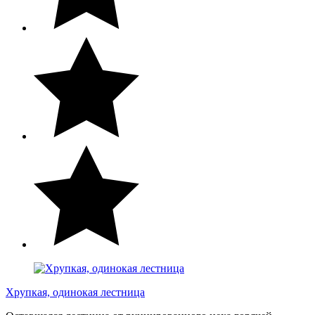
Хрупкая, одинокая лестница