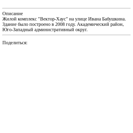
Описание
Жилой комплекс "Вектор-Хаус" на улице Ивана Бабушкина.
Здание было построено в 2008 году. Академический район,
Юго-Западный административный округ.
Поделиться: