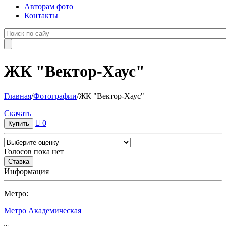
Авторам фото
Контакты
ЖК "Вектор-Хаус"
Главная
/
Фотографии
/
ЖК "Вектор-Хаус"
Cкачать
0
Голосов пока нет
Информация
Метро:
Метро Академическая