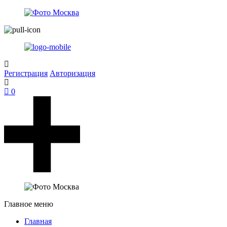
Регистрация
Авторизация
0
Главное меню
Главная