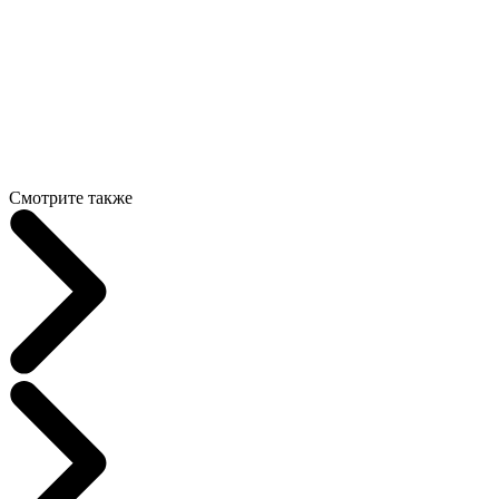
Смотрите также