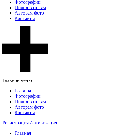
Фотографии
Пользователям
Авторам фото
Контакты
Главное меню
Главная
Фотографии
Пользователям
Авторам фото
Контакты
Регистрация
Авторизация
Главная