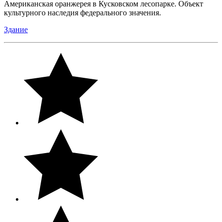
Американская оранжерея в Кусковском лесопарке. Объект
культурного наследия федерального значения.
Здание