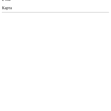
Карта