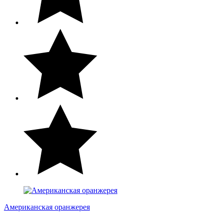
Американская оранжерея