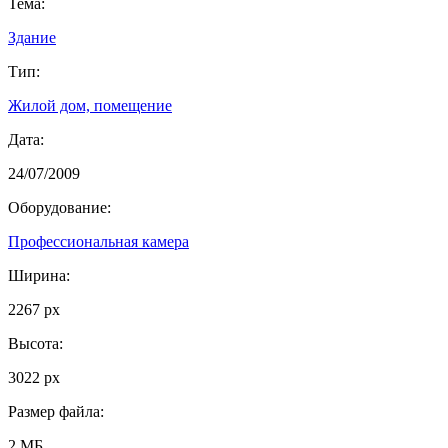
Тема:
Здание
Тип:
Жилой дом, помещение
Дата:
24/07/2009
Оборудование:
Профессиональная камера
Ширина:
2267 px
Высота:
3022 px
Размер файла:
2 МБ