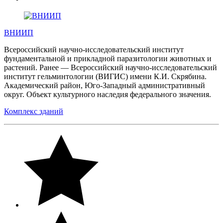
ВНИИП
Всероссийский научно-исследовательский институт
фундаментальной и прикладной паразитологии животных и
растений. Ранее — Всероссийский научно-исследовательский
институт гельминтологии (ВИГИС) имени К.И. Скрябина.
Академический район, Юго-Западный административный
округ. Объект культурного наследия федерального значения.
Комплекс зданий