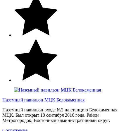
Наземный павильон МЦК Белокаменная
Наземный павильон входа №2 на станцию Белокаменная
МЦК. Был открыт 10 сентября 2016 года. Район
Метрогородок, Восточный административный округ.
Сооружение