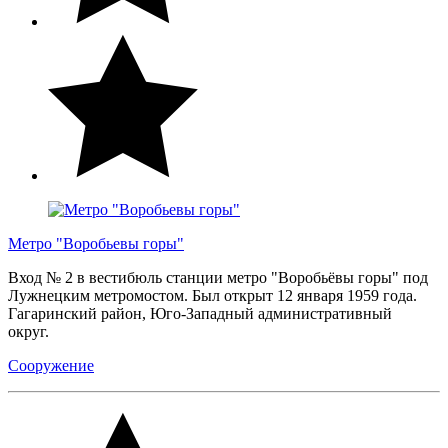
Метро "Воробьевы горы"
Вход № 2 в вестибюль станции метро "Воробьёвы горы" под
Лужнецким метромостом. Был открыт 12 января 1959 года.
Гагаринский район, Юго-Западный административный
округ.
Сооружение