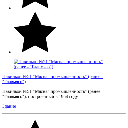
Павильон №51 "Мясная промышленность" (ранее -
"Главмясо")
Павильон №51 "Мясная промышленность" (ранее -
"Главмясо"), построенный в 1954 году.
Здание