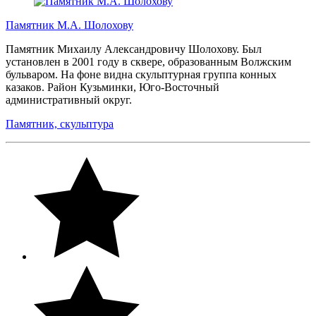
Памятник М.А. Шолохову
Памятник Михаилу Александровичу Шолохову. Был
установлен в 2001 году в сквере, образованным Волжским
бульваром. На фоне видна скульптурная группа конных
казаков. Район Кузьминки, Юго-Восточный
административный округ.
Памятник, скульптура