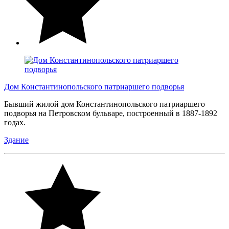
Дом Константинопольского патриаршего подворья
Бывший жилой дом Константинопольского патриаршего
подворья на Петровском бульваре, построенный в 1887-1892
годах.
Здание