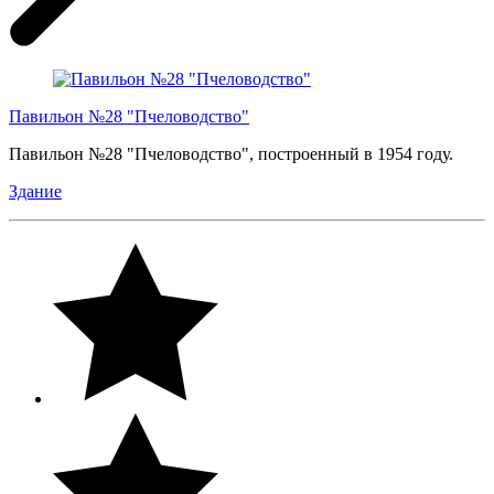
Павильон №28 "Пчеловодство"
Павильон №28 "Пчеловодство", построенный в 1954 году.
Здание