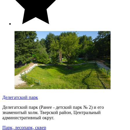
Делегатский парк
Делегатский парк (Ранее - детский парк № 2) и его
знаменитый холм. Тверской район, Центральный
административный округ.
Парк, лесопарк, сквер