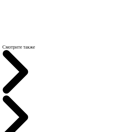
Смотрите также