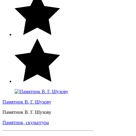
Памятник В. Г. Шухову
Памятник В. Г. Шухову
Памятник, скульптура