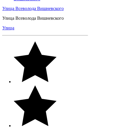
Улица Всеволода Вишневского
Улица Всеволода Вишневского
Улица