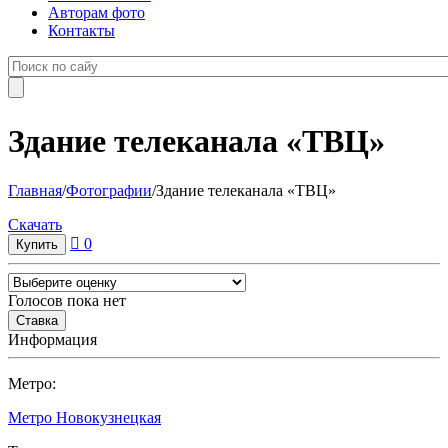
Авторам фото
Контакты
Здание телеканала «ТВЦ»
Главная
/
Фотографии
/
Здание телеканала «ТВЦ»
Cкачать
0
Голосов пока нет
Информация
Метро:
Метро Новокузнецкая