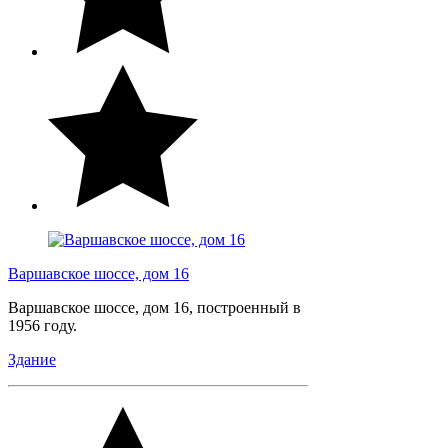
Варшавское шоссе, дом 16
Варшавское шоссе, дом 16, построенный в
1956 году.
Здание