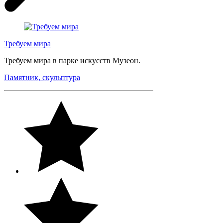
Требуем мира
Требуем мира в парке искусств Музеон.
Памятник, скульптура