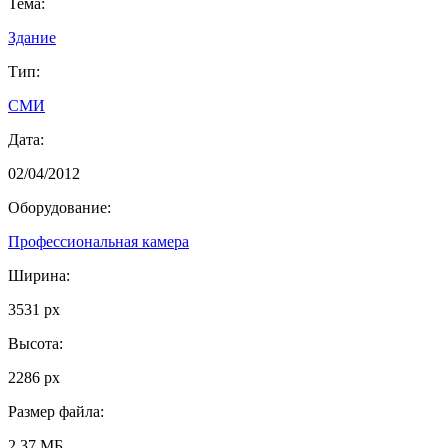
Тема:
Здание
Тип:
СМИ
Дата:
02/04/2012
Оборудование:
Профессиональная камера
Ширина:
3531 px
Высота:
2286 px
Размер файла:
2.37 МБ