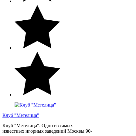
Клуб "Метелица"
Клуб "Метелица". Одно из самых
известных игорных заведений Москвы 90-