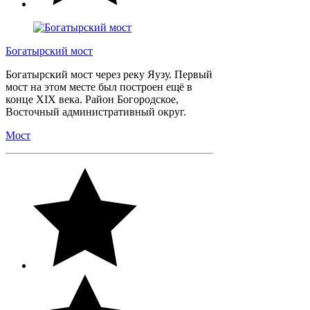
Богатырский мост
Богатырский мост через реку Яузу. Первый
мост на этом месте был построен ещё в
конце XIX века. Район Богородское,
Восточный административный округ.
Мост