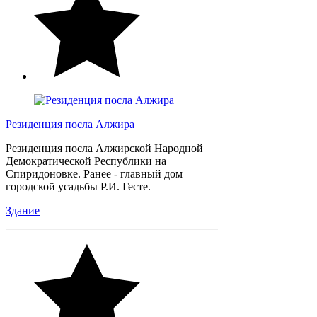
Резиденция посла Алжира
Резиденция посла Алжирской Народной
Демократической Республики на
Спиридоновке. Ранее - главный дом
городской усадьбы Р.И. Гесте.
Здание