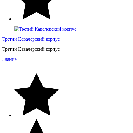
Третий Кавалерский корпус
Третий Кавалерский корпус
Здание