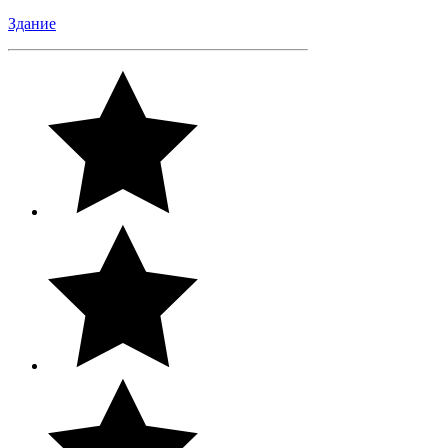
Здание