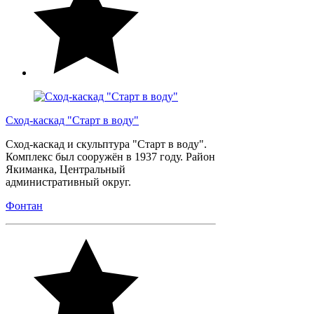
Сход-каскад "Старт в воду"
Сход-каскад и скульптура "Старт в воду".
Комплекс был сооружён в 1937 году. Район
Якиманка, Центральный
административный округ.
Фонтан