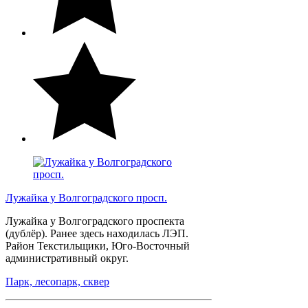
Лужайка у Волгоградского просп.
Лужайка у Волгоградского проспекта
(дублёр). Ранее здесь находилась ЛЭП.
Район Текстильщики, Юго-Восточный
административный округ.
Парк, лесопарк, сквер