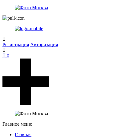
Регистрация
Авторизация
0
Главное меню
Главная