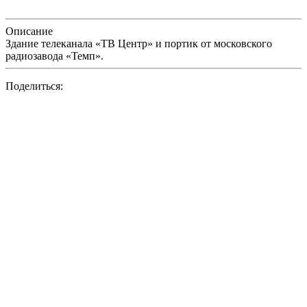
Описание
Здание телеканала «ТВ Центр» и портик от московского
радиозавода «Темп».
Поделиться: