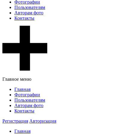
Фотографии
Пользователям
Авторам фото
Контакты
Главное меню
Главная
Фотографии
Пользователям
Авторам фото
Контакты
Регистрация
Авторизация
Главная