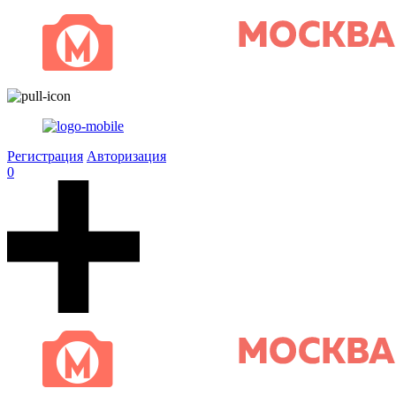
Регистрация
Авторизация
0