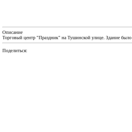
Описание
Торговый центр "Праздник" на Тушинской улице. Здание было
Поделиться: