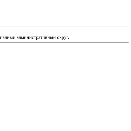
Западный административный округ.