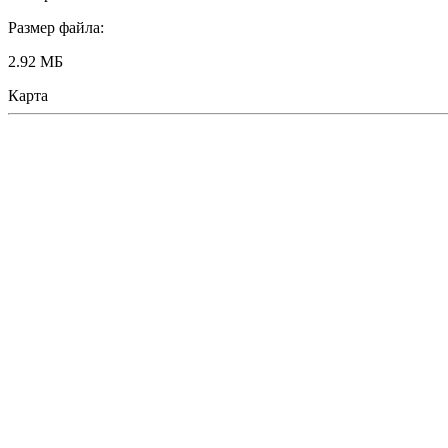
Размер файла:
2.92 МБ
Карта