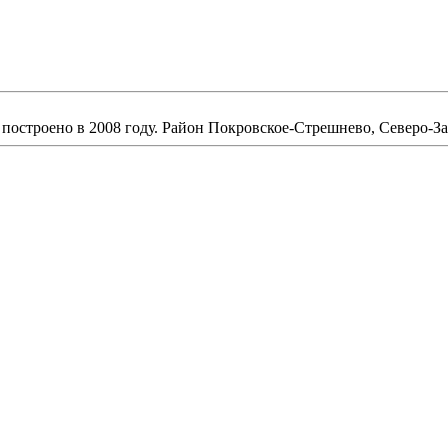
 построено в 2008 году. Район Покровское-Стрешнево, Северо-