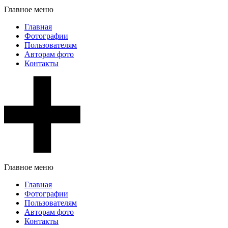
Главное меню
Главная
Фотографии
Пользователям
Авторам фото
Контакты
Главное меню
Главная
Фотографии
Пользователям
Авторам фото
Контакты