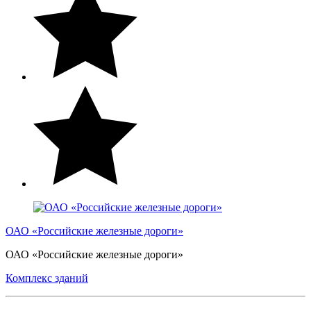
ОАО «Российские железные дороги»
ОАО «Российские железные дороги»
Комплекс зданий