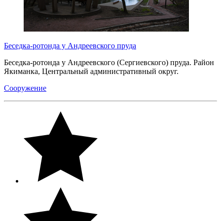
Беседка-ротонда у Андреевского пруда
Беседка-ротонда у Андреевского (Сергиевского) пруда. Район
Якиманка, Центральный административный округ.
Сооружение