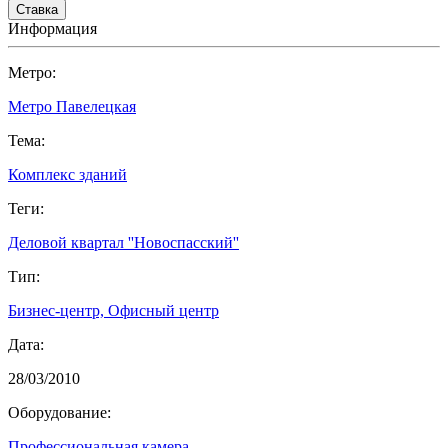
Информация
Метро:
Метро Павелецкая
Тема:
Комплекс зданий
Теги:
Деловой квартал ''Новоспасский''
Тип:
Бизнес-центр, Офисный центр
Дата:
28/03/2010
Оборудование:
Профессиональная камера