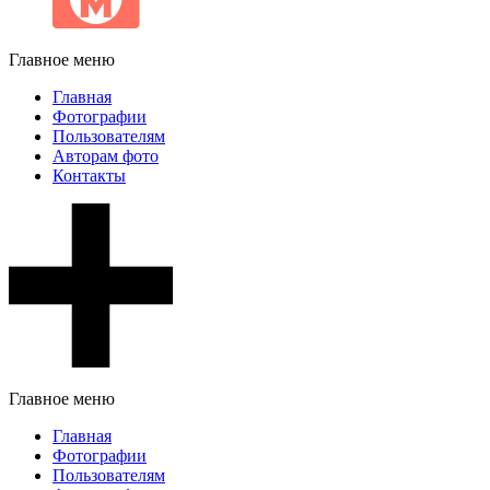
Главное меню
Главная
Фотографии
Пользователям
Авторам фото
Контакты
Главное меню
Главная
Фотографии
Пользователям