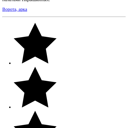
Ворота, арка