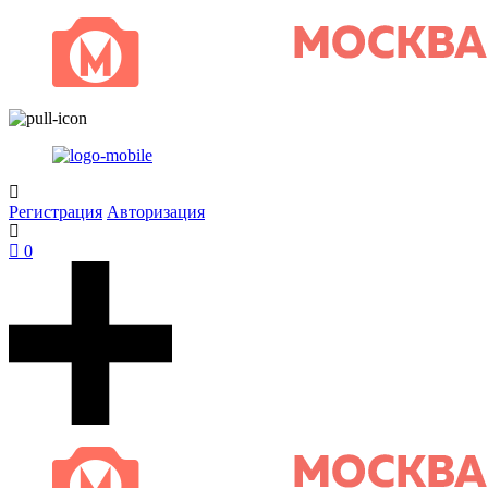
Регистрация
Авторизация
0