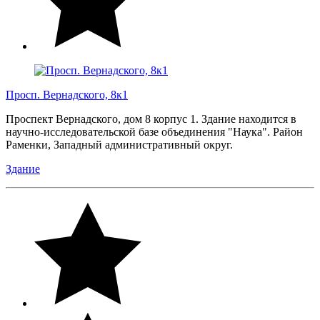
Просп. Вернадского, 8к1
Проспект Вернадского, дом 8 корпус 1. Здание находится в
научно-исследовательской базе объединения "Наука". Район
Раменки, Западный административный округ.
Здание