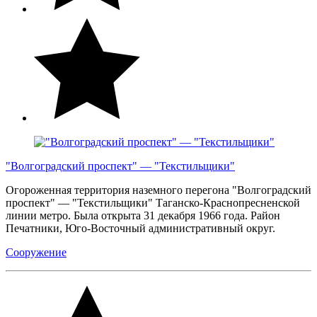
"Волгоградский проспект" — "Текстильщики"
Огороженная территория наземного перегона "Волгоградский
проспект" — "Текстильщики" Таганско-Краснопресненской
линии метро. Была открыта 31 декабря 1966 года. Район
Печатники, Юго-Восточный административный округ.
Сооружение