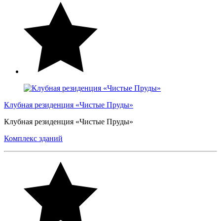
Клубная резиденция «Чистые Пруды»
Клубная резиденция «Чистые Пруды»
Комплекс зданий