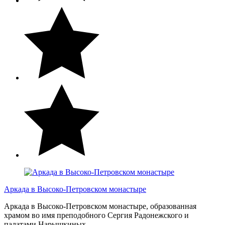
Аркада в Высоко-Петровском монастыре
Аркада в Высоко-Петровском монастыре, образованная
храмом во имя преподобного Сергия Радонежского и
палатами Нарышкиных.