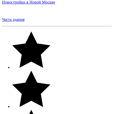
Новостройки в Новой Москве
Часть здания