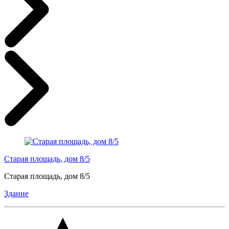
Старая площадь, дом 8/5
Старая площадь, дом 8/5
Здание