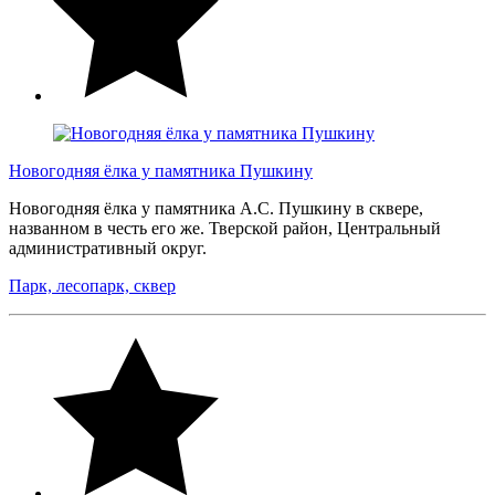
Новогодняя ёлка у памятника Пушкину
Новогодняя ёлка у памятника А.С. Пушкину в сквере,
названном в честь его же. Тверской район, Центральный
административный округ.
Парк, лесопарк, сквер