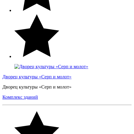
Дворец культуры «Серп и молот»
Дворец культуры «Серп и молот»
Комплекс зданий