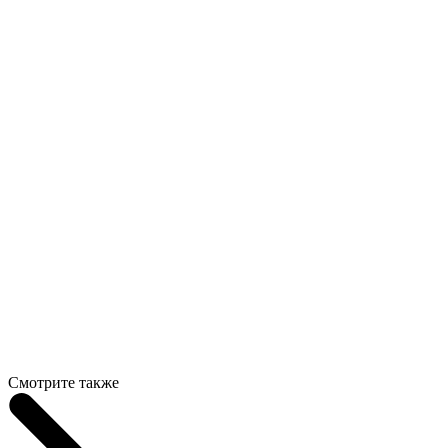
Смотрите также