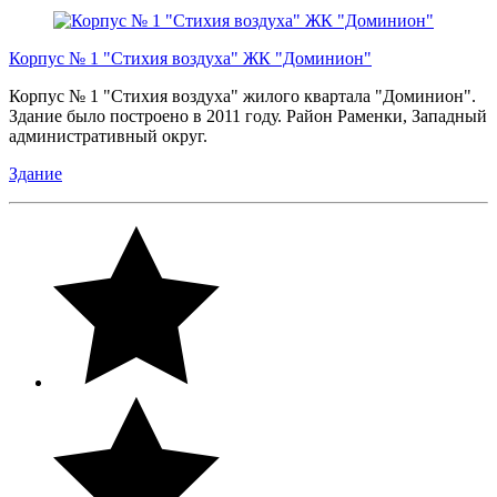
Корпус № 1 "Стихия воздуха" ЖК "Доминион"
Корпус № 1 "Стихия воздуха" жилого квартала "Доминион".
Здание было построено в 2011 году. Район Раменки, Западный
административный округ.
Здание