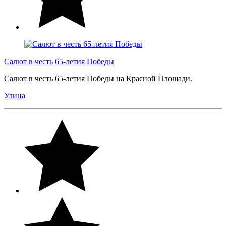
Салют в честь 65-летия Победы
Салют в честь 65-летия Победы на Красной Площади.
Улица