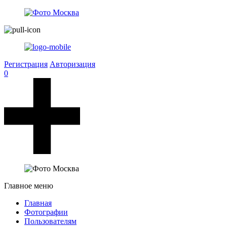
Регистрация
Авторизация
0
Главное меню
Главная
Фотографии
Пользователям