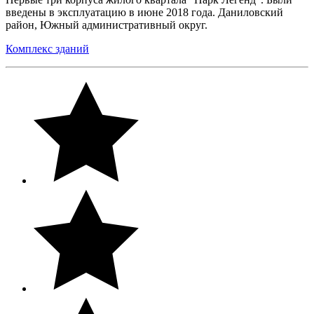
введены в эксплуатацию в июне 2018 года. Даниловский
район, Южный административный округ.
Комплекс зданий