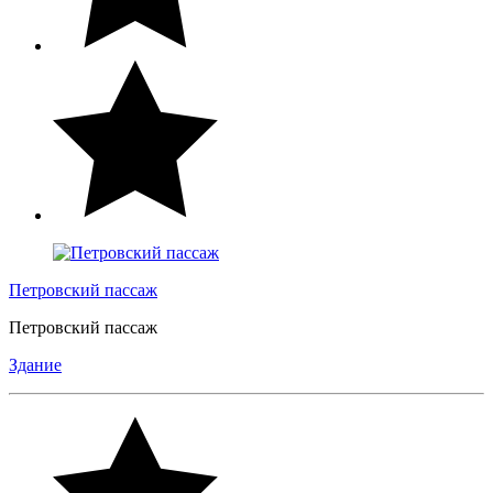
Петровский пассаж
Петровский пассаж
Здание