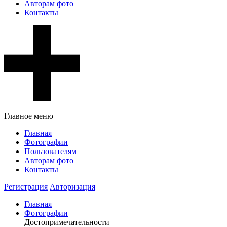
Авторам фото
Контакты
Главное меню
Главная
Фотографии
Пользователям
Авторам фото
Контакты
Регистрация
Авторизация
Главная
Фотографии
Достопримечательности