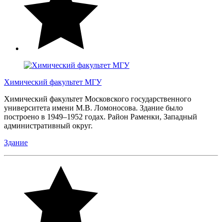
Химический факультет МГУ
Химический факультет Московского государственного
университета имени М.В. Ломоносова. Здание было
построено в 1949–1952 годах. Район Раменки, Западный
административный округ.
Здание