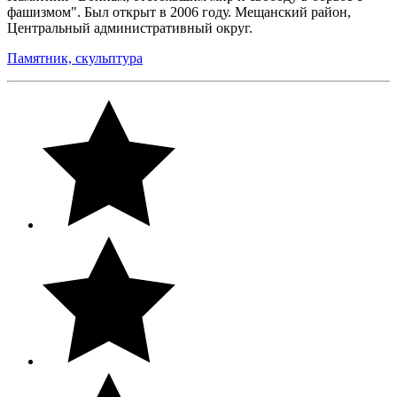
фашизмом". Был открыт в 2006 году. Мещанский район,
Центральный административный округ.
Памятник, скульптура