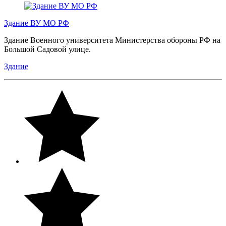
Здание ВУ МО РФ
Здание Военного университета Министерства обороны РФ на
Большой Садовой улице.
Здание