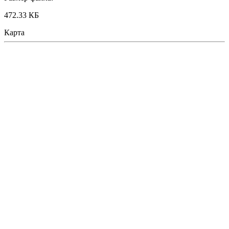
472.33 КБ
Карта