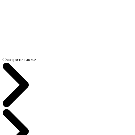
Смотрите также