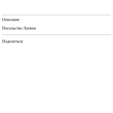
Описание
Посольство Латвии
Поделиться: