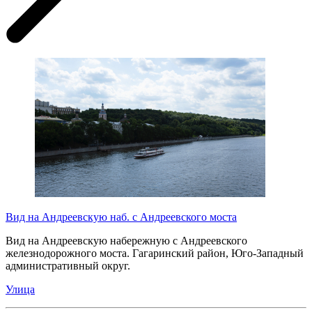
Вид на Андреевскую наб. с Андреевского моста
Вид на Андреевскую набережную с Андреевского
железнодорожного моста. Гагаринский район, Юго-Западный
административный округ.
Улица