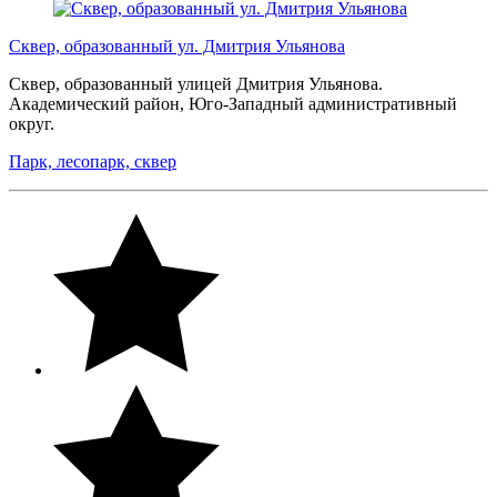
Сквер, образованный ул. Дмитрия Ульянова
Сквер, образованный улицей Дмитрия Ульянова.
Академический район, Юго-Западный административный
округ.
Парк, лесопарк, сквер