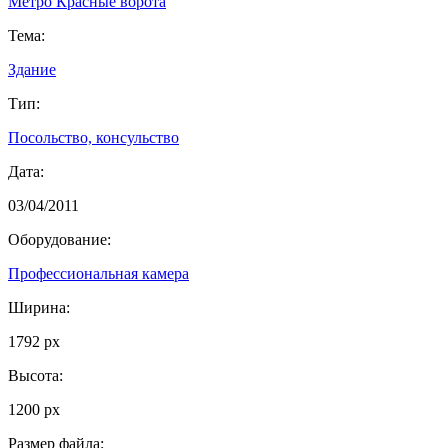
Метро Красные ворота
Тема:
Здание
Тип:
Посольство, консульство
Дата:
03/04/2011
Оборудование:
Профессиональная камера
Ширина:
1792 px
Высота:
1200 px
Размер файла: