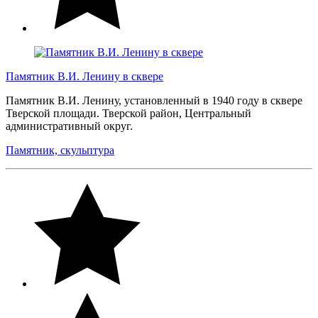
Памятник В.И. Ленину в сквере
Памятник В.И. Ленину, установленный в 1940 году в сквере
Тверской площади. Тверской район, Центральный
административный округ.
Памятник, скульптура