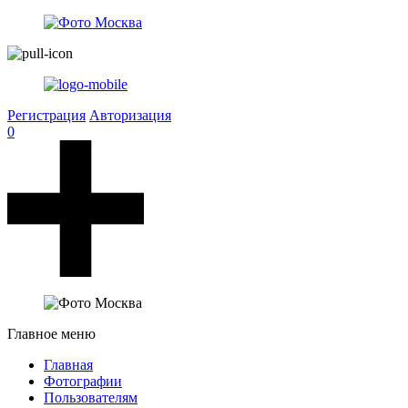
Регистрация
Авторизация
0
Главное меню
Главная
Фотографии
Пользователям