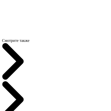
Смотрите также