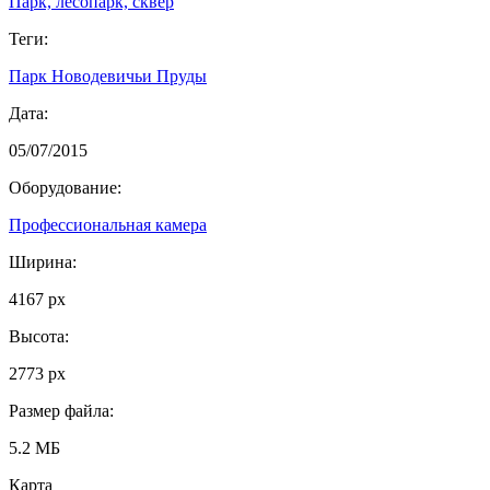
Парк, лесопарк, сквер
Теги:
Парк Новодевичьи Пруды
Дата:
05/07/2015
Оборудование:
Профессиональная камера
Ширина:
4167 px
Высота:
2773 px
Размер файла:
5.2 МБ
Карта