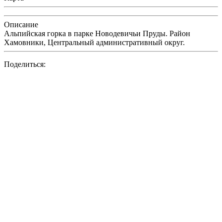
Описание
Альпийская горка в парке Новодевичьи Пруды. Район
Хамовники, Центральный административный округ.
Поделиться: