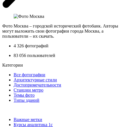
Фото Москва – городской исторический фотобанк. Авторы
могут выложить свои фотографии города Москва, а
пользователи – их скачать.
4 326
фотографий
83 056
пользователей
Категории
Все фотографии
Архитектурные стили
Достопримечательности
Станции метро
Темы фото
Типы зданий
Важные метки
Курсы аналитика 1с