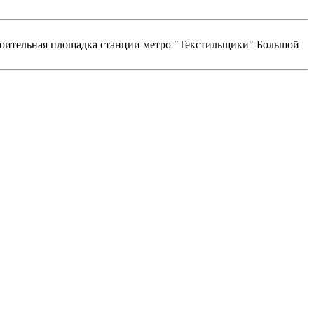
строительная площадка станции метро "Текстильщики" Большой