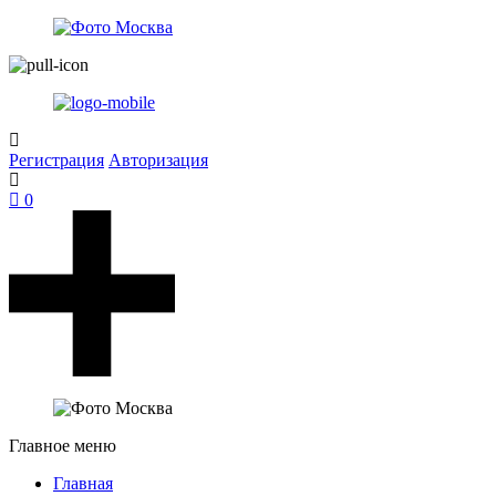
Регистрация
Авторизация
0
Главное меню
Главная