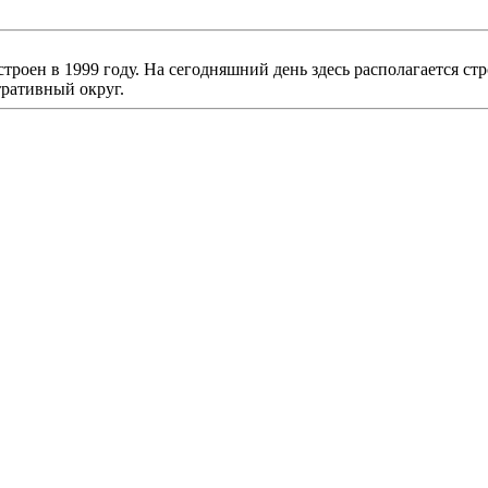
строен в 1999 году. На сегодняшний день здесь располагается 
ративный округ.