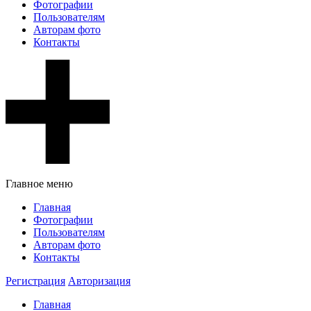
Фотографии
Пользователям
Авторам фото
Контакты
Главное меню
Главная
Фотографии
Пользователям
Авторам фото
Контакты
Регистрация
Авторизация
Главная