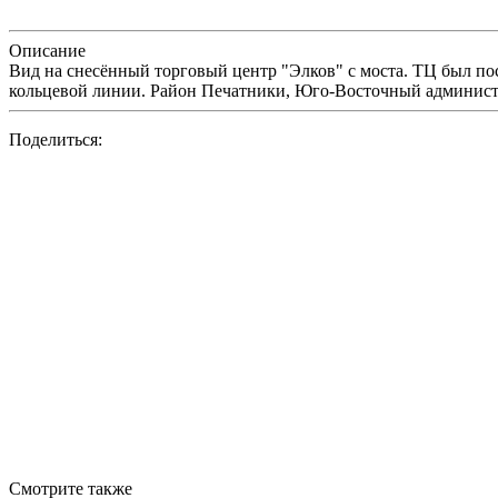
Описание
Вид на снесённый торговый центр "Элков" с моста. ТЦ был по
кольцевой линии. Район Печатники, Юго-Восточный админист
Поделиться:
Смотрите также