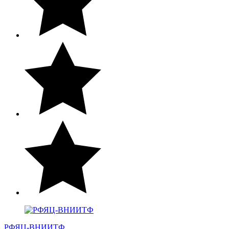
РФЯЦ-ВНИИТФ