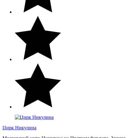
Цирк Никулина