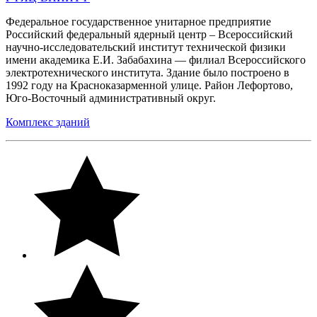
Федеральное государственное унитарное предприятие
Российский федеральный ядерный центр – Всероссийский
научно-исследовательский институт технической физики
имени академика Е.И. Забабахина — филиал Всероссийского
электротехнического института. Здание было построено в
1992 году на Красноказарменной улице. Район Лефортово,
Юго-Восточный административный округ.
Комплекс зданий