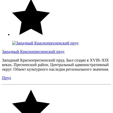
Западный Краснопресненский пруд
Западный Краснопресненский пруд. Был создан в XVIII–XIX
веках. Пресненский район, Центральный административный
округ. Объект культурного наследия регионального значения.
Пруд