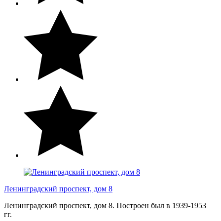
Ленинградский проспект, дом 8
Ленинградский проспект, дом 8. Построен был в 1939-1953
гг.