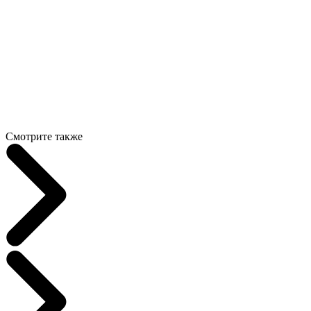
Смотрите также