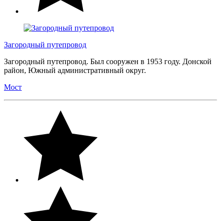
Загородный путепровод
Загородный путепровод. Был сооружен в 1953 году. Донской
район, Южный административный округ.
Мост