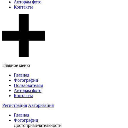
Авторам фото
Контакты
Главное меню
Главная
Фотографии
Пользователям
Авторам фото
Контакты
Регистрация
Авторизация
Главная
Фотографии
Достопримечательности