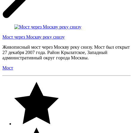
Мост через Москву реку снизу
Живописный мост через Москву реку снизу. Мост был открыт
27 декабря 2007 года. Район Крылатское, Западный
административный округ города Москвы.
Мост