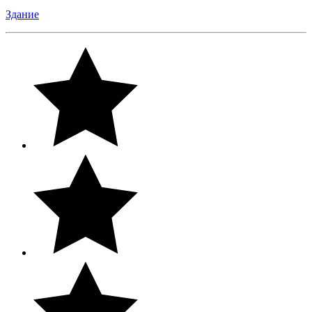
Здание