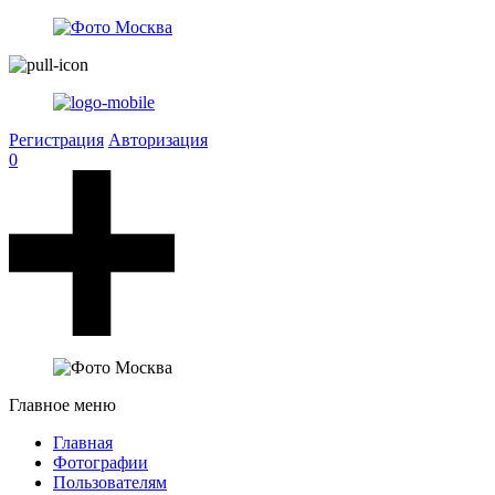
Регистрация
Авторизация
0
Главное меню
Главная
Фотографии
Пользователям