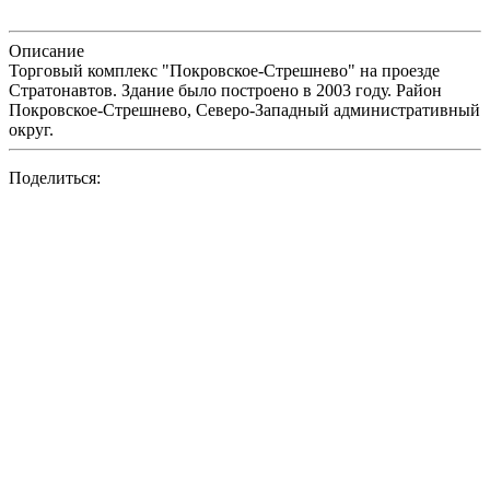
Описание
Торговый комплекс "Покровское-Стрешнево" на проезде
Стратонавтов. Здание было построено в 2003 году. Район
Покровское-Стрешнево, Северо-Западный административный
округ.
Поделиться: