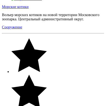
Морские котики
Вольер морских котиков на новой территории Московского
зоопарка. Центральный административный округ.
Сооружение