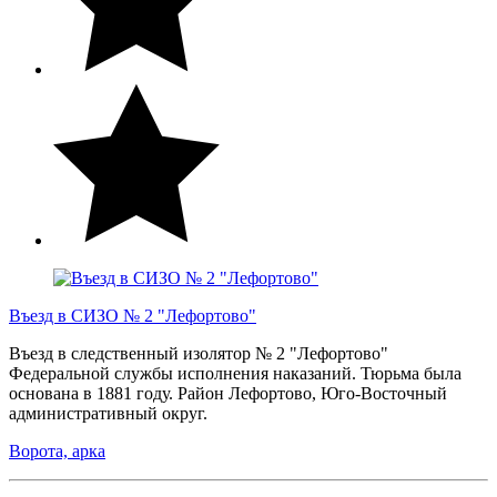
Въезд в СИЗО № 2 "Лефортово"
Въезд в следственный изолятор № 2 "Лефортово"
Федеральной службы исполнения наказаний. Тюрьма была
основана в 1881 году. Район Лефортово, Юго-Восточный
административный округ.
Ворота, арка