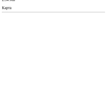
Карта