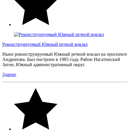
Реконструируемый Южный речной вокзал
Ныне реконструируемый Южный речной вокзал на проспекте
Андропова. Был построен в 1985 году. Район Нагатинский
Затон, Южный административный округ.
Здание