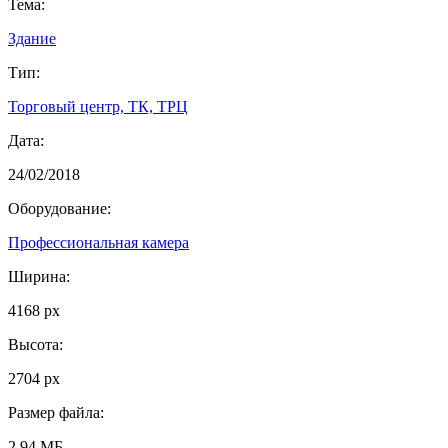
Тема:
Здание
Тип:
Торговый центр, ТК, ТРЦ
Дата:
24/02/2018
Оборудование:
Профессиональная камера
Ширина:
4168 px
Высота:
2704 px
Размер файла:
2.94 МБ