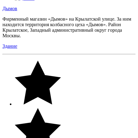
Дымов
Фирменный магазин «Дымов» на Крылатской улице. За ним
находится территория колбасного цеха «Дымов». Район
Крылатское, Западный административный округ города
Москвы.
Здание