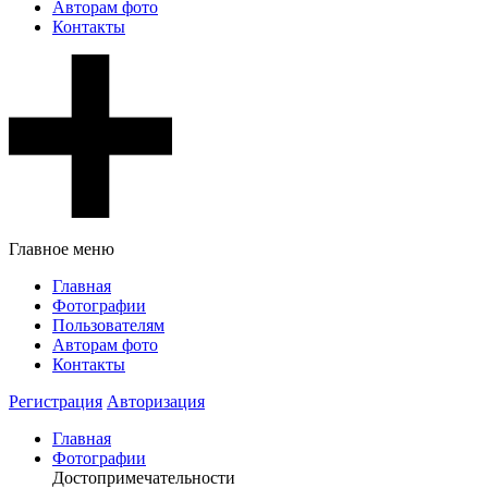
Авторам фото
Контакты
Главное меню
Главная
Фотографии
Пользователям
Авторам фото
Контакты
Регистрация
Авторизация
Главная
Фотографии
Достопримечательности