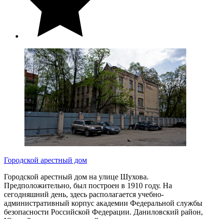
Городской арестный дом
Городской арестный дом на улице Шухова.
Предположительно, был построен в 1910 году. На
сегодняшний день, здесь располагается учебно-
административный корпус академии Федеральной службы
безопасности Российской Федерации. Даниловский район,