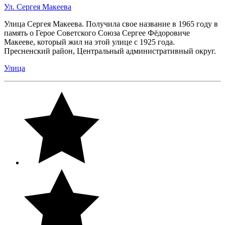
Ул. Сергея Макеева
Улица Сергея Макеева. Получила свое название в 1965 году в
память о Герое Советского Союза Сергее Фёдоровиче
Макееве, который жил на этой улице с 1925 года.
Пресненский район, Центральный административный округ.
Улица