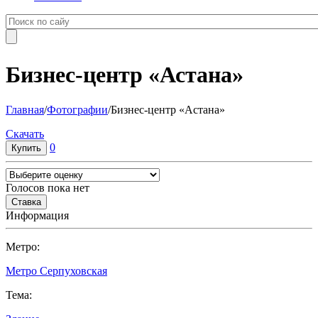
Бизнес-центр «Астана»
Главная
/
Фотографии
/
Бизнес-центр «Астана»
Cкачать
0
Голосов пока нет
Информация
Метро:
Метро Серпуховская
Тема: