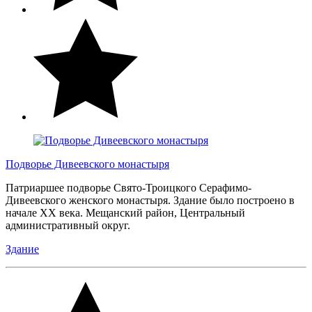
Подворье Дивеевского монастыря
Патриаршее подворье Свято-Троицкого Серафимо-
Дивеевского женского монастыря. Здание было построено в
начале XX века. Мещанский район, Центральный
административный округ.
Здание