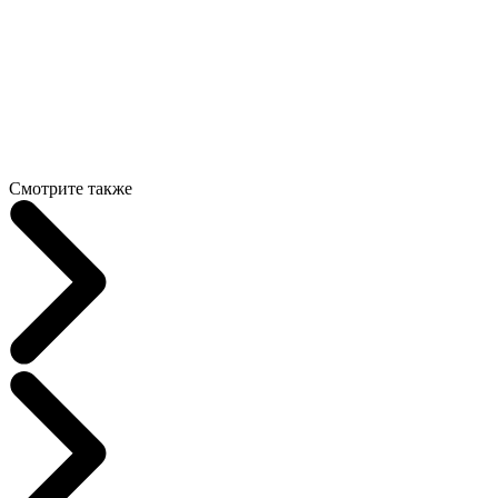
Смотрите также