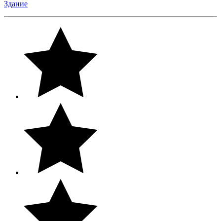
Здание