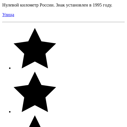
Нулевой километр России. Знак установлен в 1995 году.
Улица