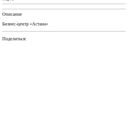
Описание
Бизнес-центр «Астана»
Поделиться: