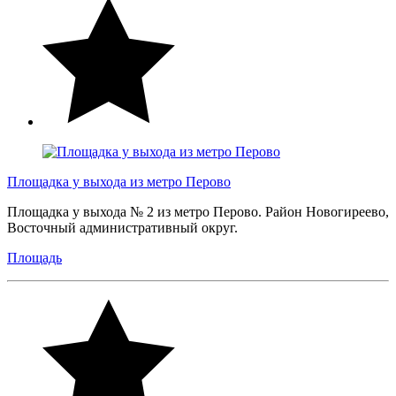
Площадка у выхода из метро Перово
Площадка у выхода № 2 из метро Перово. Район Новогиреево,
Восточный административный округ.
Площадь