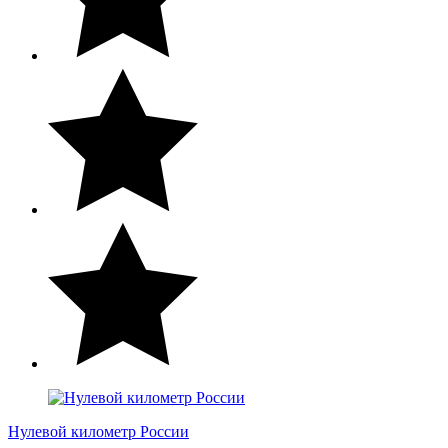
Нулевой километр России