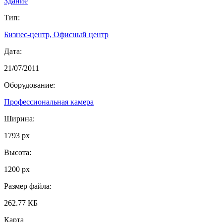
Здание
Тип:
Бизнес-центр, Офисный центр
Дата:
21/07/2011
Оборудование:
Профессиональная камера
Ширина:
1793 px
Высота:
1200 px
Размер файла:
262.77 КБ
Карта