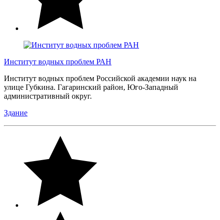
Институт водных проблем РАН
Институт водных проблем Российской академии наук на
улице Губкина. Гагаринский район, Юго-Западный
административный округ.
Здание