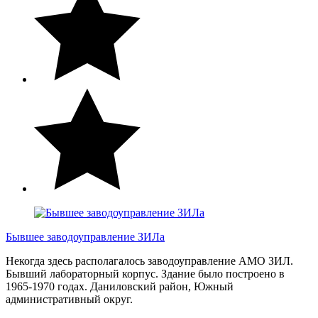
Бывшее заводоуправление ЗИЛа
Некогда здесь располагалось заводоуправление АМО ЗИЛ.
Бывший лабораторный корпус. Здание было построено в
1965-1970 годах. Даниловский район, Южный
административный округ.