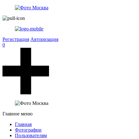
Регистрация
Авторизация
0
Главное меню
Главная
Фотографии
Пользователям