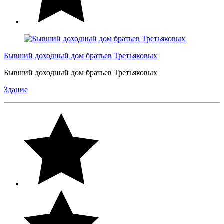
Бывший доходный дом братьев Третьяковых
Бывший доходный дом братьев Третьяковых
Здание