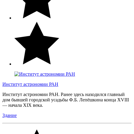
Институт астрономии РАН
Институт астрономии РАН. Ранее здесь находился главный
дом бывшей городской усадьбы Ф.Б. Лепёшкина конца XVIII
— начала XIX века.
Здание