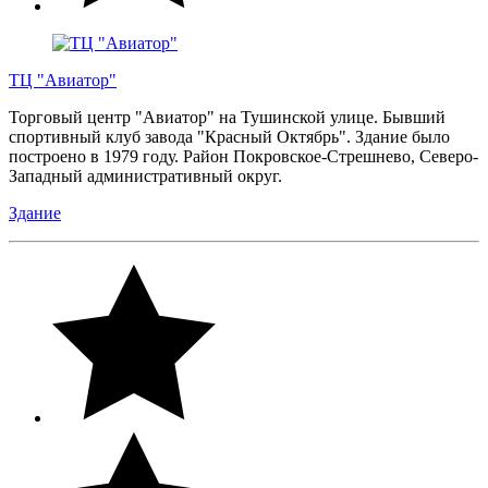
ТЦ "Авиатор"
Торговый центр "Авиатор" на Тушинской улице. Бывший
спортивный клуб завода "Красный Октябрь". Здание было
построено в 1979 году. Район Покровское-Стрешнево, Северо-
Западный административный округ.
Здание