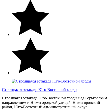
Строящаяся эстакада Юго-Восточной хорды
Строящаяся эстакада Юго-Восточной хорды над Горьковским
направлением и Нижегородской улицей. Нижегородский
район, Юго-Восточный административный округ.