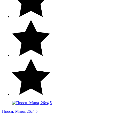
Просп. Мира, 26с4,5