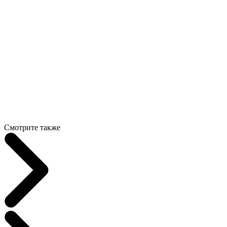
Смотрите также