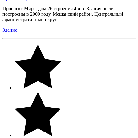
Проспект Мира, дом 26 строения 4 и 5. Здания были
построены в 2000 году. Мещанский район, Центральный
административный округ.
Здание