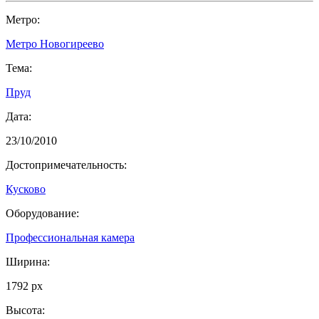
Метро:
Метро Новогиреево
Тема:
Пруд
Дата:
23/10/2010
Достопримечательность:
Кусково
Оборудование:
Профессиональная камера
Ширина:
1792 px
Высота: