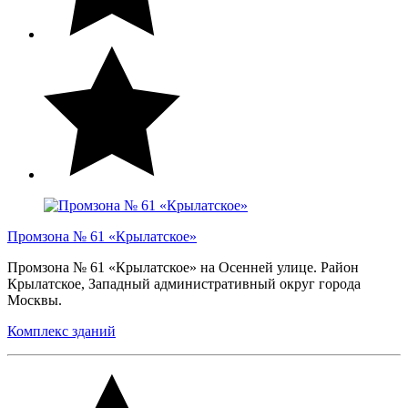
Промзона № 61 «Крылатское»
Промзона № 61 «Крылатское» на Осенней улице. Район
Крылатское, Западный административный округ города
Москвы.
Комплекс зданий