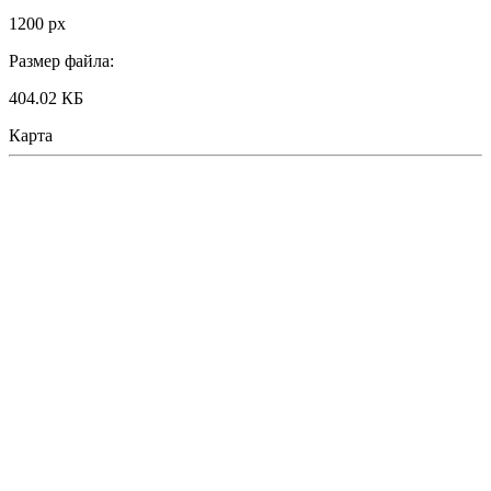
1200 px
Размер файла:
404.02 КБ
Карта