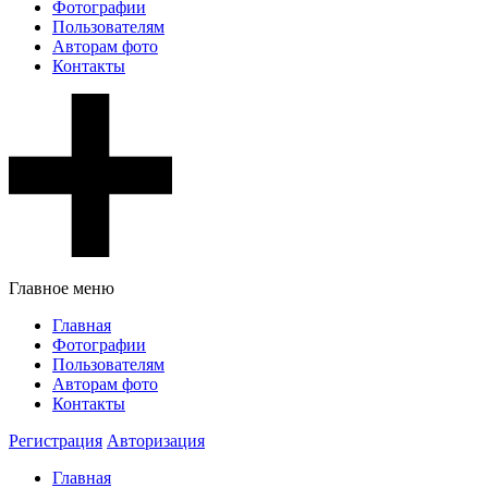
Фотографии
Пользователям
Авторам фото
Контакты
Главное меню
Главная
Фотографии
Пользователям
Авторам фото
Контакты
Регистрация
Авторизация
Главная