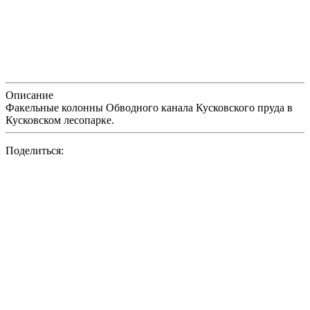
Описание
Факельные колонны Обводного канала Кусковского пруда в
Кусковском лесопарке.
Поделиться: