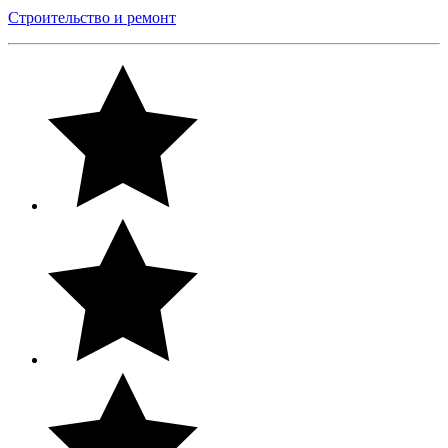
Строительство и ремонт