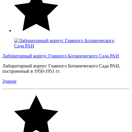
Лабораторный корпус Главного Ботанического Сада РАН
Лабораторный корпус Главного Ботанического Сада РАН,
построенный в 1950-1951 гг.
Здание