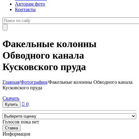
Авторам фото
Контакты
Факельные колонны
Обводного канала
Кусковского пруда
Главная
/
Фотографии
/
Факельные колонны Обводного канала
Кусковского пруда
Cкачать
0
Голосов пока нет
Информация