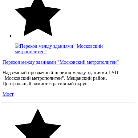
Переход между зданиями "Московский метрополитен"
Надземный прозрачный переход между зданиями ГУП
"Московский метрополитен". Мещанский район,
Центральный административный округ.
Мост