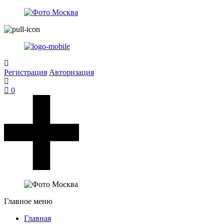
Регистрация
Авторизация
0
Главное меню
Главная