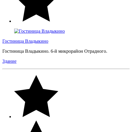
Гостиница Владыкино
Гостиница Владыкино. 6-й микрорайон Отрадного.
Здание