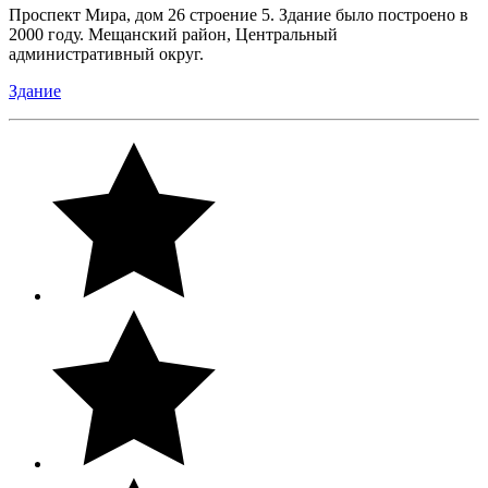
Проспект Мира, дом 26 строение 5. Здание было построено в
2000 году. Мещанский район, Центральный
административный округ.
Здание