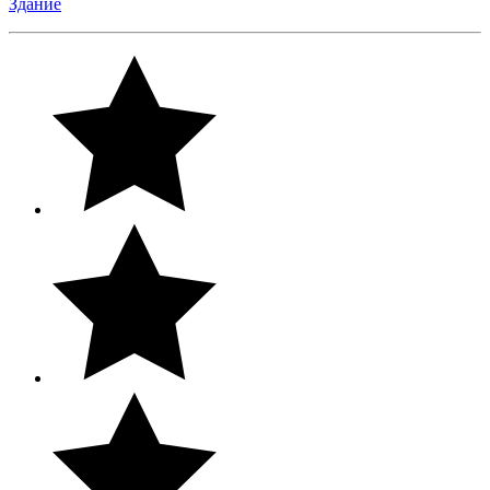
Здание