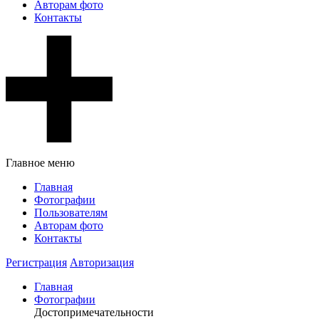
Авторам фото
Контакты
Главное меню
Главная
Фотографии
Пользователям
Авторам фото
Контакты
Регистрация
Авторизация
Главная
Фотографии
Достопримечательности