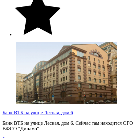
Банк ВТБ на улице Лесная, дом 6
Банк ВТБ на улице Лесная, дом 6. Сейчас там находится ОГО
ВФСО "Динамо".