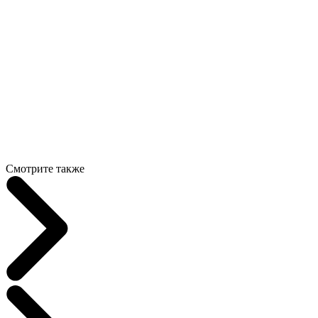
Смотрите также