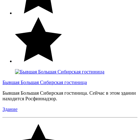
Бывшая Большая Сибирская гостиница
Бывшая Большая Сибирская гостиница. Сейчас в этом здании
находится Росфиннадзор.
Здание