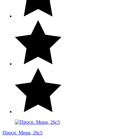
Просп. Мира, 26с5