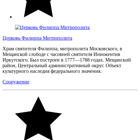
Церковь Филиппа Митрополита
Храм святителя Филиппа, митрополита Московского, в
Мещанской слободе с часовней святителя Иннокентия
Иркутского. Был построен в 1777—1788 годах. Мещанский
район, Центральный административный округ. Объект
культурного наследия федерального значения.
Сооружение