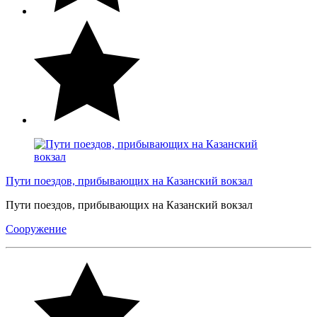
Пути поездов, прибывающих на Казанский вокзал
Пути поездов, прибывающих на Казанский вокзал
Сооружение