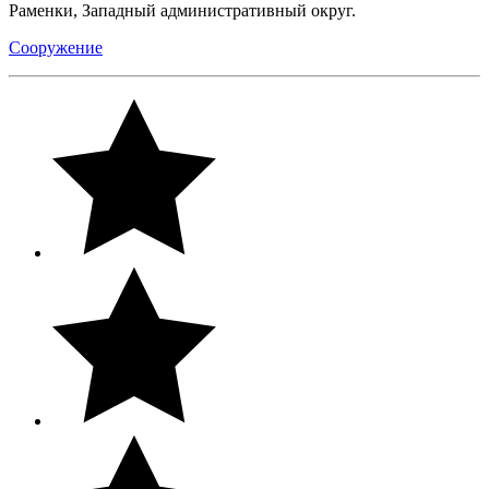
Раменки, Западный административный округ.
Сооружение