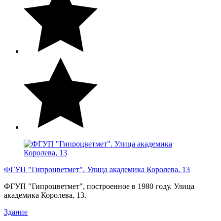
ФГУП "Гипроцветмет". Улица академика Королева, 13
ФГУП "Гипроцветмет", построенное в 1980 году. Улица
академика Королева, 13.
Здание