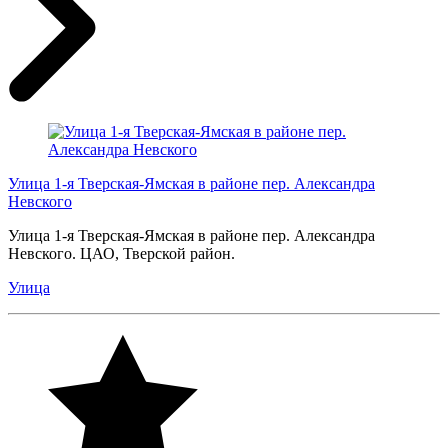
Улица 1-я Тверская-Ямская в районе пер. Александра
Невского
Улица 1-я Тверская-Ямская в районе пер. Александра
Невского. ЦАО, Тверской район.
Улица