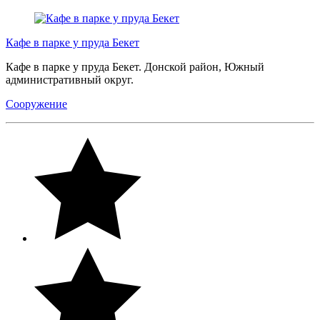
Кафе в парке у пруда Бекет
Кафе в парке у пруда Бекет. Донской район, Южный
административный округ.
Сооружение