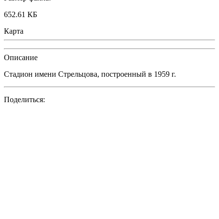
652.61 КБ
Карта
Описание
Стадион имени Стрельцова, построенный в 1959 г.
Поделиться: