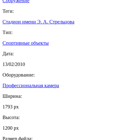
Сооружение
Теги:
Стадион имени Э. А. Стрельцова
Тип:
Спортивные объекты
Дата:
13/02/2010
Оборудование:
Профессиональная камера
Ширина:
1793 px
Высота:
1200 px
Размер файла: