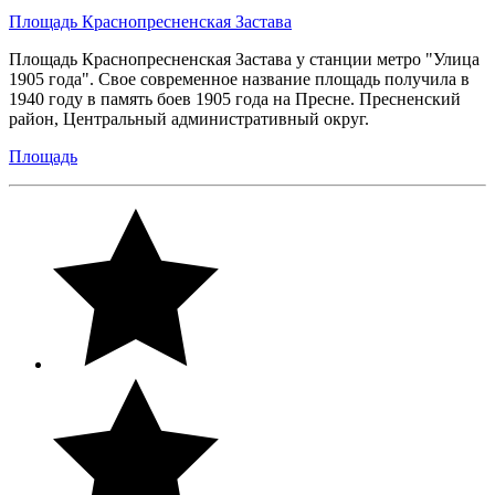
Площадь Краснопресненская Застава
Площадь Краснопресненская Застава у станции метро "Улица
1905 года". Свое современное название площадь получила в
1940 году в память боев 1905 года на Пресне. Пресненский
район, Центральный административный округ.
Площадь