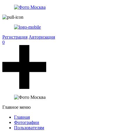
Регистрация
Авторизация
0
Главное меню
Главная
Фотографии
Пользователям