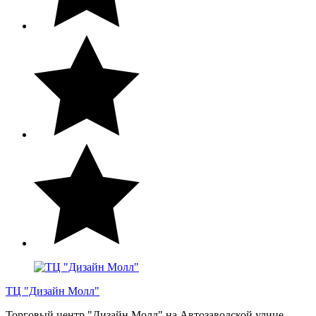
ТЦ "Дизайн Молл"
Торговый центр "Дизайн Молл" на Автозаводской улице.