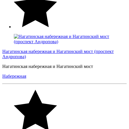
Нагатинская набережная и Нагатинский мост (проспект
Андропова)
Нагатинская набережная и Нагатинский мост
Набережная