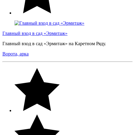
Главный вход в сад «Эрмитаж»
Главный вход в сад «Эрмитаж» на Каретном Ряду.
Ворота, арка