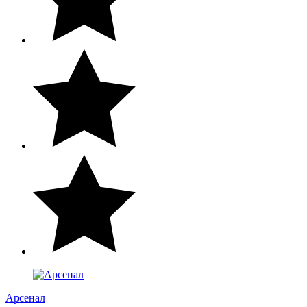
Арсенал