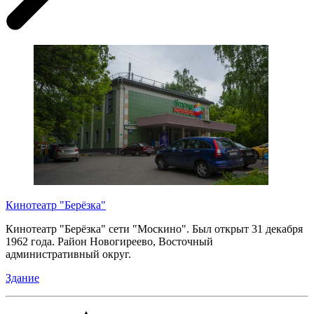
Кинотеатр "Берёзка"
Кинотеатр "Берёзка" сети "Москино". Был открыт 31 декабря
1962 года. Район Новогиреево, Восточный
административный округ.
Здание