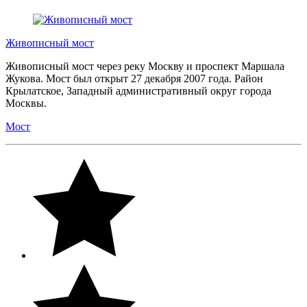
Живописный мост
Живописный мост через реку Москву и проспект Маршала
Жукова. Мост был открыт 27 декабря 2007 года. Район
Крылатское, Западный административный округ города
Москвы.
Мост