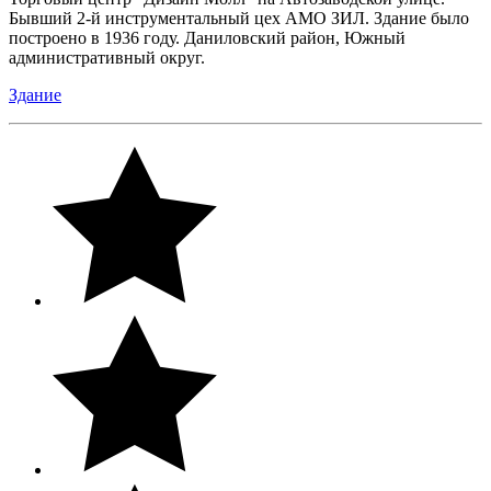
Бывший 2-й инструментальный цех АМО ЗИЛ. Здание было
построено в 1936 году. Даниловский район, Южный
административный округ.
Здание