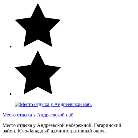
Место отдыха у Андреевской наб.
Место отдыха у Андреевской набережной. Гагаринский
район, Юго-Западный административный округ.