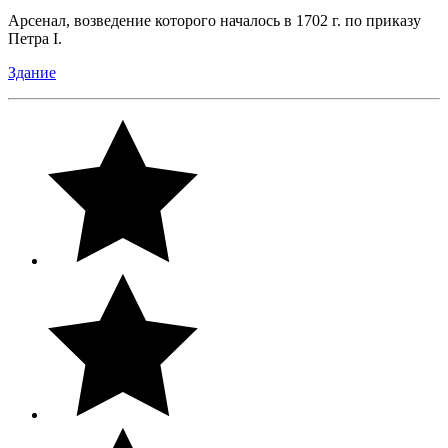
Арсенал, возведение которого началось в 1702 г. по приказу
Петра I.
Здание