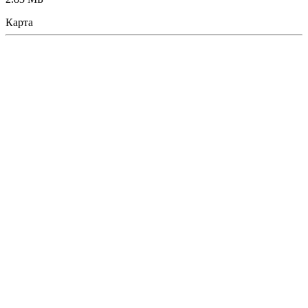
Карта