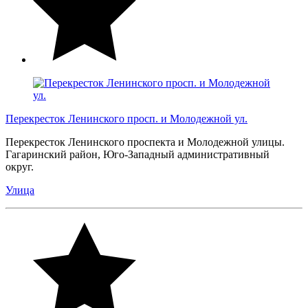
Перекресток Ленинского просп. и Молодежной ул.
Перекресток Ленинского проспекта и Молодежной улицы.
Гагаринский район, Юго-Западный административный
округ.
Улица