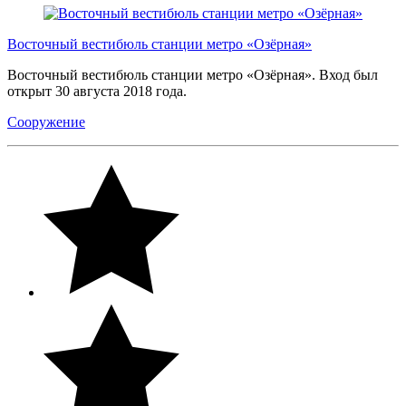
Восточный вестибюль станции метро «Озёрная»
Восточный вестибюль станции метро «Озёрная». Вход был
открыт 30 августа 2018 года.
Сооружение