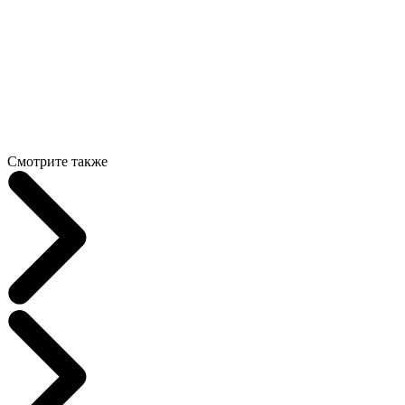
Смотрите также