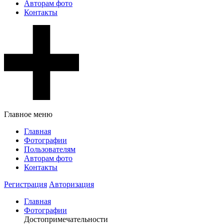
Авторам фото
Контакты
Главное меню
Главная
Фотографии
Пользователям
Авторам фото
Контакты
Регистрация
Авторизация
Главная
Фотографии
Достопримечательности