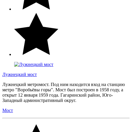
Лужнецкий мост
Лужнецкий метромост. Под ним находится вход на станцию
метро "Воробьёвы горы". Мост был построен в 1958 году, а
открыт 12 января 1959 года. Гагаринский район, Юго-
Западный административный округ.
Мост