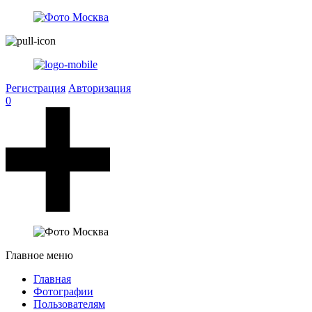
Регистрация
Авторизация
0
Главное меню
Главная
Фотографии
Пользователям