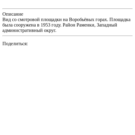
Описание
Вид со смотровой площадки на Воробьёвых горах. Площадка
была сооружена в 1953 году. Район Раменки, Западный
административный округ.
Поделиться: