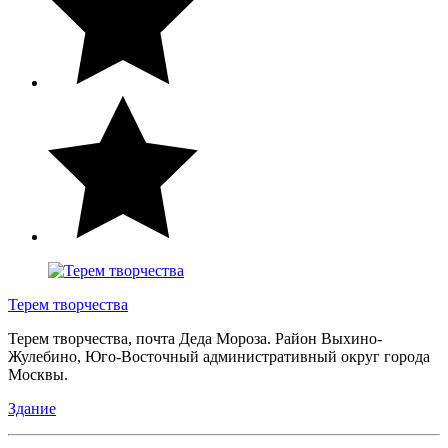
Терем творчества
Терем творчества, почта Деда Мороза. Район Выхино-
Жулебино, Юго-Восточный административный округ города
Москвы.
Здание