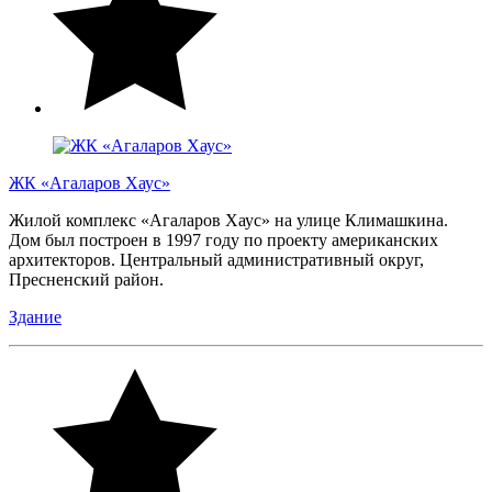
ЖК «Агаларов Хаус»
Жилой комплекс «Агаларов Хаус» на улице Климашкина.
Дом был построен в 1997 году по проекту американских
архитекторов. Центральный административный округ,
Пресненский район.
Здание