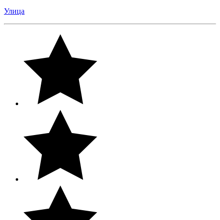
Улица