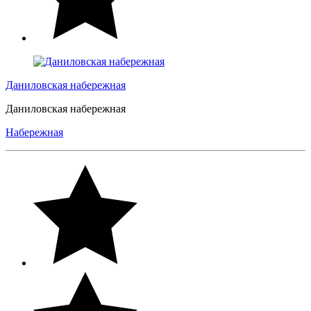
Даниловская набережная
Даниловская набережная
Набережная