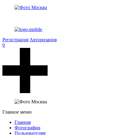
Регистрация
Авторизация
0
Главное меню
Главная
Фотографии
Пользователям