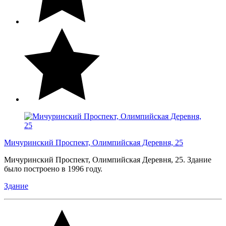
Мичуринский Проспект, Олимпийская Деревня, 25
Мичуринский Проспект, Олимпийская Деревня, 25. Здание
было построено в 1996 году.
Здание