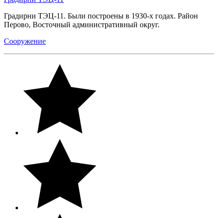
Градирни ТЭЦ-11. Были построены в 1930-х годах. Район
Перово, Восточный административный округ.
Сооружение