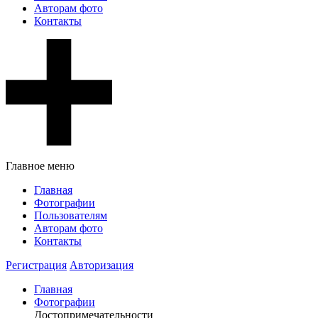
Авторам фото
Контакты
Главное меню
Главная
Фотографии
Пользователям
Авторам фото
Контакты
Регистрация
Авторизация
Главная
Фотографии
Достопримечательности