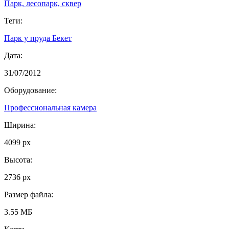
Парк, лесопарк, сквер
Теги:
Парк у пруда Бекет
Дата:
31/07/2012
Оборудование:
Профессиональная камера
Ширина:
4099 px
Высота:
2736 px
Размер файла:
3.55 МБ