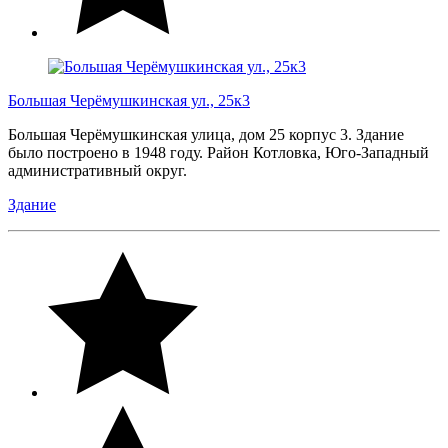
Большая Черёмушкинская ул., 25к3
Большая Черёмушкинская улица, дом 25 корпус 3. Здание
было построено в 1948 году. Район Котловка, Юго-Западный
административный округ.
Здание