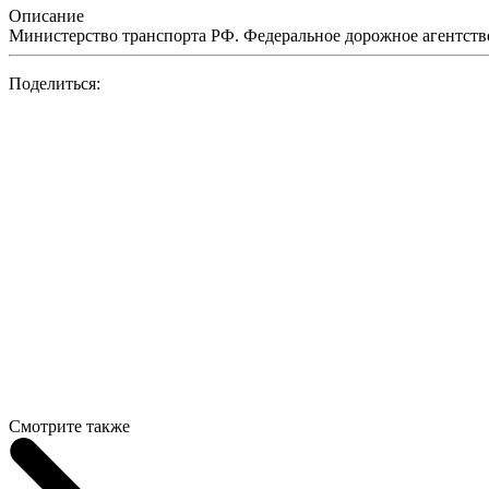
Описание
Министерство транспорта РФ. Федеральное дорожное агентство
Поделиться:
Смотрите также