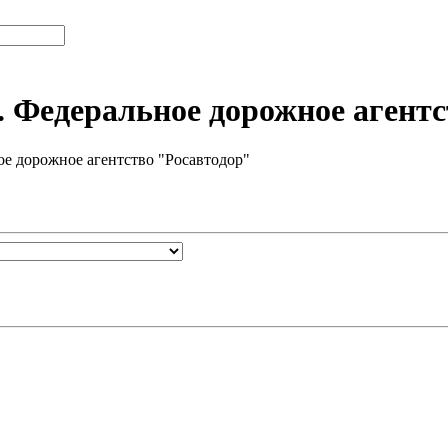
 Федеральное дорожное агентс
е дорожное агентство "Росавтодор"