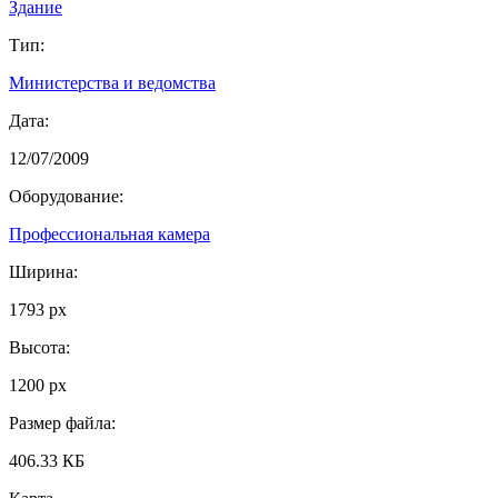
Здание
Тип:
Министерства и ведомства
Дата:
12/07/2009
Оборудование:
Профессиональная камера
Ширина:
1793 px
Высота:
1200 px
Размер файла:
406.33 КБ