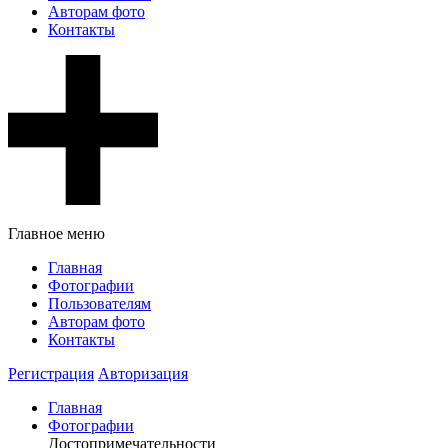
Авторам фото
Контакты
Главное меню
Главная
Фотографии
Пользователям
Авторам фото
Контакты
Регистрация
Авторизация
Главная
Фотографии
Достопримечательности