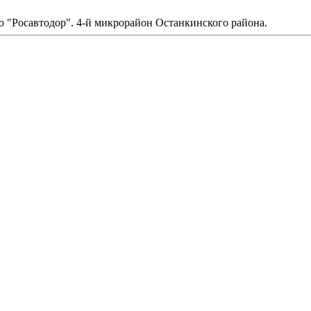
 "Росавтодор". 4-й микрорайон Останкинского района.