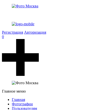
Регистрация
Авторизация
0
Главное меню
Главная
Фотографии
Пользователям