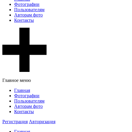
Фотографии
Пользователям
Авторам фото
Контакты
Главное меню
Главная
Фотографии
Пользователям
Авторам фото
Контакты
Регистрация
Авторизация
Главная