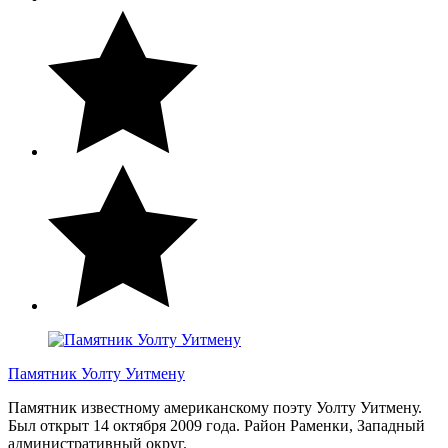
Памятник Уолту Уитмену
Памятник известному американскому поэту Уолту Уитмену.
Был открыт 14 октября 2009 года. Район Раменки, Западный
административный округ.