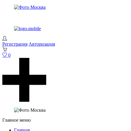
Регистрация
Авторизация
0
Главное меню
Главная