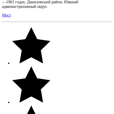
—1961 годах. Даниловский район, Южный
административный округ.
Мост