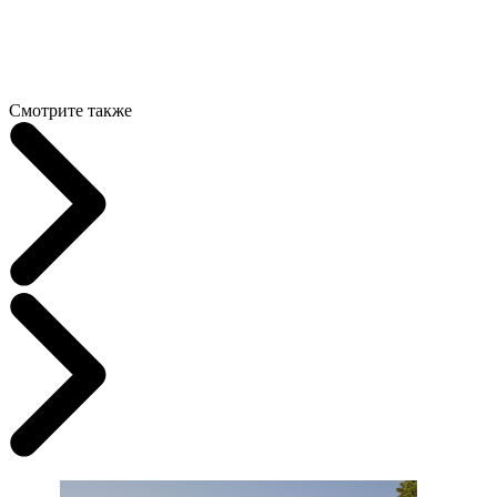
Смотрите также