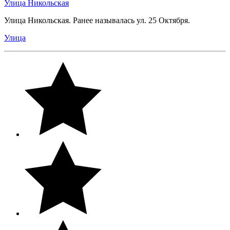
Улица Никольская
Улица Никольская. Ранее называлась ул. 25 Октября.
Улица