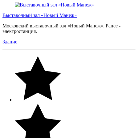
Выставочный зал «Новый Манеж»
Московский выставочный зал «Новый Манеж». Ранее -
электростанция.
Здание