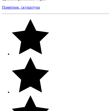
Памятник, скульптура