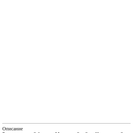
Описание