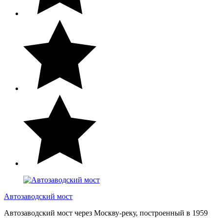
Автозаводский мост
Автозаводский мост через Москву-реку, построенный в 1959