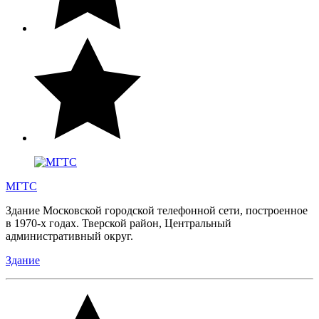
МГТС
Здание Московской городской телефонной сети, построенное
в 1970-х годах. Тверской район, Центральный
административный округ.
Здание