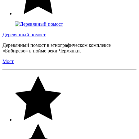
Деревянный помост
Деревянный помост в этнографическом комплексе
«Бибирево» в пойме реки Чермянки.
Мост