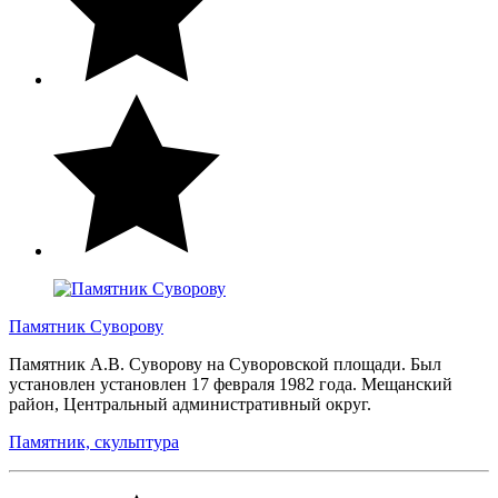
Памятник Суворову
Памятник А.В. Суворову на Суворовской площади. Был
установлен установлен 17 февраля 1982 года. Мещанский
район, Центральный административный округ.
Памятник, скульптура