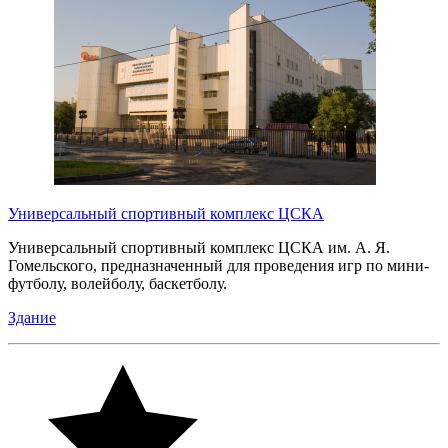
Универсальный спортивный комплекс ЦСКА
Универсальный спортивный комплекс ЦСКА им. А. Я.
Гомельского, предназначенный для проведения игр по мини-
футболу, волейболу, баскетболу.
Здание