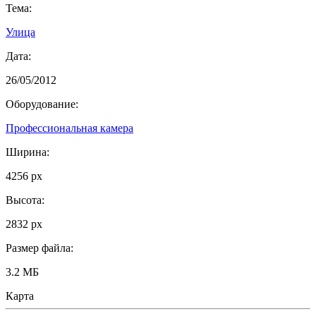
Тема:
Улица
Дата:
26/05/2012
Оборудование:
Профессиональная камера
Ширина:
4256 px
Высота:
2832 px
Размер файла:
3.2 МБ
Карта