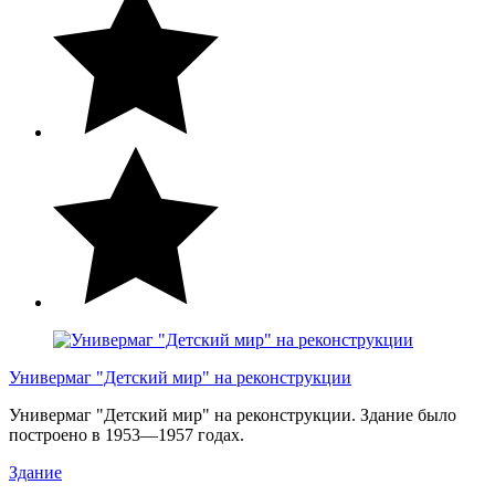
Универмаг "Детский мир" на реконструкции
Универмаг "Детский мир" на реконструкции. Здание было
построено в 1953—1957 годах.
Здание