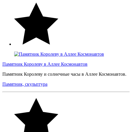
Памятник Королеву в Аллее Космонавтов
Памятник Королеву и солнечные часы в Аллее Космонавтов.
Памятник, скульптура