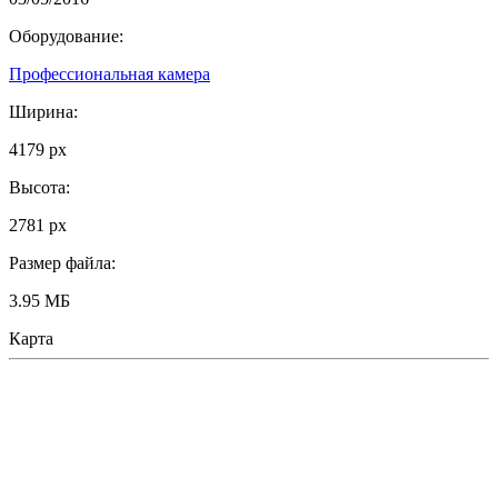
Оборудование:
Профессиональная камера
Ширина:
4179 px
Высота:
2781 px
Размер файла:
3.95 МБ
Карта