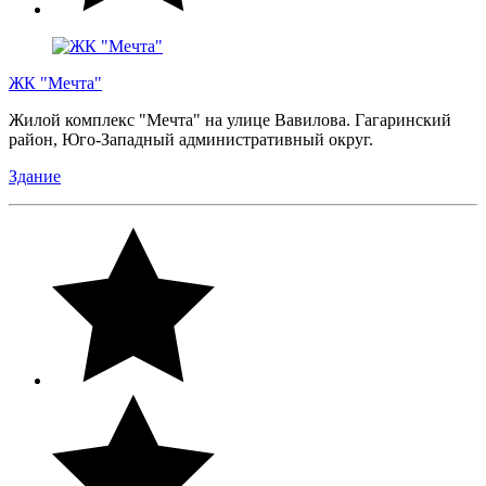
ЖК "Мечта"
Жилой комплекс "Мечта" на улице Вавилова. Гагаринский
район, Юго-Западный административный округ.
Здание