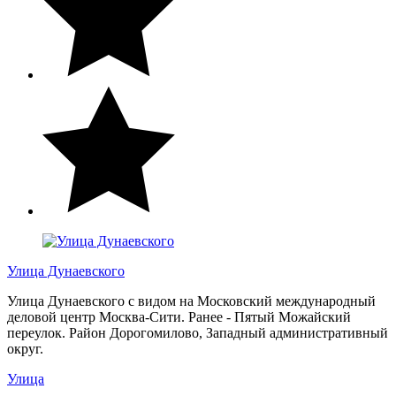
Улица Дунаевского
Улица Дунаевского с видом на Московский международный
деловой центр Москва-Сити. Ранее - Пятый Можайский
переулок. Район Дорогомилово, Западный административный
округ.
Улица