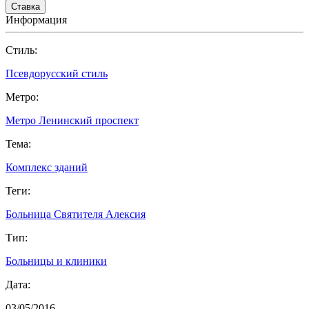
Информация
Cтиль:
Псевдорусский стиль
Метро:
Метро Ленинский проспект
Тема:
Комплекс зданий
Теги:
Больница Святителя Алексия
Тип:
Больницы и клиники
Дата:
03/05/2016