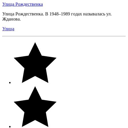
Улица Рождественка
Улица Рождественка. В 1948–1989 годах называлась ул.
Жданова.
Улица