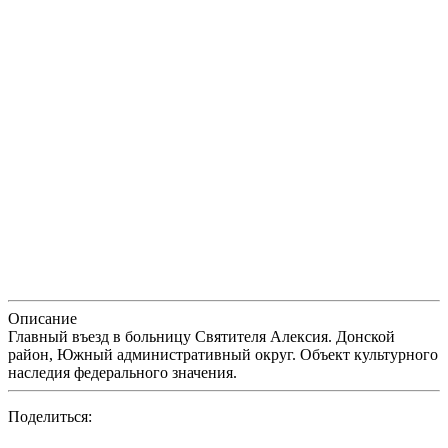
Описание
Главный въезд в больницу Святителя Алексия. Донской
район, Южный административный округ. Объект культурного
наследия федерального значения.
Поделиться: