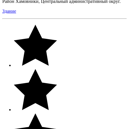
Район Хамовники, Центральный административный округ.
Здание