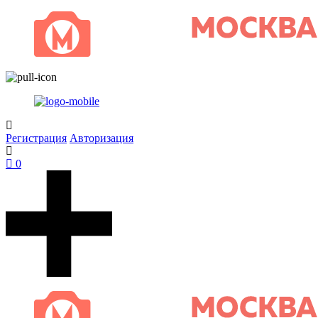
Регистрация
Авторизация
0