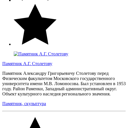
Памятник А.Г. Столетову
Памятник Александру Григорьевичу Столетову перед
Физическим факультетом Московского государственного
университета имени М.В. Ломоносова. Был установлен в 1953
году. Район Раменки, Западный административный округ.
Объект культурного наследия регионального значения.
Памятник, скульптура