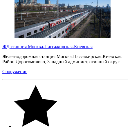
ЖД станция Москва-Пассажирская-Киевская
Железнодорожная станция Москва-Пассажирская-Киевская.
Район Дорогомилово, Западный административный округ.
Сооружение