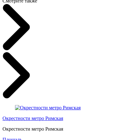
Смотрите также
Окрестности метро Римская
Окрестности метро Римская
Площадь