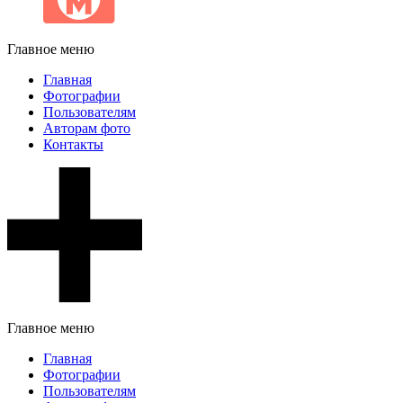
Главное меню
Главная
Фотографии
Пользователям
Авторам фото
Контакты
Главное меню
Главная
Фотографии
Пользователям