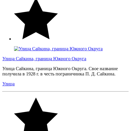
Улица Сайкина, граница Южного Округа
Улица Сайкина, граница Южного Округа. Свое название
получила в 1928 г. в честь пограничника П. Д. Сайкина.
Улица