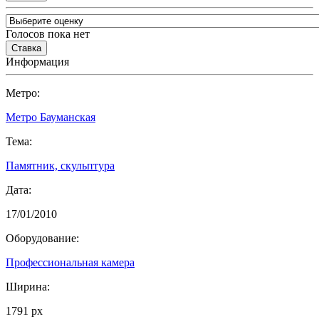
Голосов пока нет
Информация
Метро:
Метро Бауманская
Тема:
Памятник, скульптура
Дата:
17/01/2010
Оборудование:
Профессиональная камера
Ширина:
1791 px