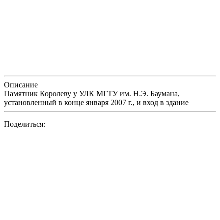
Описание
Памятник Королеву у УЛК МГТУ им. Н.Э. Баумана,
установленный в конце января 2007 г., и вход в здание
Поделиться: