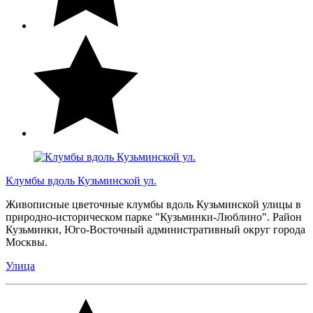
Клумбы вдоль Кузьминской ул.
Живописные цветочные клумбы вдоль Кузьминской улицы в
природно-историческом парке "Кузьминки-Люблино". Район
Кузьминки, Юго-Восточный административный округ города
Москвы.
Улица