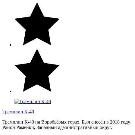
Трамплин К-40
Трамплин К-40 на Воробьёвых горах. Был снесён в 2018 году.
Район Раменки, Западный административный округ.