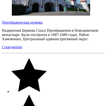
Преображенская церковь
Надвратная Церковь Спаса Преображения в Новодевичьем
монастыре. Была построена в 1687-1689 годах. Район
Хамовники, Центральный административный округ.
Сооружение