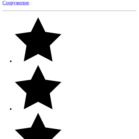
Сооружение