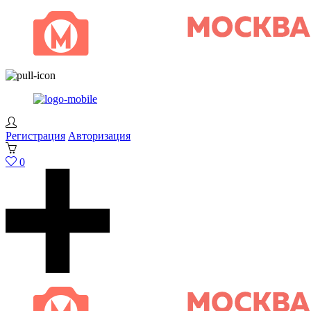
Регистрация
Авторизация
0