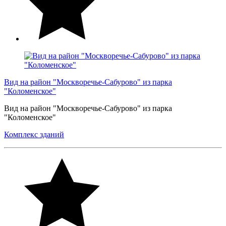
Вид на район "Москворечье-Сабурово" из парка
"Коломенское"
Вид на район "Москворечье-Сабурово" из парка
"Коломенское"
Комплекс зданий