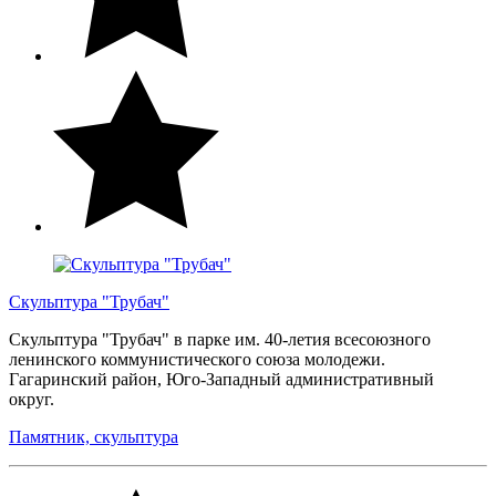
Скульптура "Трубач"
Скульптура "Трубач" в парке им. 40-летия всесоюзного
ленинского коммунистического союза молодежи.
Гагаринский район, Юго-Западный административный
округ.
Памятник, скульптура