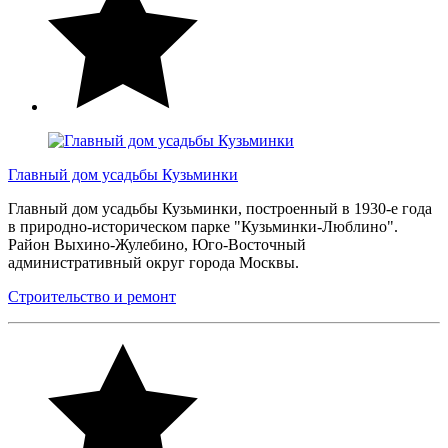
Главный дом усадьбы Кузьминки
Главный дом усадьбы Кузьминки, построенный в 1930-е года
в природно-историческом парке "Кузьминки-Люблино".
Район Выхино-Жулебино, Юго-Восточный
административный округ города Москвы.
Строительство и ремонт