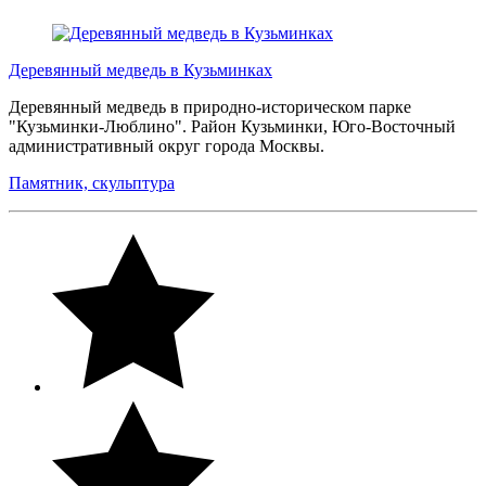
Деревянный медведь в Кузьминках
Деревянный медведь в природно-историческом парке
"Кузьминки-Люблино". Район Кузьминки, Юго-Восточный
административный округ города Москвы.
Памятник, скульптура