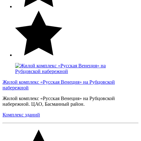
Жилой комплекс «Русская Венеция» на Рубцовской
набережной
Жилой комплекс «Русская Венеция» на Рубцовской
набережной. ЦАО, Басманный район.
Комплекс зданий