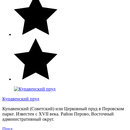
Купавенский пруд
Купавенский (Советский) или Церковный пруд в Перовском
парке. Известен с XVII века. Район Перово, Восточный
административный округ.
Пруд