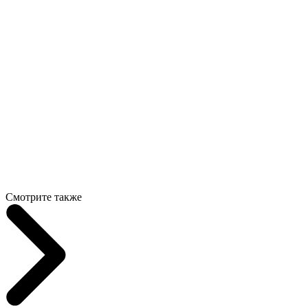
Смотрите также