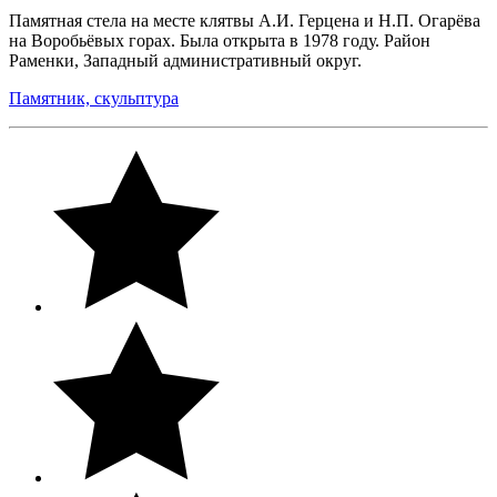
Памятная стела на месте клятвы А.И. Герцена и Н.П. Огарёва
на Воробьёвых горах. Была открыта в 1978 году. Район
Раменки, Западный административный округ.
Памятник, скульптура