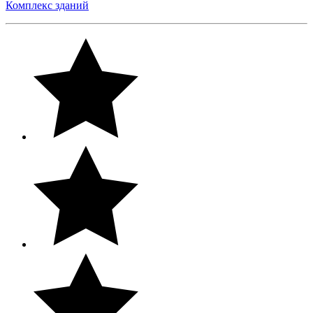
Комплекс зданий