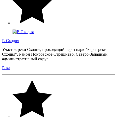
Р. Сходня
Участок реки Сходня, проходящий через парк "Берег реки
Сходня". Район Покровское-Стрешнево, Северо-Западный
административный округ.
Река