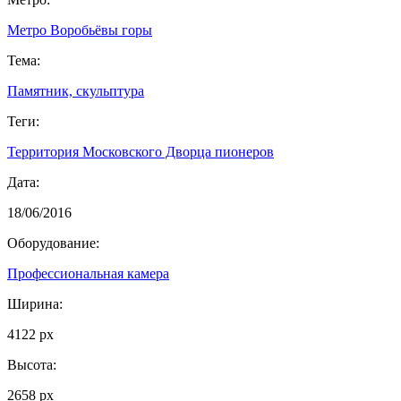
Метро Воробьёвы горы
Тема:
Памятник, скульптура
Теги:
Территория Московского Дворца пионеров
Дата:
18/06/2016
Оборудование:
Профессиональная камера
Ширина:
4122 px
Высота:
2658 px