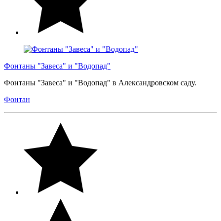
Фонтаны "Завеса" и "Водопад"
Фонтаны "Завеса" и "Водопад" в Александровском саду.
Фонтан