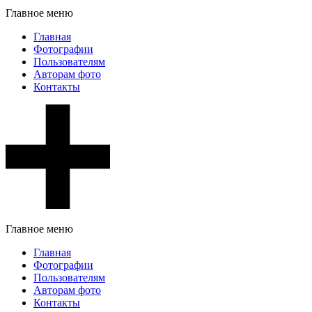
Главное меню
Главная
Фотографии
Пользователям
Авторам фото
Контакты
Главное меню
Главная
Фотографии
Пользователям
Авторам фото
Контакты