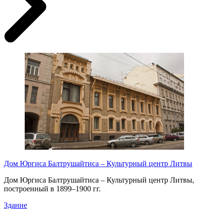
Дом Юргиса Балтрушайтиса – Культурный центр Литвы
Дом Юргиса Балтрушайтиса – Культурный центр Литвы,
построенный в 1899–1900 гг.
Здание