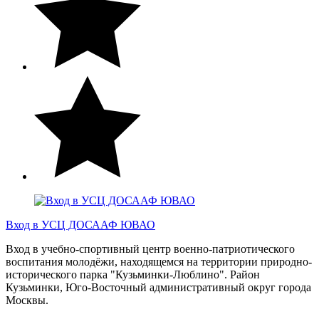
Вход в УСЦ ДОСААФ ЮВАО
Вход в учебно-спортивный центр военно-патриотического
воспитания молодёжи, находящемся на территории природно-
исторического парка "Кузьминки-Люблино". Район
Кузьминки, Юго-Восточный административный округ города
Москвы.