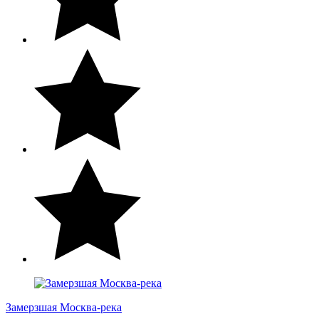
Замерзшая Москва-река