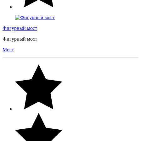
Фигурный мост
Фигурный мост
Мост