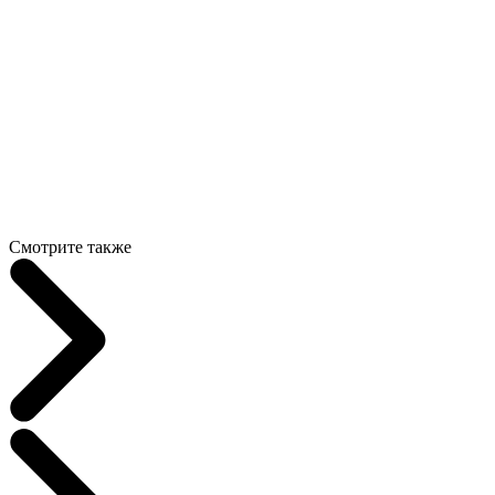
Смотрите также