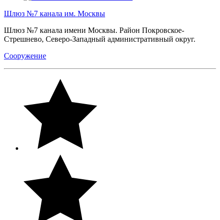
Шлюз №7 канала им. Москвы
Шлюз №7 канала имени Москвы. Район Покровское-
Стрешнево, Северо-Западный административный округ.
Сооружение