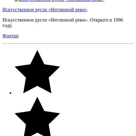
Искусственное русло «Неглинной реки»
Искусственное русло «Неглинной реки». Открыто в 1996
году.
Фонтан