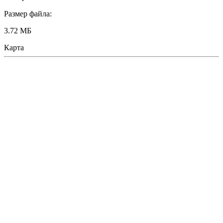
Размер файла:
3.72 МБ
Карта