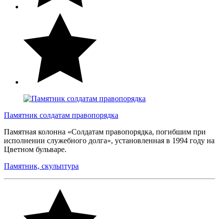
Памятник солдатам правопорядка
Памятная колонна «Солдатам правопорядка, погибшим при
исполнении служебного долга», установленная в 1994 году на
Цветном бульваре.
Памятник, скульптура