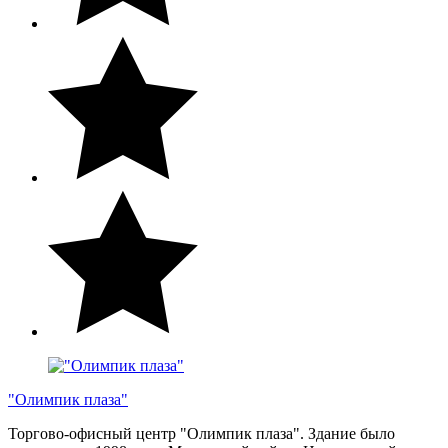
"Олимпик плаза"
Торгово-офисный центр "Олимпик плаза". Здание было