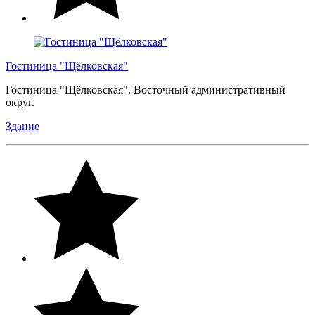
Гостиница "Щёлковская"
Гостиница "Щёлковская". Восточный административный
округ.
Здание