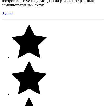
построено в 1998 году. Мещанский район, Центральный
административный округ.
Здание