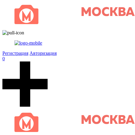
Регистрация
Авторизация
0