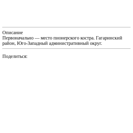
Описание
Первоначально — место пионерского костра. Гагаринский
район, Юго-Западный административный округ.
Поделиться: