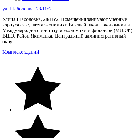
ул. Шаболовка, 28/11с2
Улица Шаболовка, 28/11с2. Помещения занимают учебные
корпуса факультета экономики Высшей школы экономики и
Международного института экономики и финансов (МИЭФ)
ВШЭ. Район Якиманка, Центральный административный
округ.
Комплекс зданий