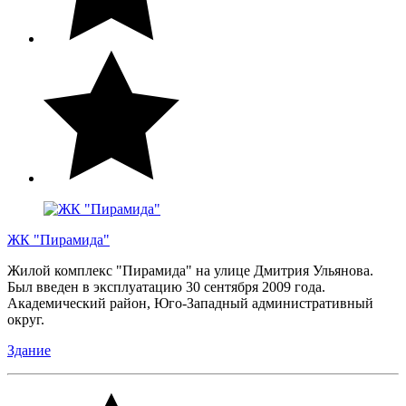
ЖК "Пирамида"
Жилой комплекс "Пирамида" на улице Дмитрия Ульянова.
Был введен в эксплуатацию 30 сентября 2009 года.
Академический район, Юго-Западный административный
округ.
Здание