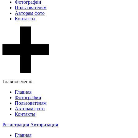
Фотографии
Пользователям
Авторам фото
Контакты
Главное меню
Главная
Фотографии
Пользователям
Авторам фото
Контакты
Регистрация
Авторизация
Главная