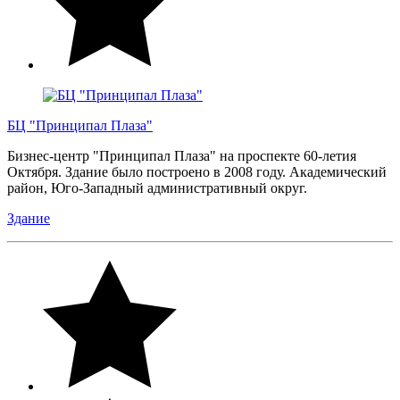
БЦ "Принципал Плаза"
Бизнес-центр "Принципал Плаза" на проспекте 60-летия
Октября. Здание было построено в 2008 году. Академический
район, Юго-Западный административный округ.
Здание