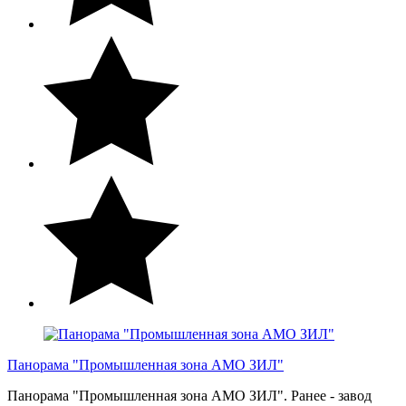
Панорама "Промышленная зона АМО ЗИЛ"
Панорама "Промышленная зона АМО ЗИЛ". Ранее - завод