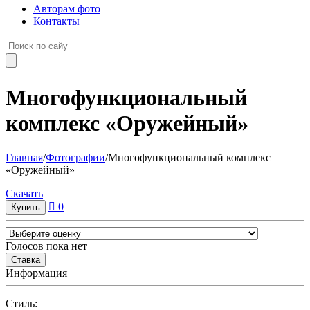
Авторам фото
Контакты
Многофункциональный
комплекс «Оружейный»
Главная
/
Фотографии
/
Многофункциональный комплекс
«Оружейный»
Cкачать
0
Голосов пока нет
Информация
Cтиль: