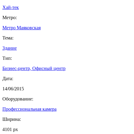
Хай-тек
Метро:
Метро Маяковская
Тема:
Здание
Тип:
Бизнес-центр, Офисный центр
Дата:
14/06/2015
Оборудование:
Профессиональная камера
Ширина:
4101 px