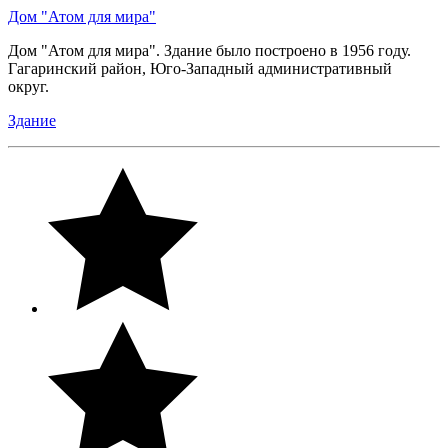
Дом "Атом для мира"
Дом "Атом для мира". Здание было построено в 1956 году.
Гагаринский район, Юго-Западный административный
округ.
Здание