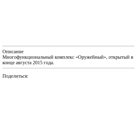
Описание
Многофункциональный комплекс «Оружейный», открытый в
конце августа 2015 года.
Поделиться: