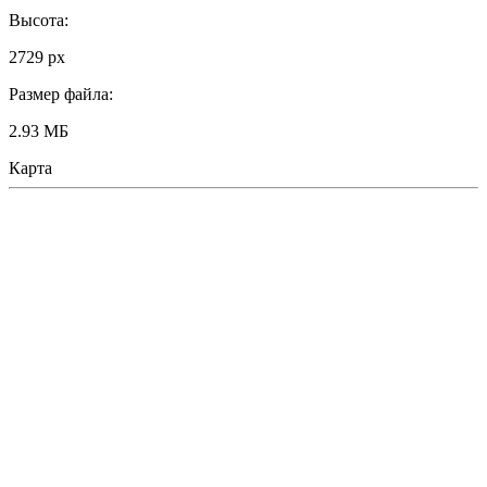
Высота:
2729 px
Размер файла:
2.93 МБ
Карта