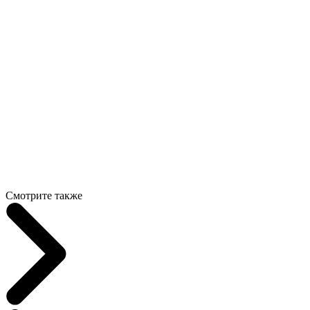
Смотрите также