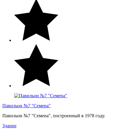
Павильон №7 "Семена"
Павильон №7 "Семена", построенный в 1978 году.
Здание