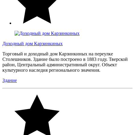
Доходный дом Карзинкиных
Торговый и доходный дом Карзинкиных на переулке
Столешников. Здание было построено в 1883 году. Тверской
район, Центральный административный округ. Объект
культурного наследия регионального значения.
Здание