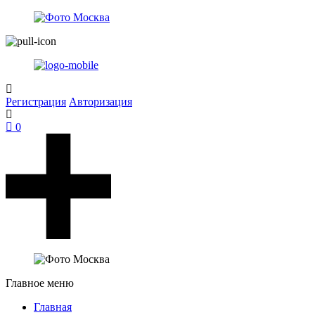
Регистрация
Авторизация
0
Главное меню
Главная