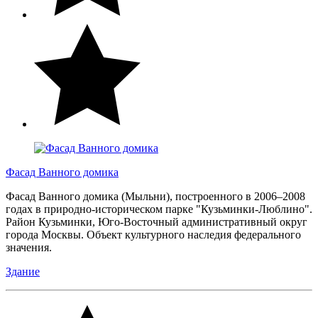
Фасад Ванного домика
Фасад Ванного домика (Мыльни), построенного в 2006–2008
годах в природно-историческом парке "Кузьминки-Люблино".
Район Кузьминки, Юго-Восточный административный округ
города Москвы. Объект культурного наследия федерального
значения.
Здание