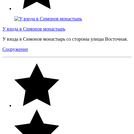
У входа в Симонов монастырь
У входа в Симонов монастырь со стороны улицы Восточная.
Сооружение