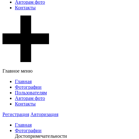
Авторам фото
Контакты
Главное меню
Главная
Фотографии
Пользователям
Авторам фото
Контакты
Регистрация
Авторизация
Главная
Фотографии
Достопримечательности