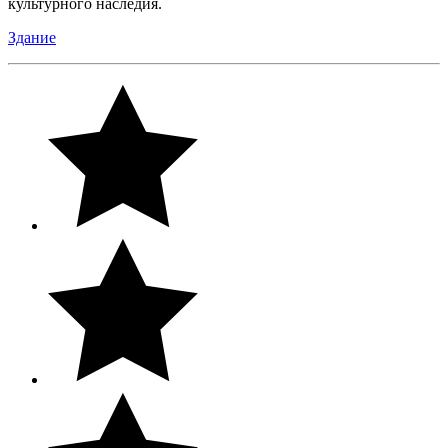
культурного наследия.
Здание