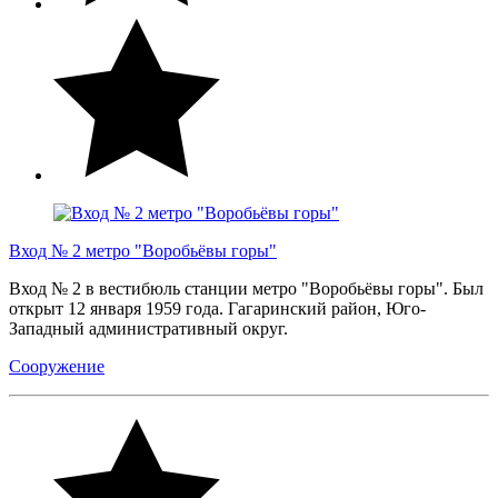
Вход № 2 метро "Воробьёвы горы"
Вход № 2 в вестибюль станции метро "Воробьёвы горы". Был
открыт 12 января 1959 года. Гагаринский район, Юго-
Западный административный округ.
Сооружение