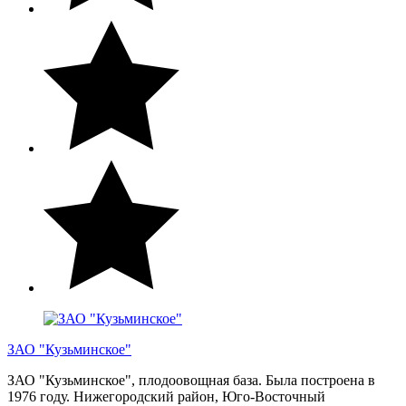
ЗАО "Кузьминское"
ЗАО "Кузьминское", плодоовощная база. Была построена в
1976 году. Нижегородский район, Юго-Восточный