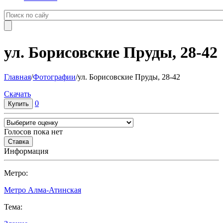
ул. Борисовские Пруды, 28-42
Главная
/
Фотографии
/
ул. Борисовские Пруды, 28-42
Cкачать
0
Голосов пока нет
Информация
Метро:
Метро Алма-Атинская
Тема: