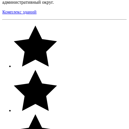
административный округ.
Комплекс зданий