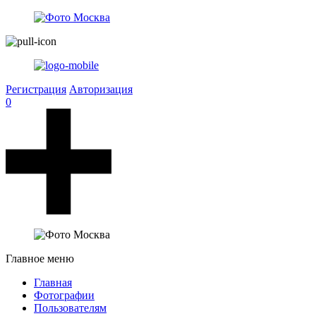
Регистрация
Авторизация
0
Главное меню
Главная
Фотографии
Пользователям