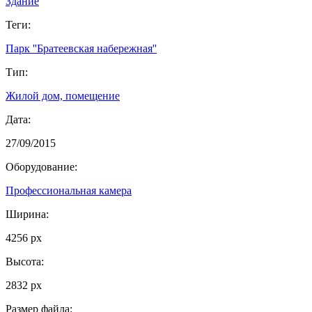
Здание
Теги:
Парк ''Братеевская набережная''
Тип:
Жилой дом, помещение
Дата:
27/09/2015
Оборудование:
Профессиональная камера
Ширина:
4256 px
Высота:
2832 px
Размер файла: