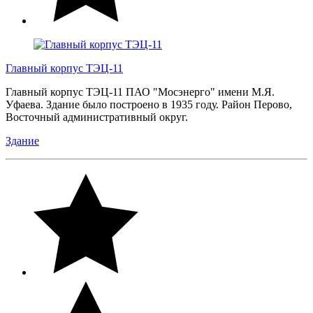
Главный корпус ТЭЦ-11
Главный корпус ТЭЦ-11 ПАО "Мосэнерго" имени М.Я.
Уфаева. Здание было построено в 1935 году. Район Перово,
Восточный административный округ.
Здание