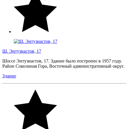
Ш. Энтузиастов, 17
Шоссе Энтузиастов, 17. Здание было построено в 1957 году.
Район Соколиная Гора, Восточный административный округ.
Здание