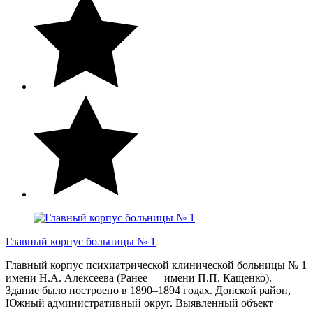
Главный корпус больницы № 1
Главный корпус психиатрической клинической больницы № 1
имени Н.А. Алексеева (Ранее — имени П.П. Кащенко).
Здание было построено в 1890–1894 годах. Донской район,
Южный административный округ. Выявленный объект