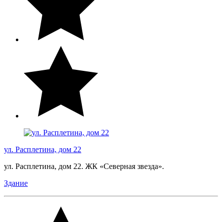
ул. Расплетина, дом 22
ул. Расплетина, дом 22. ЖК «Северная звезда».
Здание