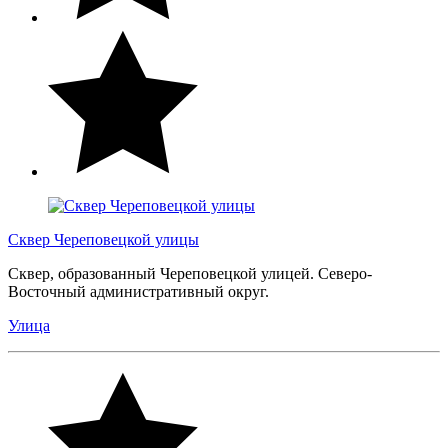
Сквер Череповецкой улицы
Сквер, образованный Череповецкой улицей. Северо-
Восточный административный округ.
Улица