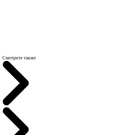
Смотрите также