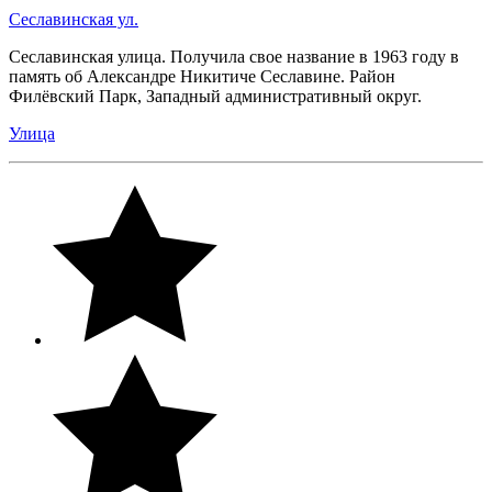
Сеславинская ул.
Сеславинская улица. Получила свое название в 1963 году в
память об Александре Никитиче Сеславине. Район
Филёвский Парк, Западный административный округ.
Улица