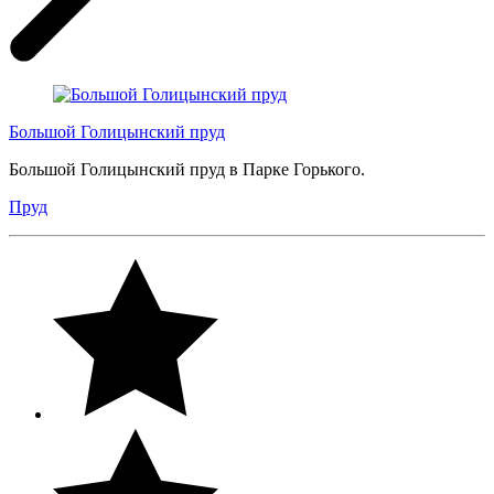
Большой Голицынский пруд
Большой Голицынский пруд в Парке Горького.
Пруд