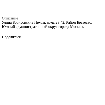
Описание
Улица Борисовские Пруды, дома 28-42. Район Братеево,
Южный административный округ города Москвы.
Поделиться: