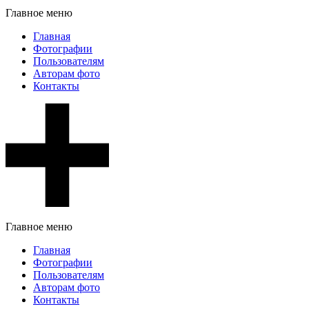
Главное меню
Главная
Фотографии
Пользователям
Авторам фото
Контакты
Главное меню
Главная
Фотографии
Пользователям
Авторам фото
Контакты