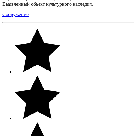
Выявленный объект культурного наследия.
Сооружение