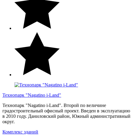
Технопарк "Nagatino i-Land"
Технопарк "Nagatino i-Land". Второй по величине
градостроительный офисный проект. Введен в эксплуатацию
в 2010 году. Даниловский район, Южный административный
округ.
Комплекс зданий