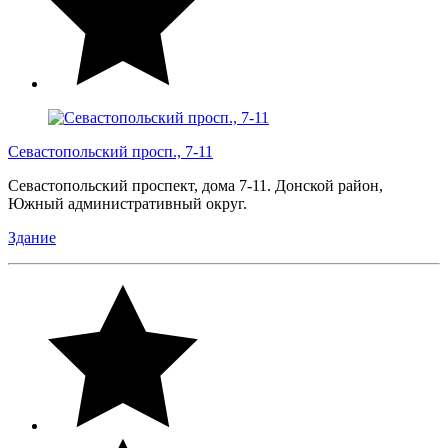
Севастопольский просп., 7-11
Севастопольский проспект, дома 7-11. Донской район,
Южный административный округ.
Здание