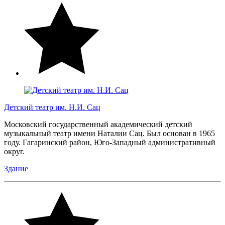
Детский театр им. Н.И. Сац
Московский государственный академический детский
музыкальный театр имени Наталии Сац. Был основан в 1965
году. Гагаринский район, Юго-Западный административный
округ.
Здание