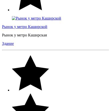
Рынок у метро Каширской
Рынок у метро Каширская
Здание