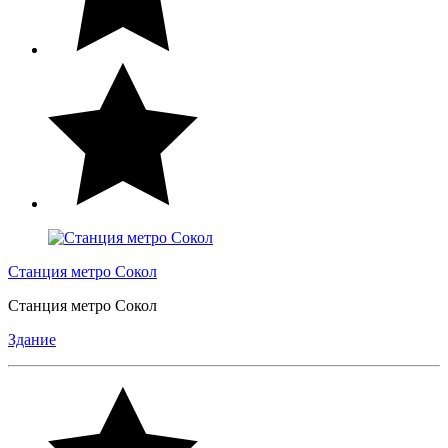
Станция метро Сокол
Станция метро Сокол
Здание