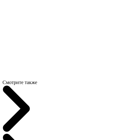
Смотрите также