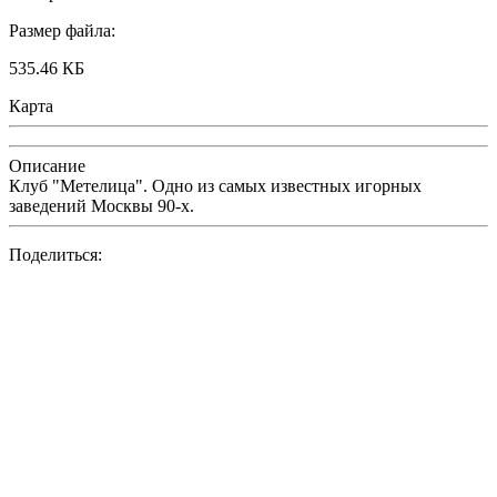
Размер файла:
535.46 КБ
Карта
Описание
Клуб "Метелица". Одно из самых известных игорных
заведений Москвы 90-х.
Поделиться: