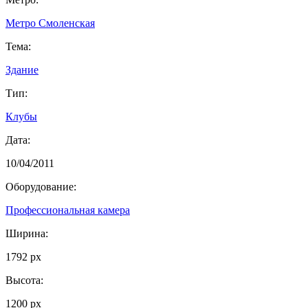
Метро Смоленская
Тема:
Здание
Тип:
Клубы
Дата:
10/04/2011
Оборудование:
Профессиональная камера
Ширина:
1792 px
Высота:
1200 px