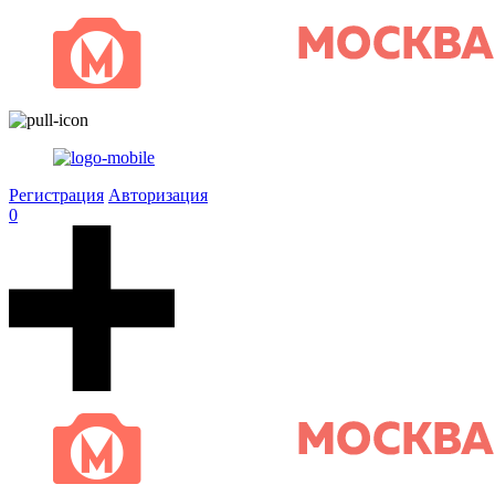
Регистрация
Авторизация
0