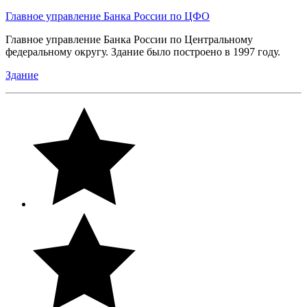
Главное управление Банка России по ЦФО
Главное управление Банка России по Центральному
федеральному округу. Здание было построено в 1997 году.
Здание