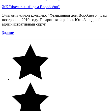
ЖК "Фамильный дом Воробьёво"
Элитный жилой комплекс "Фамильный дом Воробьёво". Был
построен в 2010 году. Гагаринский район, Юго-Западный
административный округ.
Здание