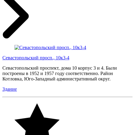
Севастопольский просп., 10к3-4
Севастопольский проспект, дома 10 корпус 3 и 4. Были
построены в 1952 и 1957 году соответственно. Район
Котловка, Юго-Западный административный округ.
Здание