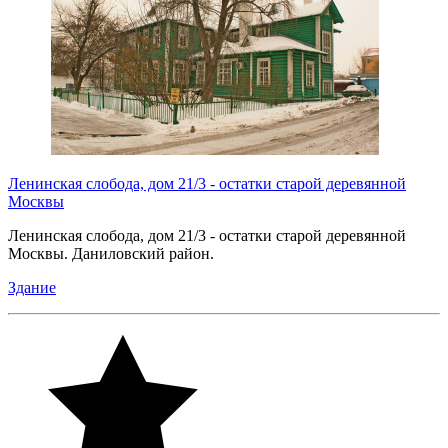
Ленинская слобода, дом 21/3 - остатки старой деревянной
Москвы
Ленинская слобода, дом 21/3 - остатки старой деревянной
Москвы. Даниловский район.
Здание