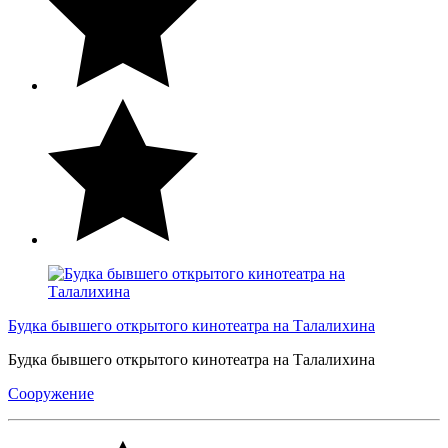
Будка бывшего открытого кинотеатра на Талалихина
Будка бывшего открытого кинотеатра на Талалихина
Сооружение