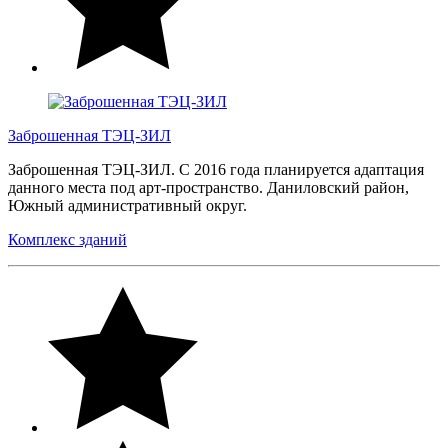
Заброшенная ТЭЦ-ЗИЛ
Заброшенная ТЭЦ-ЗИЛ. С 2016 года планируется адаптация
данного места под арт-пространство. Даниловский район,
Южный административный округ.
Комплекс зданий