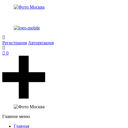
Регистрация
Авторизация
0
Главное меню
Главная