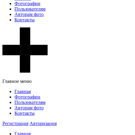
Фотографии
Пользователям
Авторам фото
Контакты
Главное меню
Главная
Фотографии
Пользователям
Авторам фото
Контакты
Регистрация
Авторизация
Главная