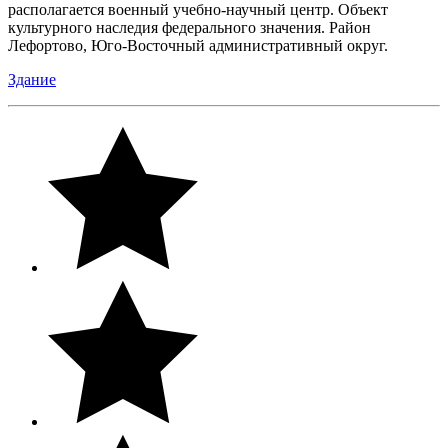
располагается военный учебно-научный центр. Объект
культурного наследия федерального значения. Район
Лефортово, Юго-Восточный административный округ.
Здание