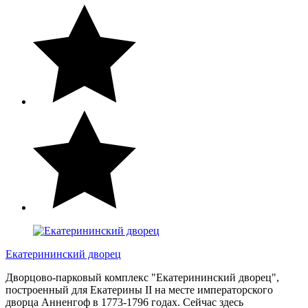
Екатерининский дворец
Дворцово-парковый комплекс "Екатерининский дворец",
построенный для Екатерины II на месте императорского
дворца Анненгоф в 1773-1796 годах. Сейчас здесь