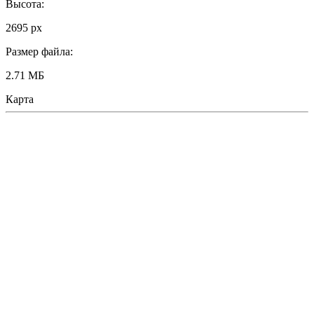
Высота:
2695 px
Размер файла:
2.71 МБ
Карта