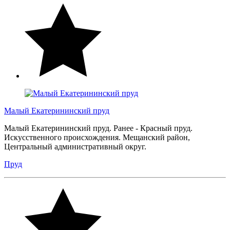
Малый Екатерининский пруд
Малый Екатерининский пруд. Ранее - Красный пруд.
Искусственного происхождения. Мещанский район,
Центральный административный округ.
Пруд