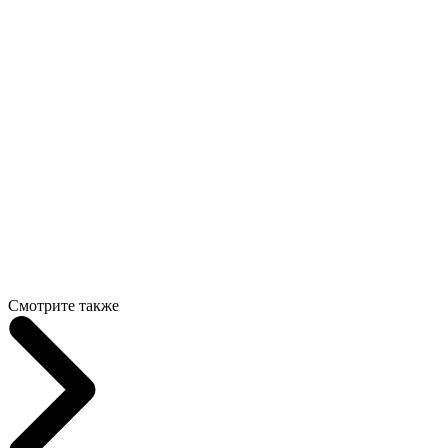
Смотрите также