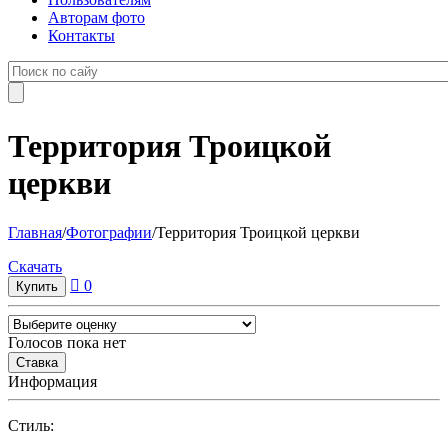
Авторам фото
Контакты
Территория Троицкой
церкви
Главная
/
Фотографии
/
Территория Троицкой церкви
Cкачать
0
Голосов пока нет
Информация
Cтиль: