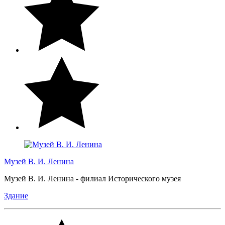
Музей В. И. Ленина
Музей В. И. Ленина - филиал Исторического музея
Здание