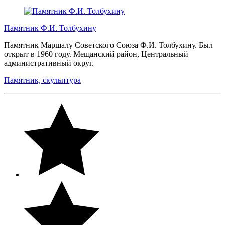
Памятник Ф.И. Толбухину
Памятник Маршалу Советского Союза Ф.И. Толбухину. Был
открыт в 1960 году. Мещанский район, Центральный
административный округ.
Памятник, скульптура