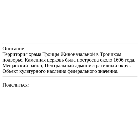
Описание
Территория храма Троицы Живоначальной в Троицком
подворье. Каменная церковь была построена около 1696 года.
Мещанский район, Центральный административный округ.
Объект культурного наследия федерального значения.
Поделиться: