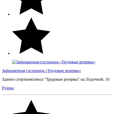
Заброшенная гостиница «Трудовые резервы»
Здание спорткомплекса "Трудовые резервы" на Лодочной, 10
Руины