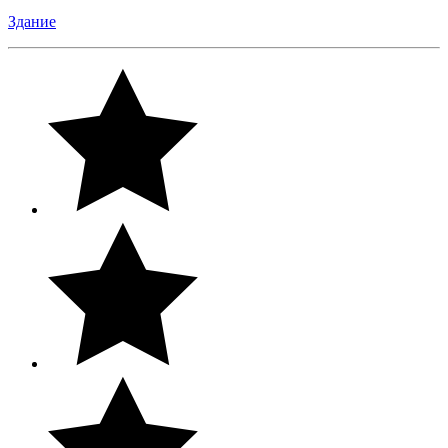
Здание