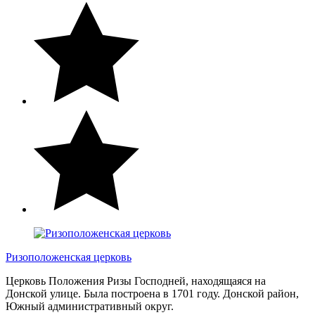
Ризоположенская церковь
Церковь Положения Ризы Господней, находящаяся на
Донской улице. Была построена в 1701 году. Донской район,
Южный административный округ.