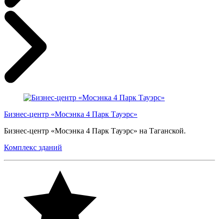
Бизнес-центр «Мосэнка 4 Парк Тауэрс»
Бизнес-центр «Мосэнка 4 Парк Тауэрс» на Таганской.
Комплекс зданий