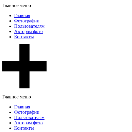
Главное меню
Главная
Фотографии
Пользователям
Авторам фото
Контакты
Главное меню
Главная
Фотографии
Пользователям
Авторам фото
Контакты