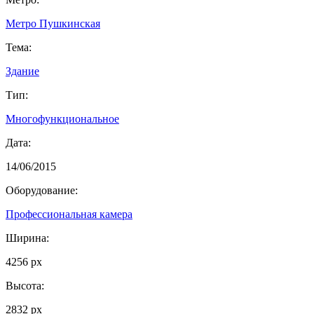
Метро Пушкинская
Тема:
Здание
Тип:
Многофункциональное
Дата:
14/06/2015
Оборудование:
Профессиональная камера
Ширина:
4256 px
Высота:
2832 px