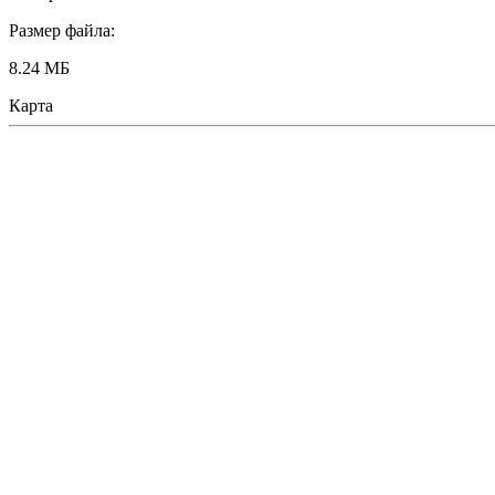
Размер файла:
8.24 МБ
Карта