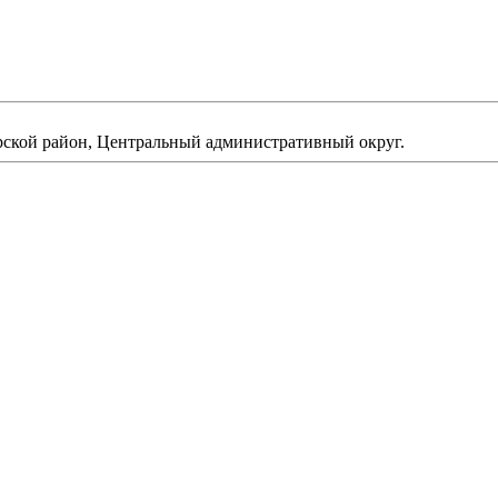
верской район, Центральный административный округ.