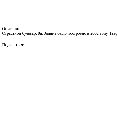
Описание
Страстной бульвар, 8а. Здание было построено в 2002 году. Т
Поделиться: