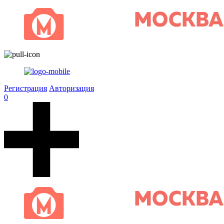
Регистрация
Авторизация
0