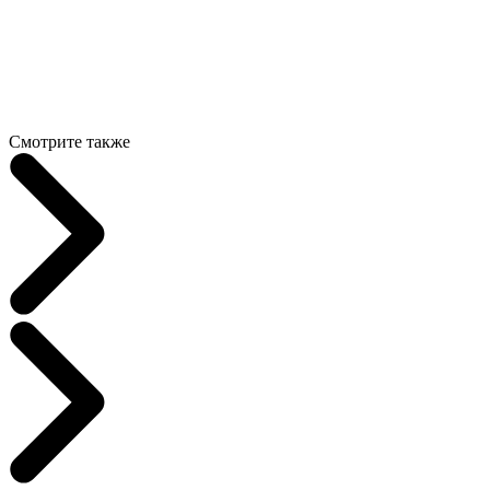
Смотрите также