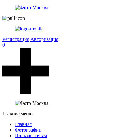
Регистрация
Авторизация
0
Главное меню
Главная
Фотографии
Пользователям