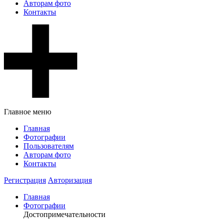
Авторам фото
Контакты
Главное меню
Главная
Фотографии
Пользователям
Авторам фото
Контакты
Регистрация
Авторизация
Главная
Фотографии
Достопримечательности