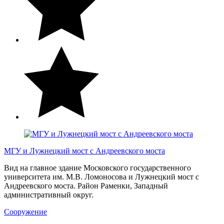
МГУ и Лужнецкий мост с Андреевского моста
Вид на главное здание Московского государственного
университета им. М.В. Ломоносова и Лужнецкий мост с
Андреевского моста. Район Раменки, Западный
административный округ.
Сооружение