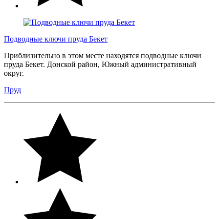
Подводные ключи пруда Бекет
Приблизительно в этом месте находятся подводные ключи
пруда Бекет. Донской район, Южный административный
округ.
Пруд