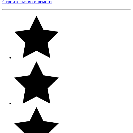
Строительство и ремонт