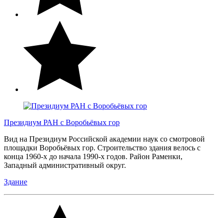
Президиум РАН с Воробьёвых гор
Вид на Президиум Российской академии наук со смотровой
площадки Воробьёвых гор. Строительство здания велось с
конца 1960-х до начала 1990-х годов. Район Раменки,
Западный административный округ.
Здание