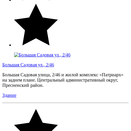
Большая Садовая ул., 2/46
Большая Садовая улица, 2/46 и жилой комплекс «Патриарх»
на заднем плане. Центральный административный округ,
Пресненский район.
Здание