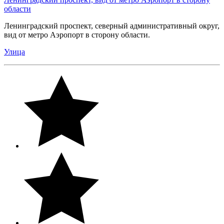
области
Ленинградский проспект, северный административный округ,
вид от метро Аэропорт в сторону области.
Улица