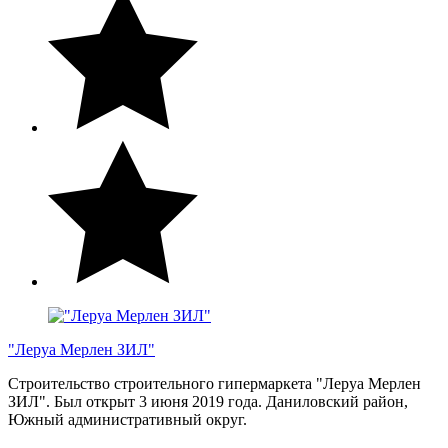
"Леруа Мерлен ЗИЛ"
Строительство строительного гипермаркета "Леруа Мерлен
ЗИЛ". Был открыт 3 июня 2019 года. Даниловский район,
Южный административный округ.