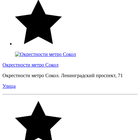
Окрестности метро Сокол
Окрестности метро Сокол. Ленинградский проспект, 71
Улица