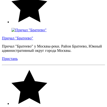
Причал "Братеево"
Причал "Братеево" у Москвы-реки. Район Братеево, Южный
административный округ города Москвы.
Пристань