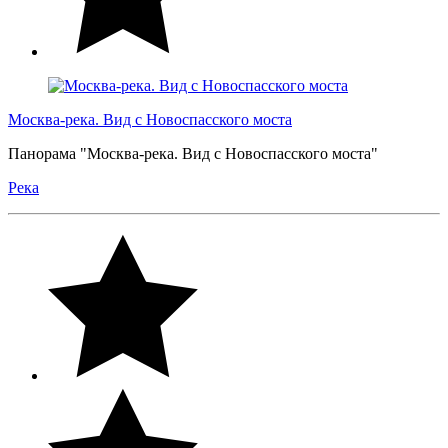
Москва-река. Вид с Новоспасского моста
Панорама "Москва-река. Вид с Новоспасского моста"
Река