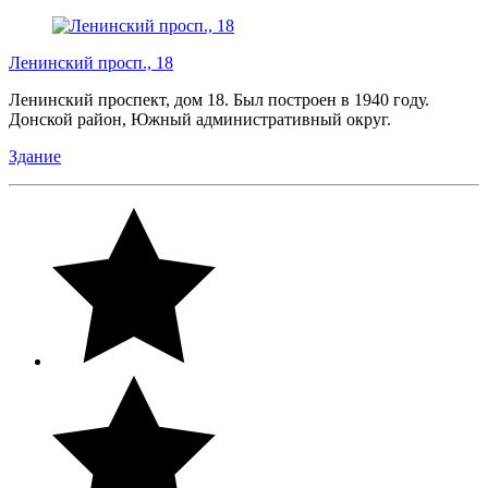
Ленинский просп., 18
Ленинский проспект, дом 18. Был построен в 1940 году.
Донской район, Южный административный округ.
Здание