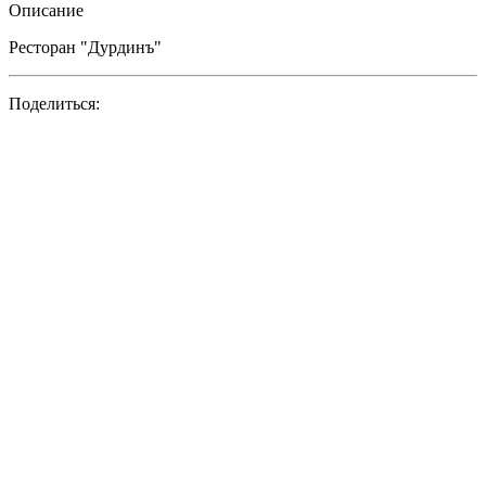
Описание
Ресторан "Дурдинъ"
Поделиться: