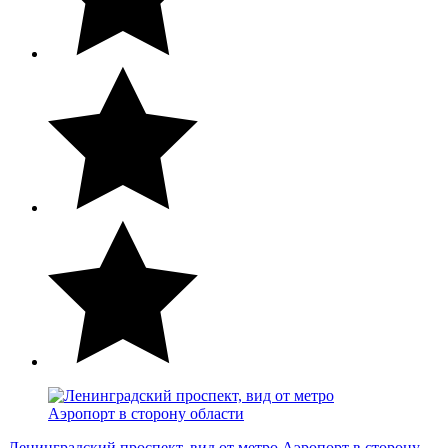
Ленинградский проспект, вид от метро Аэропорт в сторону