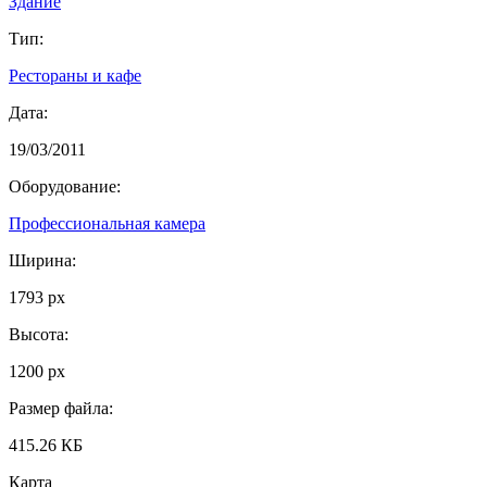
Здание
Тип:
Рестораны и кафе
Дата:
19/03/2011
Оборудование:
Профессиональная камера
Ширина:
1793 px
Высота:
1200 px
Размер файла:
415.26 КБ
Карта