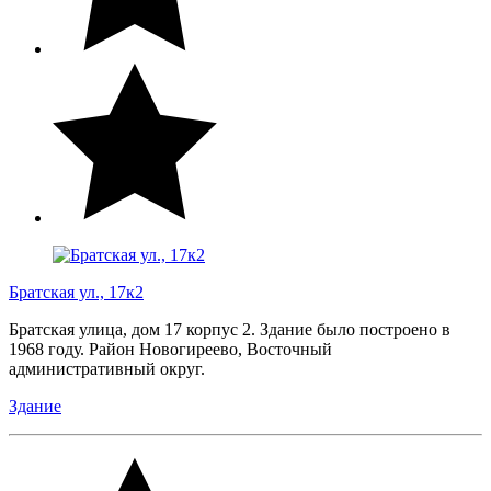
Братская ул., 17к2
Братская улица, дом 17 корпус 2. Здание было построено в
1968 году. Район Новогиреево, Восточный
административный округ.
Здание