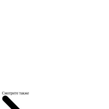
Смотрите также