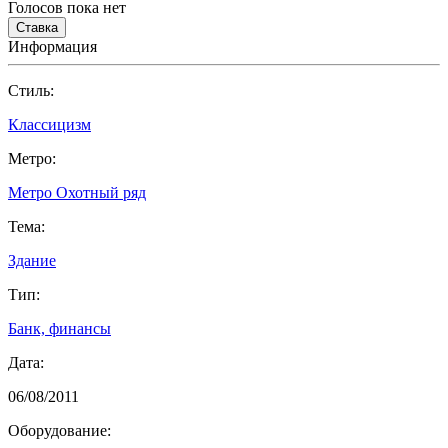
Голосов пока нет
Информация
Cтиль:
Классицизм
Метро:
Метро Охотный ряд
Тема:
Здание
Тип:
Банк, финансы
Дата:
06/08/2011
Оборудование: