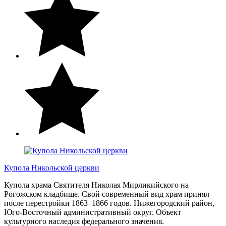
Купола Никольской церкви
Купола храма Святителя Николая Мирликийского на
Рогожском кладбище. Свой современный вид храм принял
после перестройки 1863–1866 годов. Нижегородский район,
Юго-Восточный административный округ. Объект
культурного наследия федерального значения.