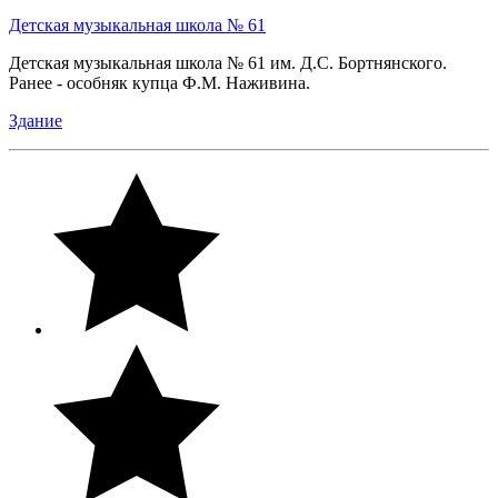
Детская музыкальная школа № 61
Детская музыкальная школа № 61 им. Д.С. Бортнянского.
Ранее - особняк купца Ф.М. Наживина.
Здание