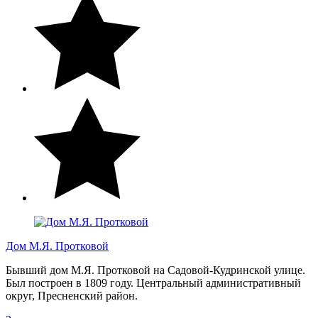
Дом М.Я. Протковой
Бывший дом М.Я. Протковой на Садовой-Кудринской улице.
Был построен в 1809 году. Центральный административный
округ, Пресненский район.