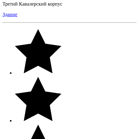
Третий Кавалерский корпус
Здание