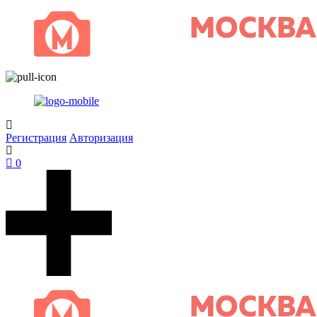
Регистрация
Авторизация
0