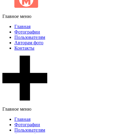
Главное меню
Главная
Фотографии
Пользователям
Авторам фото
Контакты
Главное меню
Главная
Фотографии
Пользователям