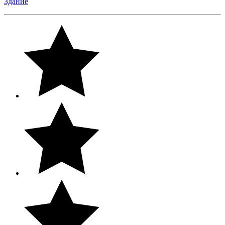
Здание