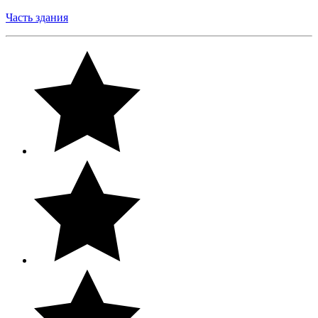
Часть здания