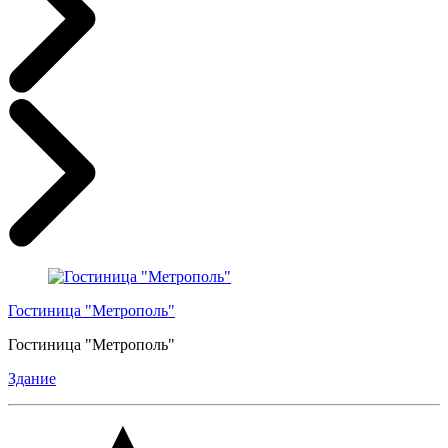
Гостиница "Метрополь"
Гостиница "Метрополь"
Здание