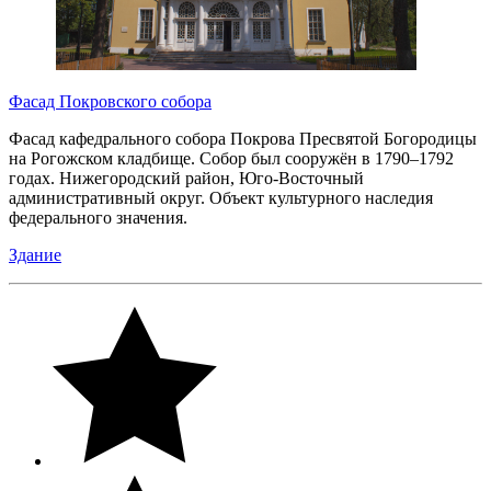
Фасад Покровского собора
Фасад кафедрального собора Покрова Пресвятой Богородицы
на Рогожском кладбище. Собор был сооружён в 1790–1792
годах. Нижегородский район, Юго-Восточный
административный округ. Объект культурного наследия
федерального значения.
Здание