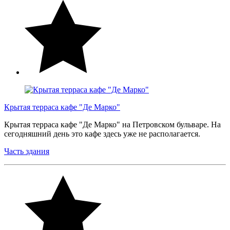
Крытая терраса кафе "Де Марко"
Крытая терраса кафе "Де Марко" на Петровском бульваре. На
сегодняшний день это кафе здесь уже не располагается.
Часть здания