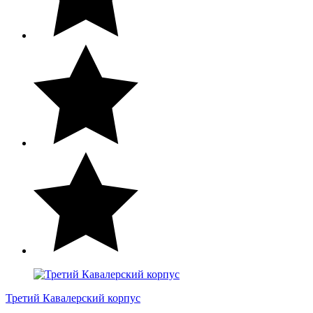
Третий Кавалерский корпус